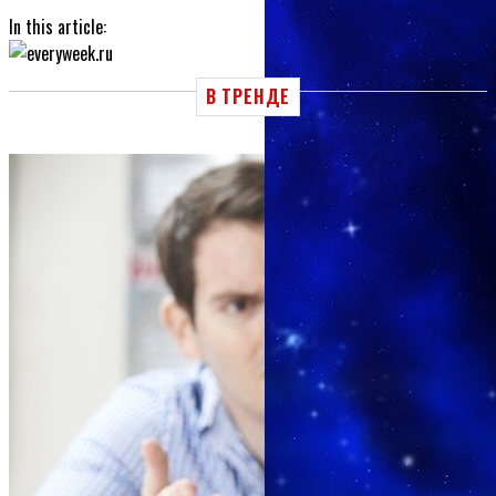
In this article:
В ТРЕНДЕ