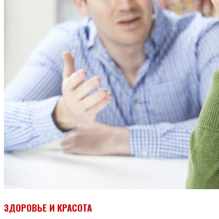
ЗДОРОВЬЕ И КРАСОТА