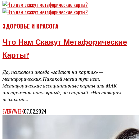
ЗДОРОВЬЕ И КРАСОТА
Что Нам Скажут Метафорические
Карты?
Да, психологи иногда «гадают на картах» —
метафорических. Никакой магии тут нет.
Метафорические ассоциативные карты или МАК —
инструмент популярный, но спорный. «Настоящие»
психологи...
EVERYWEEK
07.02.2024