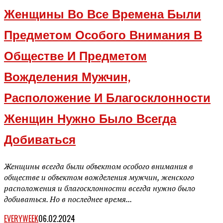
Женщины Во Все Времена Были
Предметом Особого Внимания В
Обществе И Предметом
Вожделения Мужчин,
Расположение И Благосклонности
Женщин Нужно Было Всегда
Добиваться
Женщины всегда были объектом особого внимания в
обществе и объектом вожделения мужчин, женского
расположения и благосклонности всегда нужно было
добиваться. Но в последнее время...
EVERYWEEK
06.02.2024