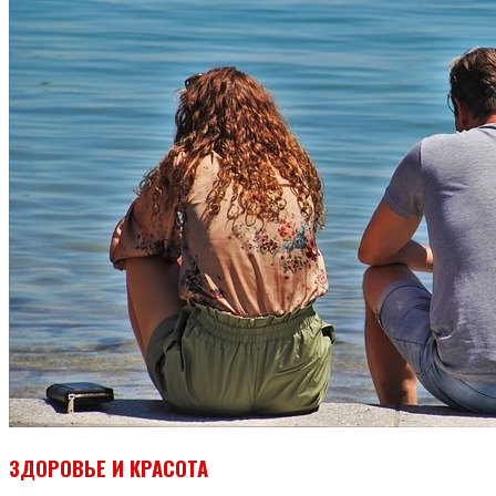
ЗДОРОВЬЕ И КРАСОТА