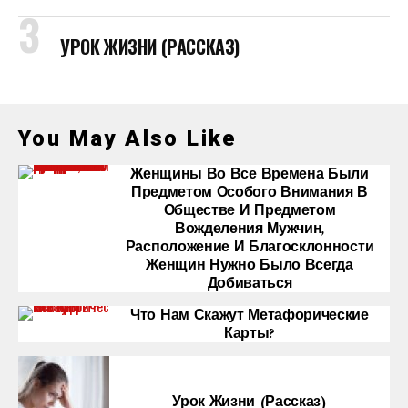
УРОК ЖИЗНИ (РАССКАЗ)
You May Also Like
Женщины Во Все Времена Были
Предметом Особого Внимания В
Обществе И Предметом
Вожделения Мужчин,
Расположение И Благосклонности
Женщин Нужно Было Всегда
Добиваться
Что Нам Скажут Метафорические
Карты?
Урок Жизни (рассказ)