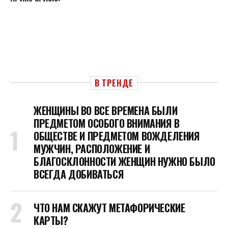
В ТРЕНДЕ
ЖЕНЩИНЫ ВО ВСЕ ВРЕМЕНА БЫЛИ
ПРЕДМЕТОМ ОСОБОГО ВНИМАНИЯ В
ОБЩЕСТВЕ И ПРЕДМЕТОМ ВОЖДЕЛЕНИЯ
МУЖЧИН, РАСПОЛОЖЕНИЕ И
БЛАГОСКЛОННОСТИ ЖЕНЩИН НУЖНО БЫЛО
ВСЕГДА ДОБИВАТЬСЯ
ЧТО НАМ СКАЖУТ МЕТАФОРИЧЕСКИЕ
КАРТЫ?