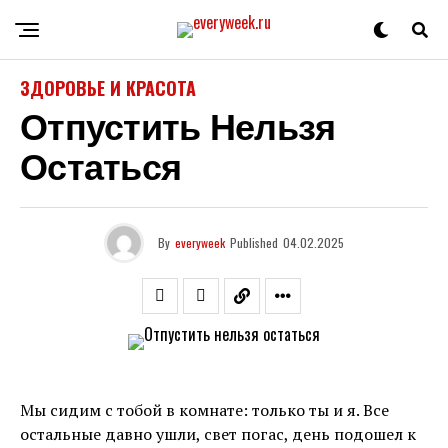
ЗДОРОВЬЕ И КРАСОТА
Отпустить Нельзя
Остаться
By
everyweek
Published
04.02.2025
Мы сидим с тобой в комнате: только ты и я. Все
остальные давно ушли, свет погас, день подошел к