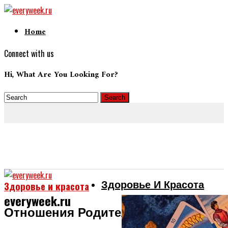
Home
Connect with us
Hi, What Are You Looking For?
Здоровье И Красота
Здоровье и красота
everyweek.ru
Отношения Родителей После