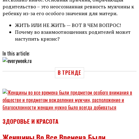
родительство – это неосознанная ревность мужчины к
ребенку из-за его особого значения для матери.
ЖИТЬ ИЛИ НЕ ЖИТЬ — ВОТ В ЧЕМ ВОПРОС!
Почему во взаимоотношениях родителей может
наступить кризис?
In this article:
В ТРЕНДЕ
ЗДОРОВЬЕ И КРАСОТА
Женщины Во Все Времена Были