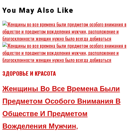
You May Also Like
ЗДОРОВЬЕ И КРАСОТА
Женщины Во Все Времена Были
Предметом Особого Внимания В
Обществе И Предметом
Вожделения Мужчин,