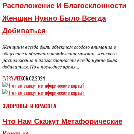
Расположение И Благосклонности
Женщин Нужно Было Всегда
Добиваться
Женщины всегда были объектом особого внимания в
обществе и объектом вожделения мужчин, женского
расположения и благосклонности всегда нужно было
добиваться. Но в последнее время...
EVERYWEEK
06.02.2024
ЗДОРОВЬЕ И КРАСОТА
Что Нам Скажут Метафорические