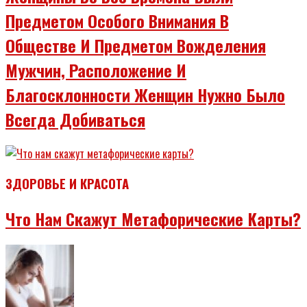
Предметом Особого Внимания В
Обществе И Предметом Вожделения
Мужчин, Расположение И
Благосклонности Женщин Нужно Было
Всегда Добиваться
ЗДОРОВЬЕ И КРАСОТА
Что Нам Скажут Метафорические Карты?