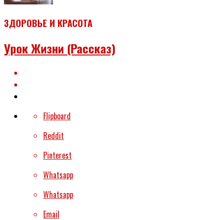
ЗДОРОВЬЕ И КРАСОТА
Урок Жизни (рассказ)
Flipboard
Reddit
Pinterest
Whatsapp
Whatsapp
Email