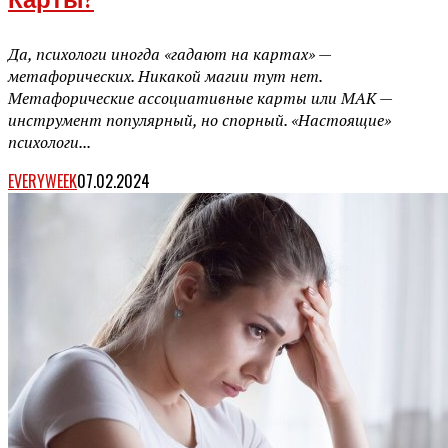
Карты?
Да, психологи иногда «гадают на картах» —
метафорических. Никакой магии тут нет.
Метафорические ассоциативные карты или МАК —
инструмент популярный, но спорный. «Настоящие»
психологи...
EVERYWEEK
07.02.2024