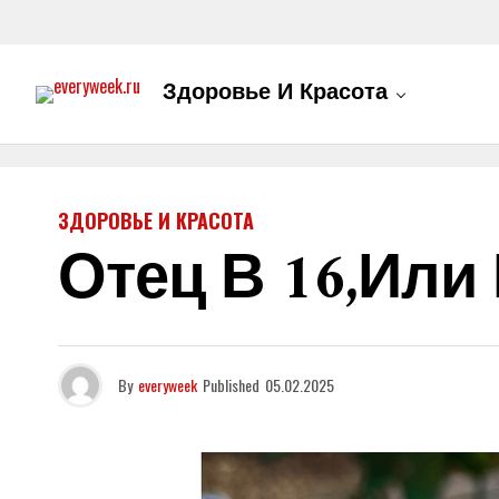
Здоровье И Красота
ЗДОРОВЬЕ И КРАСОТА
Отец В 16,или
By
everyweek
Published
05.02.2025