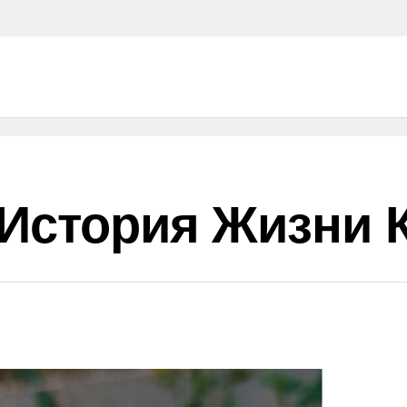
 История Жизни 