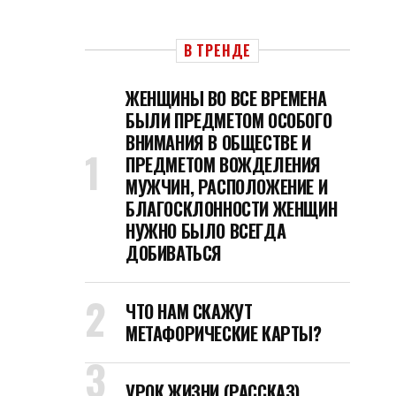
В ТРЕНДЕ
ЖЕНЩИНЫ ВО ВСЕ ВРЕМЕНА
БЫЛИ ПРЕДМЕТОМ ОСОБОГО
ВНИМАНИЯ В ОБЩЕСТВЕ И
ПРЕДМЕТОМ ВОЖДЕЛЕНИЯ
МУЖЧИН, РАСПОЛОЖЕНИЕ И
БЛАГОСКЛОННОСТИ ЖЕНЩИН
НУЖНО БЫЛО ВСЕГДА
ДОБИВАТЬСЯ
ЧТО НАМ СКАЖУТ
МЕТАФОРИЧЕСКИЕ КАРТЫ?
УРОК ЖИЗНИ (РАССКАЗ)