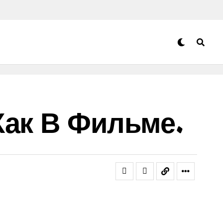
Как В Фильме.