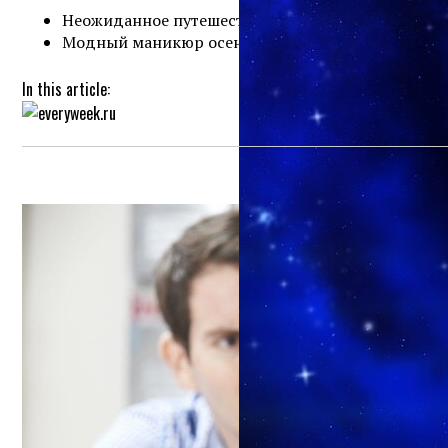
Неожиданное путешествие в Санкт-Петербург
Модный маникюр осень-зима 2020-2021
In this article: