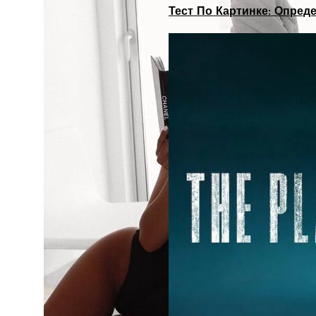
Тест По Картинке: Опре