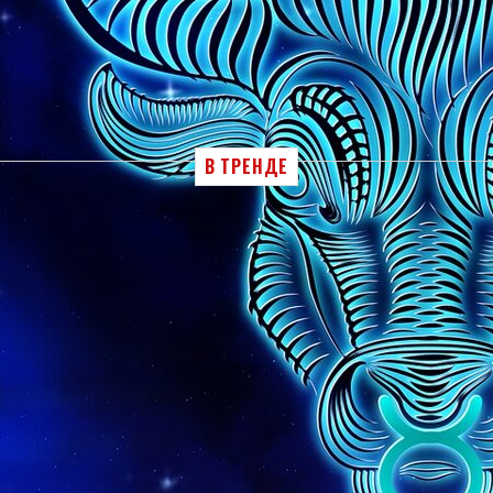
В ТРЕНДЕ