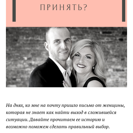
На днях, ко мне на почту пришло письмо от женщины,
которая не знает как найти выход в сложившейся
ситуации. Давайте прочитаем ее историю и
возможно поможем сделать правильный выбор.