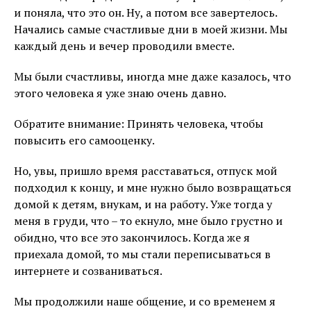
и поняла, что это он. Ну, а потом все завертелось.
Начались самые счастливые дни в моей жизни. Мы
каждый день и вечер проводили вместе.
Мы были счастливы, иногда мне даже казалось, что
этого человека я уже знаю очень давно.
Обратите внимание: Принять человека, чтобы
повысить его самооценку.
Но, увы, пришло время расставаться, отпуск мой
подходил к концу, и мне нужно было возвращаться
домой к детям, внукам, и на работу. Уже тогда у
меня в груди, что – то екнуло, мне было грустно и
обидно, что все это закончилось. Когда же я
приехала домой, то мы стали переписываться в
интернете и созваниваться.
Мы продолжили наше общение, и со временем я