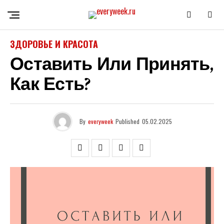
ЗДОРОВЬЕ И КРАСОТА
Оставить Или Принять,
Как Есть?
By
everyweek
Published
05.02.2025