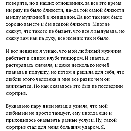
поверите, но в наших отношениях, за все это время
ни разу не было близости, да-да той самой близости
между мужчиной и женщиной. Да вот так нам было
хорошо вместе и без всякой близости. Многие
скажут, что такого не бывает, что все я выдумала, но
скажу вам как на духу, все именно так и было.
И вот недавно я узнаю, что мой любимый мужчина
работает в одном клубе танцором. И знаете, я
растерялась сначала, и даже несколько ночей
плакала в подушку, но потом я решила для себя, что
люблю этого человека и мне все равно чем он
занимается. Но как оказалось это был не последний
сюрприз.
Буквально пару дней назад я узнала, что мой
любимый не просто танцует, ему иногда еще и
приходилось оказывать разные услуги. Ну, такой
сюрприз стал для меня большим ударом. Я,