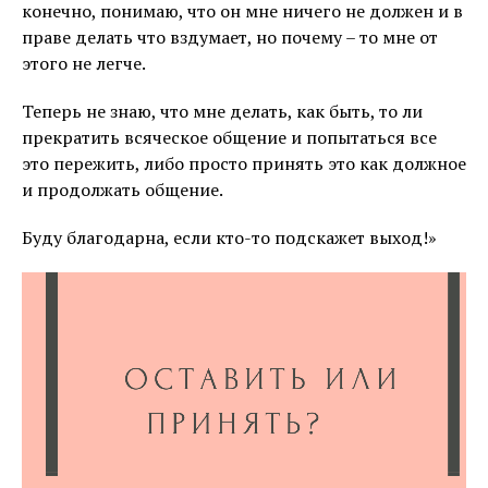
конечно, понимаю, что он мне ничего не должен и в
праве делать что вздумает, но почему – то мне от
этого не легче.
Теперь не знаю, что мне делать, как быть, то ли
прекратить всяческое общение и попытаться все
это пережить, либо просто принять это как должное
и продолжать общение.
Буду благодарна, если кто-то подскажет выход!»