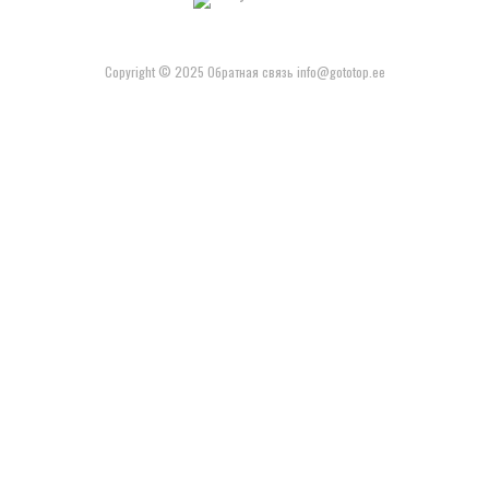
Copyright © 2025 Обратная связь info@gototop.ee