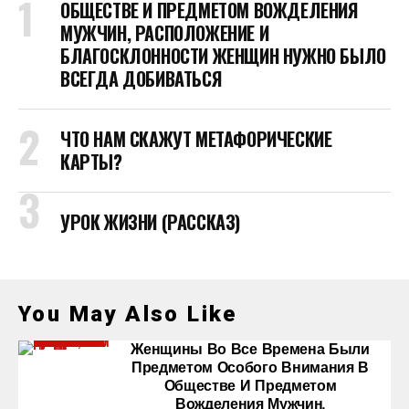
ОБЩЕСТВЕ И ПРЕДМЕТОМ ВОЖДЕЛЕНИЯ
МУЖЧИН, РАСПОЛОЖЕНИЕ И
БЛАГОСКЛОННОСТИ ЖЕНЩИН НУЖНО БЫЛО
ВСЕГДА ДОБИВАТЬСЯ
ЧТО НАМ СКАЖУТ МЕТАФОРИЧЕСКИЕ
КАРТЫ?
УРОК ЖИЗНИ (РАССКАЗ)
You May Also Like
Женщины Во Все Времена Были
Предметом Особого Внимания В
Обществе И Предметом
Вожделения Мужчин,