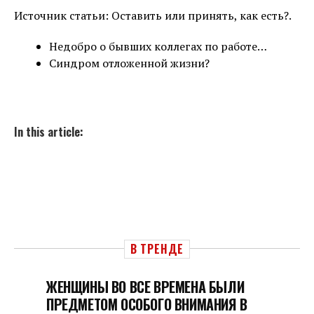
Источник статьи: Оставить или принять, как есть?.
Недобро о бывших коллегах по работе…
Синдром отложенной жизни?
In this article:
В ТРЕНДЕ
ЖЕНЩИНЫ ВО ВСЕ ВРЕМЕНА БЫЛИ
ПРЕДМЕТОМ ОСОБОГО ВНИМАНИЯ В