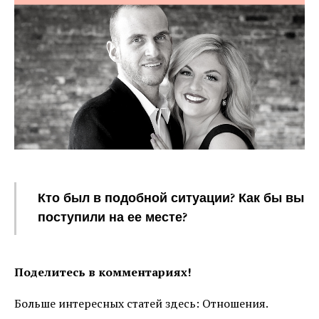
Кто был в подобной ситуации? Как бы вы
поступили на ее месте?
Поделитесь в комментариях!
Больше интересных статей здесь: Отношения.