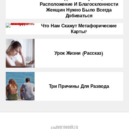
Расположение И Благосклонности
Женщин Нужно Было Всегда
Добиваться
Что Нам Скажут Метафорические
Карты?
Урок Жизни (рассказ)
Три Причины Для Развода