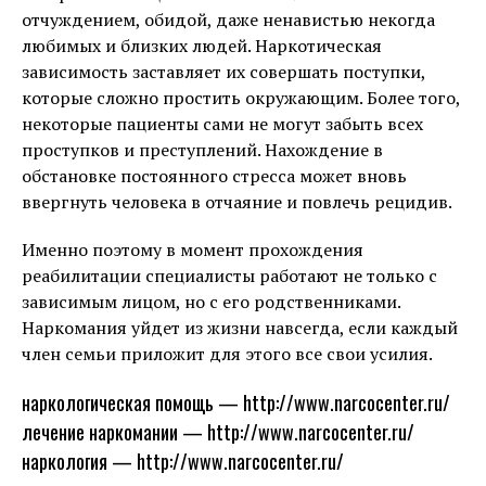
отчуждением, обидой, даже ненавистью некогда
любимых и близких людей. Наркотическая
зависимость заставляет их совершать поступки,
которые сложно простить окружающим. Более того,
некоторые пациенты сами не могут забыть всех
проступков и преступлений. Нахождение в
обстановке постоянного стресса может вновь
ввергнуть человека в отчаяние и повлечь рецидив.
Именно поэтому в момент прохождения
реабилитации специалисты работают не только с
зависимым лицом, но с его родственниками.
Наркомания уйдет из жизни навсегда, если каждый
член семьи приложит для этого все свои усилия.
наркологическая помощь — http://www.narcocenter.ru/
лечение наркомании — http://www.narcocenter.ru/
наркология — http://www.narcocenter.ru/