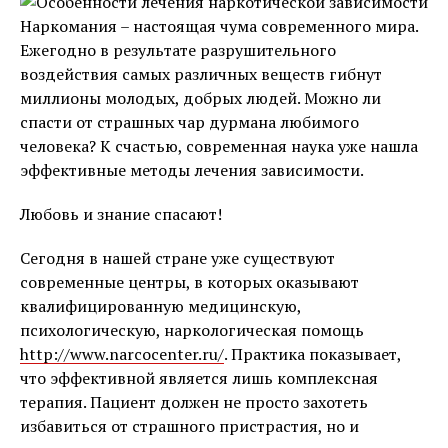
Наркомания – настоящая чума современного мира.
Ежегодно в результате разрушительного
воздействия самых различных веществ гибнут
миллионы молодых, добрых людей. Можно ли
спасти от страшных чар дурмана любимого
человека? К счастью, современная наука уже нашла
эффективные методы лечения зависимости.
Любовь и знание спасают!
Сегодня в нашей стране уже существуют
современные центры, в которых оказывают
квалифицированную медицинскую,
психологическую, наркологическая помощь
http://www.narcocenter.ru/
. Практика показывает,
что эффективной является лишь комплексная
терапия. Пациент должен не просто захотеть
избавиться от страшного пристрастия, но и