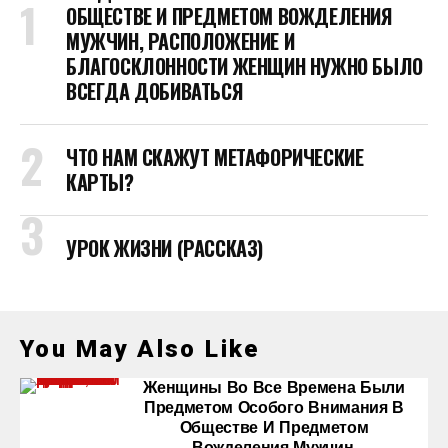
ОБЩЕСТВЕ И ПРЕДМЕТОМ ВОЖДЕЛЕНИЯ
МУЖЧИН, РАСПОЛОЖЕНИЕ И
БЛАГОСКЛОННОСТИ ЖЕНЩИН НУЖНО БЫЛО
ВСЕГДА ДОБИВАТЬСЯ
ЧТО НАМ СКАЖУТ МЕТАФОРИЧЕСКИЕ
КАРТЫ?
УРОК ЖИЗНИ (РАССКАЗ)
You May Also Like
Женщины Во Все Времена Были
Предметом Особого Внимания В
Обществе И Предметом