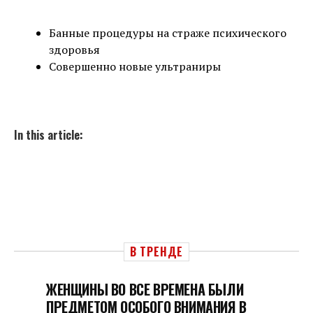
Банные процедуры на страже психического
здоровья
Совершенно новые ультраниры
In this article:
В ТРЕНДЕ
ЖЕНЩИНЫ ВО ВСЕ ВРЕМЕНА БЫЛИ
ПРЕДМЕТОМ ОСОБОГО ВНИМАНИЯ В