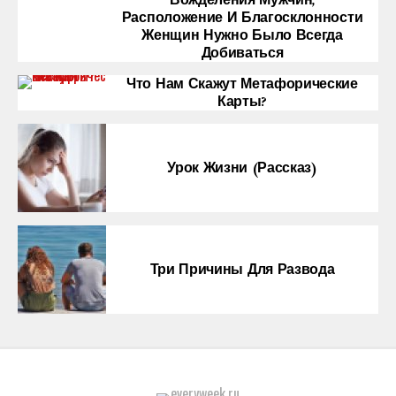
Вожделения Мужчин,
Расположение И Благосклонности
Женщин Нужно Было Всегда
Добиваться
Что Нам Скажут Метафорические
Карты?
Урок Жизни (рассказ)
Три Причины Для Развода