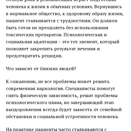
человека к жизни в обычных условиях. Вернувшись
в нормальное общество, к здоровому образу жизни,
пациент сталкивается с трудностями. Он должен
быть готов их преодолеть без использования
токсических препаратов. Психологическая и
социальная адаптация – это тот элемент, который
позволяет закрепить результат лечения и
предотвратить рецидив.
Что зависит от близких людей?
К сожалению, не все проблемы может решить
современная наркология. Специалисты помогут
снять физическую зависимость, решат проблемы
психологического плана, но завершающий этап
выздоровления всегда будет зависеть от семейной
обстановки и социальной устроенности человека.
На практике пациенты часто сталкиваются с