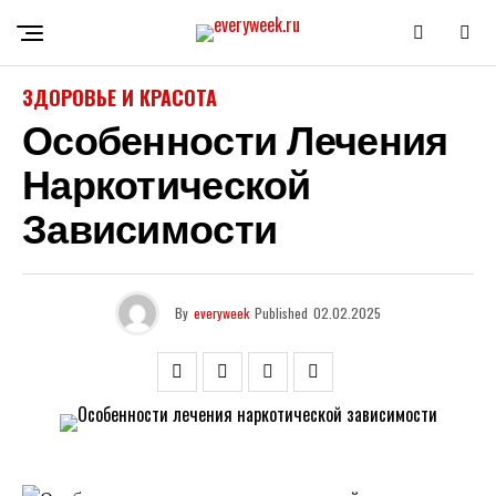
ЗДОРОВЬЕ И КРАСОТА
Особенности Лечения
Наркотической
Зависимости
By
everyweek
Published
02.02.2025