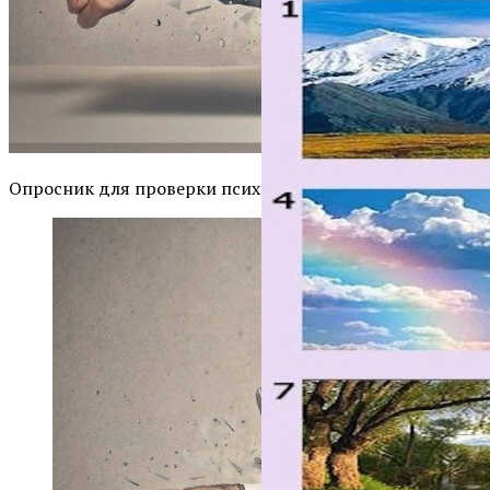
Опросник для проверки психического здоровья