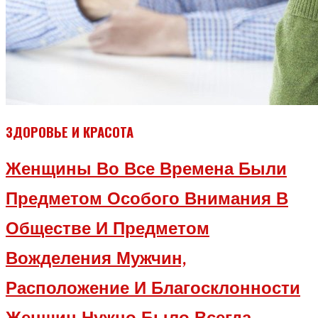
ЗДОРОВЬЕ И КРАСОТА
Женщины Во Все Времена Были
Предметом Особого Внимания В
Обществе И Предметом
Вожделения Мужчин,
Расположение И Благосклонности