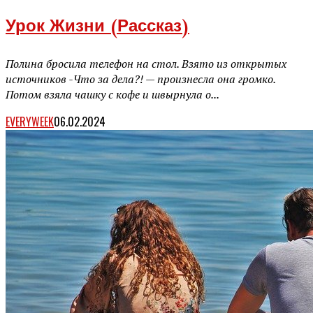
Урок Жизни (рассказ)
Полина бросила телефон на стол. Взято из открытых
источников -Что за дела?! — произнесла она громко.
Потом взяла чашку с кофе и швырнула о...
EVERYWEEK
06.02.2024