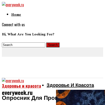
Home
Connect with us
Hi, What Are You Looking For?
Здоровье И Красота
Здоровье и красота
everyweek.ru
Опросник Для Проверки