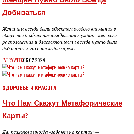
Женщин Нужно Было Всегда
Добиваться
Женщины всегда были объектом особого внимания в
обществе и объектом вожделения мужчин, женского
расположения и благосклонности всегда нужно было
добиваться. Но в последнее время...
EVERYWEEK
06.02.2024
ЗДОРОВЬЕ И КРАСОТА
Что Нам Скажут Метафорические
Карты?
Да, психологи иногда «гадают на картах» —