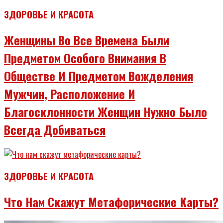
ЗДОРОВЬЕ И КРАСОТА
Женщины Во Все Времена Были
Предметом Особого Внимания В
Обществе И Предметом Вожделения
Мужчин, Расположение И
Благосклонности Женщин Нужно Было
Всегда Добиваться
ЗДОРОВЬЕ И КРАСОТА
Что Нам Скажут Метафорические Карты?