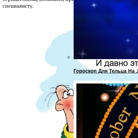
специалисту.
Гороскоп Для Тельца На 