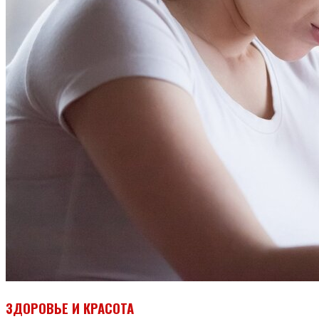
ЗДОРОВЬЕ И КРАСОТА