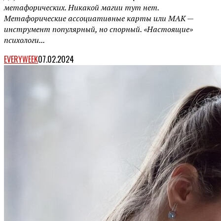
метафорических. Никакой магии тут нет.
Метафорические ассоциативные карты или МАК —
инструмент популярный, но спорный. «Настоящие»
психологи...
EVERYWEEK
07.02.2024