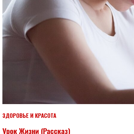
ЗДОРОВЬЕ И КРАСОТА
Урок Жизни (рассказ)