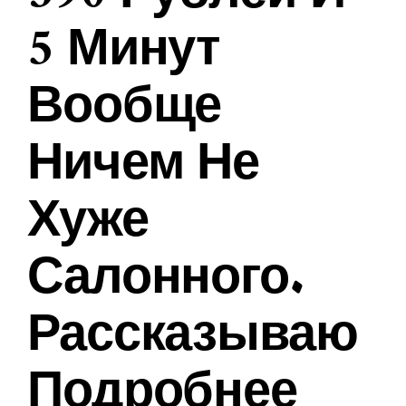
5 Минут
Вообще
Ничем Не
Хуже
Салонного.
Рассказываю
Подробнее