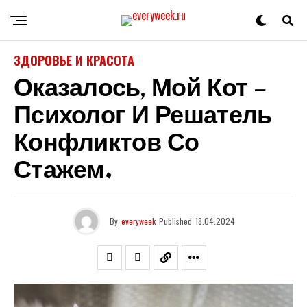
ЗДОРОВЬЕ И КРАСОТА
Оказалось, Мой Кот –
Психолог И Решатель
Конфликтов Со
Стажем.
By
everyweek
Published
18.04.2024