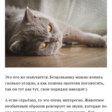
Это что же получается. Бездельнику можно вопить
сколько угодно, а как хозяева захотели поголосить,
так он тут как тут, свои порядки наводит:)
А если серьёзно, то это очень интересно. Животное
необычным образом реагирует на звуки, которые по