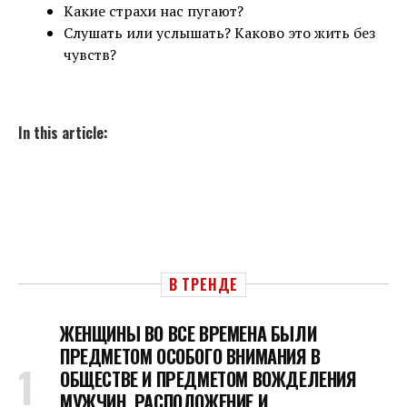
Какие страхи нас пугают?
Слушать или услышать? Каково это жить без
чувств?
In this article:
В ТРЕНДЕ
ЖЕНЩИНЫ ВО ВСЕ ВРЕМЕНА БЫЛИ
ПРЕДМЕТОМ ОСОБОГО ВНИМАНИЯ В
ОБЩЕСТВЕ И ПРЕДМЕТОМ ВОЖДЕЛЕНИЯ
МУЖЧИН, РАСПОЛОЖЕНИЕ И