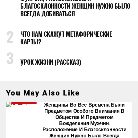
БЛАГОСКЛОННОСТИ ЖЕНЩИН НУЖНО БЫЛО
ВСЕГДА ДОБИВАТЬСЯ
ЧТО НАМ СКАЖУТ МЕТАФОРИЧЕСКИЕ
КАРТЫ?
УРОК ЖИЗНИ (РАССКАЗ)
You May Also Like
Женщины Во Все Времена Были
Предметом Особого Внимания В
Обществе И Предметом
Вожделения Мужчин,
Расположение И Благосклонности
Женщин Нужно Было Всегда