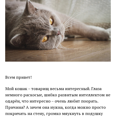
Всем привет!
Мой кошак – товарищ весьма интересный. Глаза
немного раскосые, шибко развитым интеллектом не
одарён, что интересно – очень любит поорать.
Причина? А зачем она нужна, когда можно просто
покричать на стену, громко мяукнуть в подушку