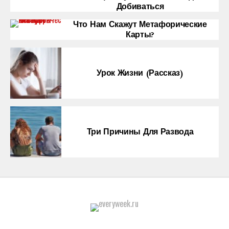
Добиваться
Что Нам Скажут Метафорические
Карты?
Урок Жизни (рассказ)
Три Причины Для Развода