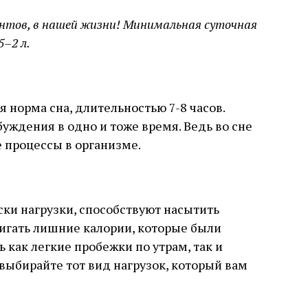
нтов, в нашей жизни! Минимальная суточная
5–2 л.
 норма сна, длительностью 7-8 часов.
уждения в одно и тоже время. Ведь во сне
 процессы в организме.
ки нагрузки, способствуют насытить
игать лишние калории, которые были
 как легкие пробежки по утрам, так и
 выбирайте тот вид нагрузок, который вам