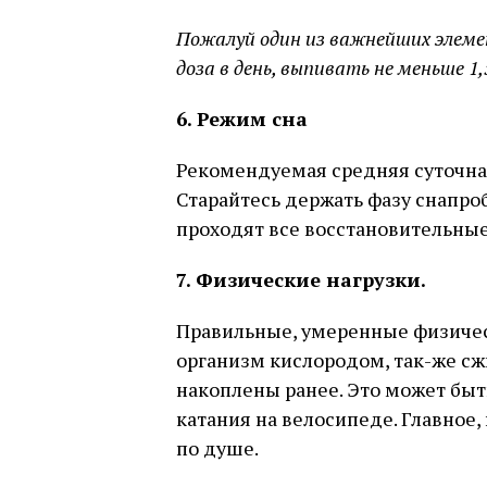
Пожалуй один из важнейших элеме
доза в день, выпивать не меньше 1,
6. Режим сна
Рекомендуемая средняя суточная
Старайтесь держать фазу снапроб
проходят все восстановительные
7. Физические нагрузки.
Правильные, умеренные физичес
организм кислородом, так-же сж
накоплены ранее. Это может быть
катания на велосипеде. Главное,
по душе.