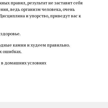
ных правил, результат не заставит себя
ния, ведь организм человека, очень
Дисциплина и упорство, приведут вас к
 здоровье.
одные камни и худеем правильно.
х ошибках.
с в домашних условиях