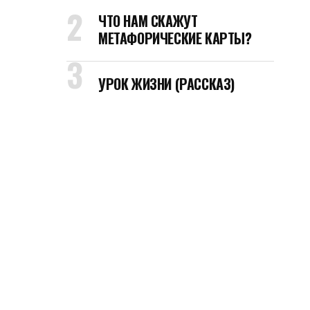
ЧТО НАМ СКАЖУТ
МЕТАФОРИЧЕСКИЕ КАРТЫ?
УРОК ЖИЗНИ (РАССКАЗ)