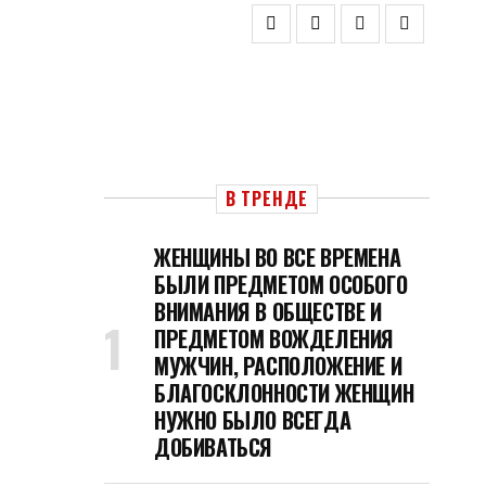
В ТРЕНДЕ
ЖЕНЩИНЫ ВО ВСЕ ВРЕМЕНА
БЫЛИ ПРЕДМЕТОМ ОСОБОГО
ВНИМАНИЯ В ОБЩЕСТВЕ И
ПРЕДМЕТОМ ВОЖДЕЛЕНИЯ
МУЖЧИН, РАСПОЛОЖЕНИЕ И
БЛАГОСКЛОННОСТИ ЖЕНЩИН
НУЖНО БЫЛО ВСЕГДА
ДОБИВАТЬСЯ