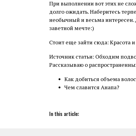
При выполнении вот этих не слож
долго ожидать. Наберитесь терпе
необычный и весьма интересен. 
заветной мечте:)
Стоит еще зайти сюда: Красота и
Источник статьи: Обходим подв
Рассказываю о распространенны
Как добиться объема воло
Чем славится Анапа?
In this article: