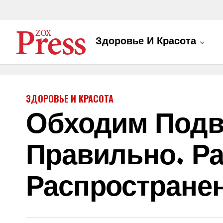
Здоровье И Красота
ЗДОРОВЬЕ И КРАСОТА
Обходим Подв
Правильно. Р
Распростране