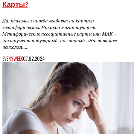
Карты?
Да, психологи иногда «гадают на картах» —
метафорических. Никакой магии тут нет.
Метафорические ассоциативные карты или МАК —
инструмент популярный, но спорный. «Настоящие»
психологи...
EVERYWEEK
07.02.2024