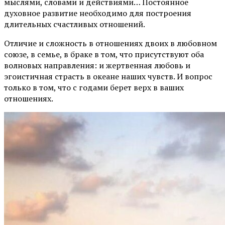
мыслями, словами и действиями… Постоянное
духовное развитие необходимо для построения
длительных счастливых отношений.
Отличие и сложность в отношениях двоих в любовном
союзе, в семье, в браке в том, что присутствуют оба
волновых направления: и жертвенная любовь и
эгоистичная страсть в океане наших чувств. И вопрос
только в том, что с годами берет верх в ваших
отношениях.