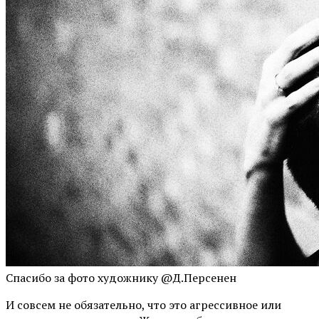
Спасибо за фото художнику @Д.Персенен
И совсем не обязательно, что это агрессивное или