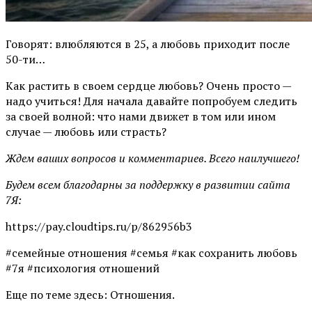
Говорят: влюбляются в 25, а любовь приходит после
50-ти…
Как растить в своем сердце любовь? Очень просто —
надо учиться! Для начала давайте попробуем следить
за своей волной: что нами движет в том или ином
случае — любовь или страсть?
Ждем ваших вопросов и комментариев. Всего наилучшего!
Будем всем благодарны за поддержку в развитии сайта
7Я:
https://pay.cloudtips.ru/p/862956b3
#семейные отношения #семья #как сохранить любовь
#7я #психология отношений
Еще по теме здесь: Отношения.