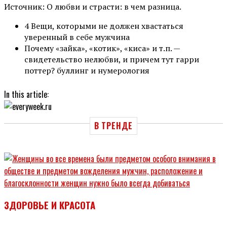
Источник: О любви и страсти: в чем разница.
4 Вещи, которыми не должен хвастаться
уверенный в себе мужчина
Почему «зайка», «котик», «киса» и т.п. —
свидетельство нелюбви, и причем тут гарри
поттер? буллинг и нумерология
In this article:
В ТРЕНДЕ
ЗДОРОВЬЕ И КРАСОТА