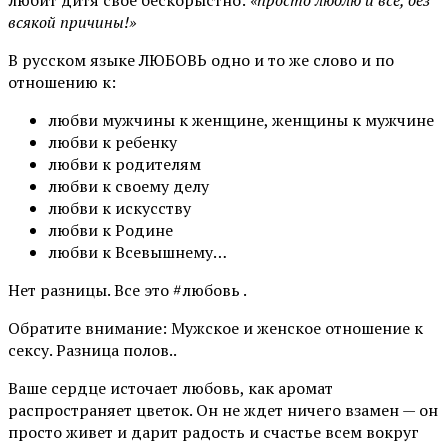
всякой причины!»
В русском языке ЛЮБОВЬ одно и то же слово и по
отношению к:
любви мужчины к женщине, женщины к мужчине
любви к ребенку
любви к родителям
любви к своему делу
любви к искусству
любви к Родине
любви к Всевышнему…
Нет разницы. Все это #любовь .
Обратите внимание: Мужское и женское отношение к
сексу. Разница полов..
Ваше сердце источает любовь, как аромат
распространяет цветок. Он не ждет ничего взамен — он
просто живет и дарит радость и счастье всем вокруг