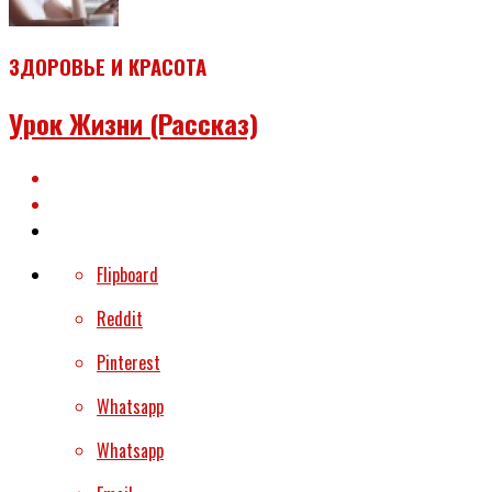
ЗДОРОВЬЕ И КРАСОТА
Урок Жизни (рассказ)
Flipboard
Reddit
Pinterest
Whatsapp
Whatsapp