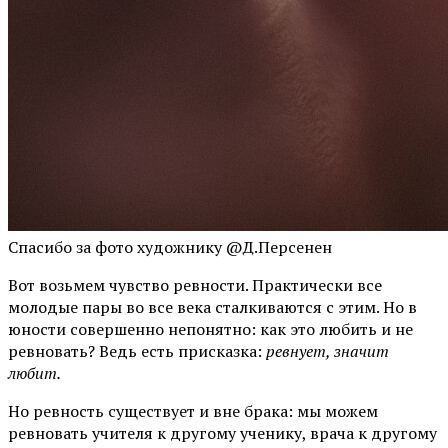
Спасибо за фото художнику @Д.Персенен
Вот возьмем чувство ревности. Практически все
молодые пары во все века сталкиваются с этим. Но в
юности совершенно непонятно: как это любить и не
ревновать? Ведь есть присказка:
ревнует, значит
любит.
Но ревность существует и вне брака: мы можем
ревновать учителя к другому ученику, врача к другому