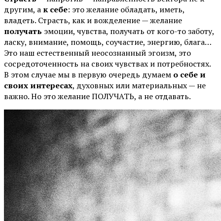
другим, а
к себе
: это желание обладать, иметь,
владеть. Страсть, как и вожделение — желание
получать
эмоции, чувства, получать от кого-то заботу,
ласку, внимание, помощь, соучастие, энергию, блага…
Это наш естественный неосознанный эгоизм, это
сосредоточенность на своих чувствах и потребностях.
В этом случае мы в первую очередь думаем
о себе и
своих интересах
, духовных или материальных — не
важно. Но это желание ПОЛУЧАТЬ, а не отдавать.