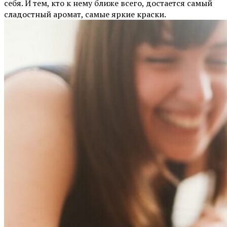
себя. И тем, кто к нему ближе всего, достается самый
сладостный аромат, самые яркие краски.