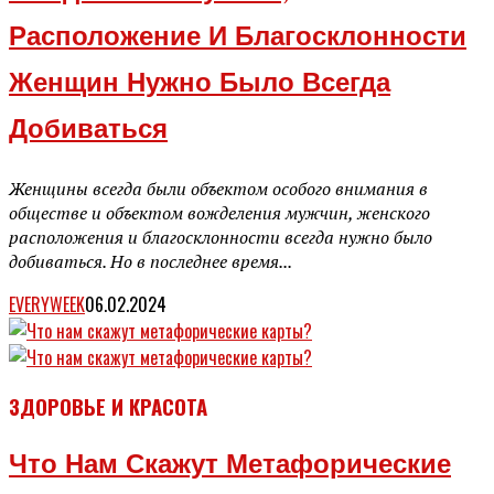
Расположение И Благосклонности
Женщин Нужно Было Всегда
Добиваться
Женщины всегда были объектом особого внимания в
обществе и объектом вожделения мужчин, женского
расположения и благосклонности всегда нужно было
добиваться. Но в последнее время...
EVERYWEEK
06.02.2024
ЗДОРОВЬЕ И КРАСОТА
Что Нам Скажут Метафорические