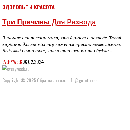
ЗДОРОВЬЕ И КРАСОТА
Три Причины Для Развода
В начале отношений мало, кто думает о разводе. Такой
вариант для многих пар кажется просто немыслимым.
Ведь люди ожидают, что в отношениях они будут...
EVERYWEEK
06.02.2024
Copyright © 2025 Обратная связь info@gototop.ee