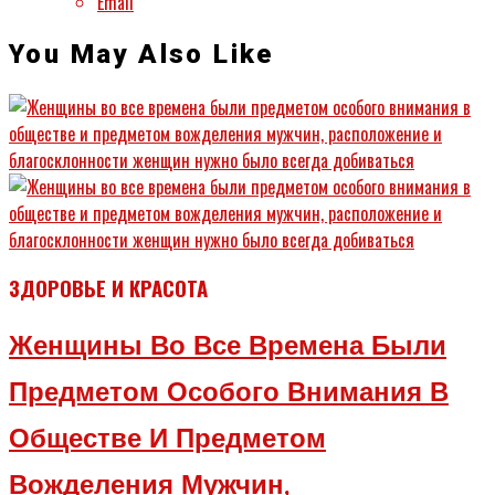
Email
You May Also Like
ЗДОРОВЬЕ И КРАСОТА
Женщины Во Все Времена Были
Предметом Особого Внимания В
Обществе И Предметом
Вожделения Мужчин,