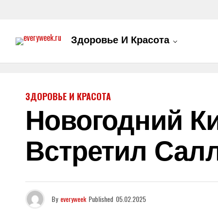
Здоровье И Красота
ЗДОРОВЬЕ И КРАСОТА
Новогодний Ки
Встретил Сал
By
everyweek
Published
05.02.2025