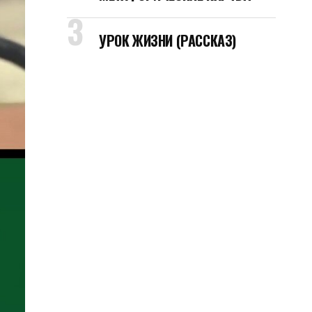
УРОК ЖИЗНИ (РАССКАЗ)