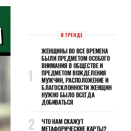
В ТРЕНДЕ
ЖЕНЩИНЫ ВО ВСЕ ВРЕМЕНА
БЫЛИ ПРЕДМЕТОМ ОСОБОГО
ВНИМАНИЯ В ОБЩЕСТВЕ И
ПРЕДМЕТОМ ВОЖДЕЛЕНИЯ
МУЖЧИН, РАСПОЛОЖЕНИЕ И
БЛАГОСКЛОННОСТИ ЖЕНЩИН
НУЖНО БЫЛО ВСЕГДА
ДОБИВАТЬСЯ
ЧТО НАМ СКАЖУТ
МЕТАФОРИЧЕСКИЕ КАРТЫ?