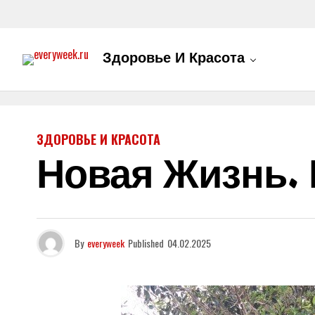
Здоровье И Красота
ЗДОРОВЬЕ И КРАСОТА
Новая Жизнь. 
By
everyweek
Published
04.02.2025