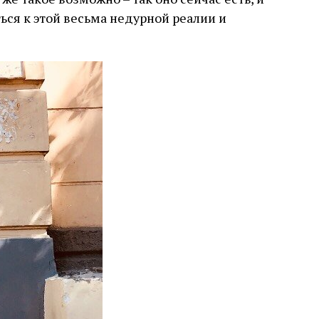
ься к этой весьма недурной реалии и