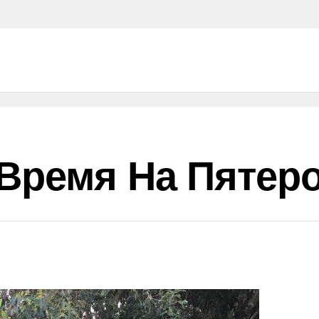
Время На Пятеро