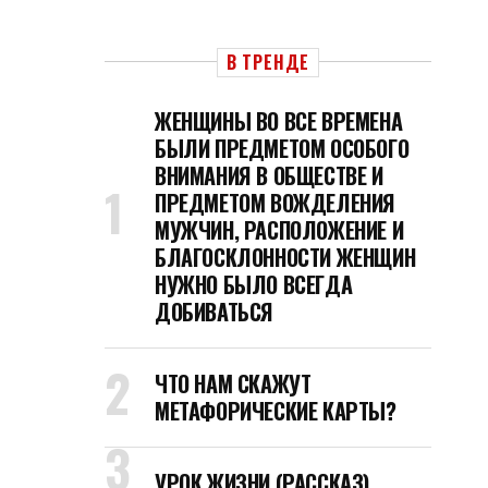
В ТРЕНДЕ
ЖЕНЩИНЫ ВО ВСЕ ВРЕМЕНА
БЫЛИ ПРЕДМЕТОМ ОСОБОГО
ВНИМАНИЯ В ОБЩЕСТВЕ И
ПРЕДМЕТОМ ВОЖДЕЛЕНИЯ
МУЖЧИН, РАСПОЛОЖЕНИЕ И
БЛАГОСКЛОННОСТИ ЖЕНЩИН
НУЖНО БЫЛО ВСЕГДА
ДОБИВАТЬСЯ
ЧТО НАМ СКАЖУТ
МЕТАФОРИЧЕСКИЕ КАРТЫ?
УРОК ЖИЗНИ (РАССКАЗ)