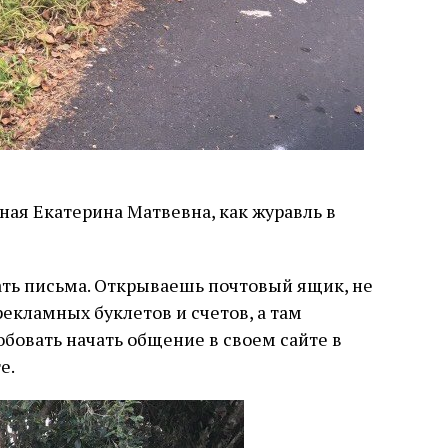
ная Екатерина Матвевна, как журавль в
чать письма. Открываешь почтовый ящик, не
рекламных буклетов и счетов, а там
бовать начать общение в своем сайте в
е.