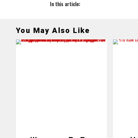
In this article:
You May Also Like