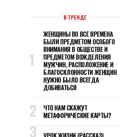
В ТРЕНДЕ
ЖЕНЩИНЫ ВО ВСЕ ВРЕМЕНА
БЫЛИ ПРЕДМЕТОМ ОСОБОГО
ВНИМАНИЯ В ОБЩЕСТВЕ И
ПРЕДМЕТОМ ВОЖДЕЛЕНИЯ
МУЖЧИН, РАСПОЛОЖЕНИЕ И
БЛАГОСКЛОННОСТИ ЖЕНЩИН
НУЖНО БЫЛО ВСЕГДА
ДОБИВАТЬСЯ
ЧТО НАМ СКАЖУТ
МЕТАФОРИЧЕСКИЕ КАРТЫ?
УРОК ЖИЗНИ (РАССКАЗ)