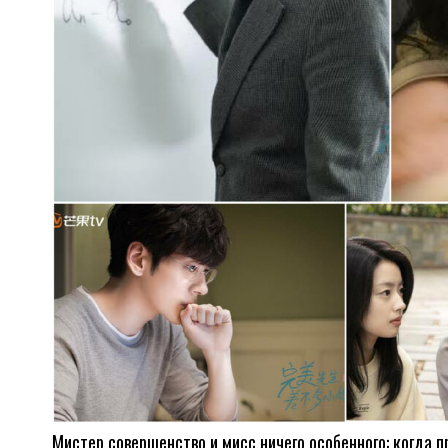
Мистер совершенство и мисс ничего особенного: когда 