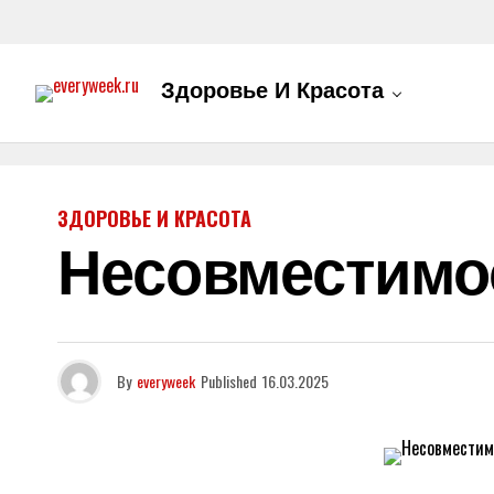
Здоровье И Красота
ЗДОРОВЬЕ И КРАСОТА
Несовместимо
By
everyweek
Published
16.03.2025