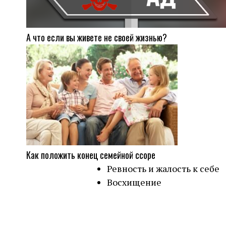
А что если вы живете не своей жизнью?
Как положить конец семейной ссоре
Ревность и жалость к себе
Восхищение