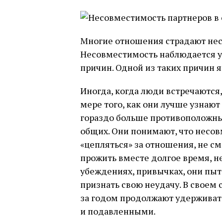
Многие отношения страдают нес
Несовместимость наблюдается у 
причин. Одной из таких причин я
Иногда, когда люди встречаются,
мере того, как они лучше узнают 
гораздо больше противоположны
общих. Они понимают, что несо
«цепляться» за отношения, не с
прожить вместе долгое время, не
убеждениях, привычках, они пыт
признать свою неудачу. В своем 
за годом продолжают удерживать
и подавленными.