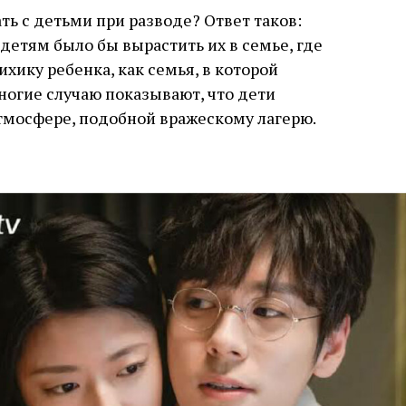
ть с детьми при разводе? Ответ таков:
детям было бы вырастить их в семье, где
ихику ребенка, как семья, в которой
ногие случаю показывают, что дети
тмосфере, подобной вражескому лагерю.