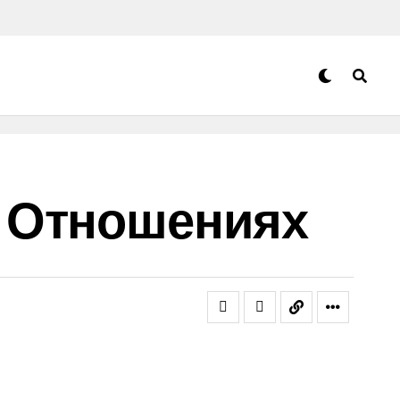
В Отношениях