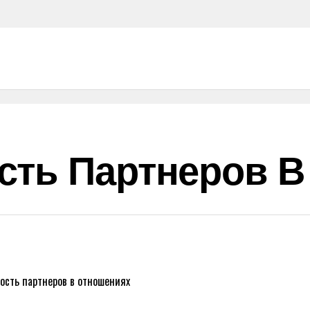
сть Партнеров 