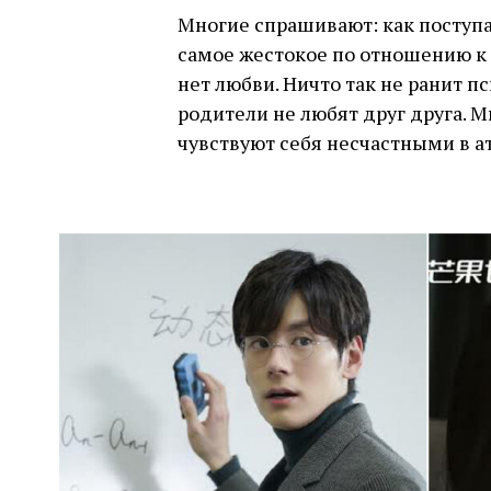
Многие спрашивают: как поступа
самое жестокое по отношению к 
нет любви. Ничто так не ранит пс
родители не любят друг друга. М
чувствуют себя несчастными в а