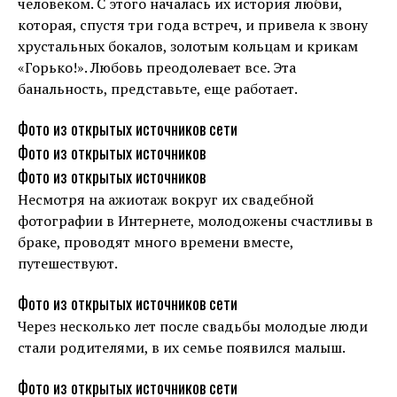
человеком. С этого началась их история любви,
которая, спустя три года встреч, и привела к звону
хрустальных бокалов, золотым кольцам и крикам
«Горько!». Любовь преодолевает все. Эта
банальность, представьте, еще работает.
Фото из открытых источников сети
Фото из открытых источников
Фото из открытых источников
Несмотря на ажиотаж вокруг их свадебной
фотографии в Интернете, молодожены счастливы в
браке, проводят много времени вместе,
путешествуют.
Фото из открытых источников сети
Через несколько лет после свадьбы молодые люди
стали родителями, в их семье появился малыш.
Фото из открытых источников сети