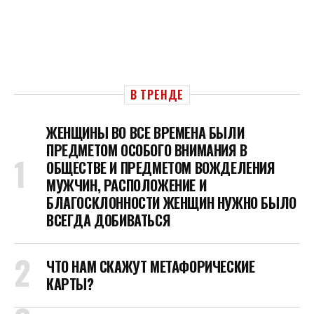
В ТРЕНДЕ
ЖЕНЩИНЫ ВО ВСЕ ВРЕМЕНА БЫЛИ
ПРЕДМЕТОМ ОСОБОГО ВНИМАНИЯ В
ОБЩЕСТВЕ И ПРЕДМЕТОМ ВОЖДЕЛЕНИЯ
МУЖЧИН, РАСПОЛОЖЕНИЕ И
БЛАГОСКЛОННОСТИ ЖЕНЩИН НУЖНО БЫЛО
ВСЕГДА ДОБИВАТЬСЯ
ЧТО НАМ СКАЖУТ МЕТАФОРИЧЕСКИЕ
КАРТЫ?