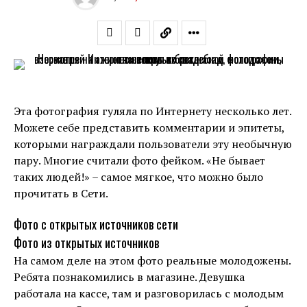
Эта фотография гуляла по Интернету несколько лет.
Можете себе представить комментарии и эпитеты,
которыми награждали пользователи эту необычную
пару. Многие считали фото фейком. «Не бывает
таких людей!» – самое мягкое, что можно было
прочитать в Сети.
Фото с открытых источников сети
Фото из открытых источников
На самом деле на этом фото реальные молодожены.
Ребята познакомились в магазине. Девушка
работала на кассе, там и разговорилась с молодым