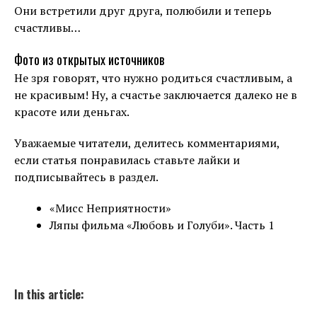
Они встретили друг друга, полюбили и теперь
счастливы…
Фото из открытых источников
Не зря говорят, что нужно родиться счастливым, а
не красивым! Ну, а счастье заключается далеко не в
красоте или деньгах.
Уважаемые читатели, делитесь комментариями,
если статья понравилась ставьте лайки и
подписывайтесь в раздел.
«Мисс Неприятности»
Ляпы фильма «Любовь и Голуби». Часть 1
In this article: