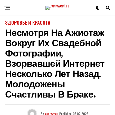
ЗДОРОВЬЕ И КРАСОТА
Несмотря На Ажиотаж
Вокруг Их Свадебной
Фотографии,
Взорвавшей Интернет
Несколько Лет Назад,
Молодожены
Счастливы В Браке.
By
everyweek
Published
05.02.2025