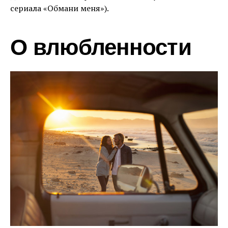
сериала «Обмани меня»).
О влюбленности