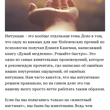
Интуиция – это вообще отдельная тема. Дело в том,
что одну из важных для нас Нобелевских премий по
психологии получил Дэниел Канеман, написавший
книгу «Думай медленно». Решайте быстро». Это
одно из самых влиятельных произведений, которое
я рекомендую прочитать, где написано об ошибках
наших внутренних ощущений, об ошибках
интуиции. Нам часто кажется, что мы интуитивно
решаем правильно, но на самом деле это так
нашему мозгу просто легче работать таким образом.
Если бы мы полагались только на «животный
инстинкт», мы были бы животными. Ведь чем