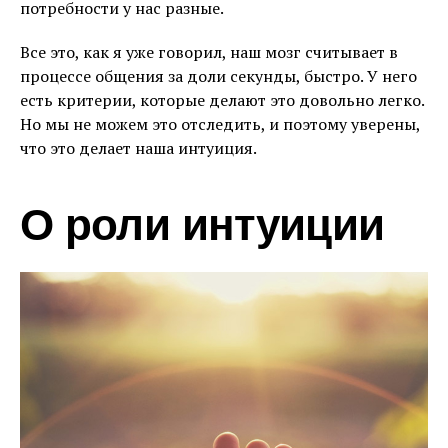
потребности у нас разные.
Все это, как я уже говорил, наш мозг считывает в
процессе общения за доли секунды, быстро. У него
есть критерии, которые делают это довольно легко.
Но мы не можем это отследить, и поэтому уверены,
что это делает наша интуиция.
О роли интуиции