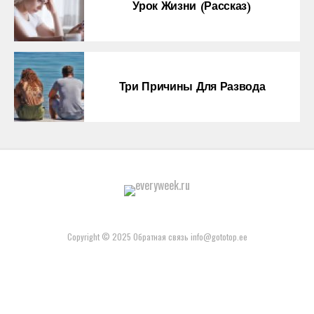
Урок Жизни (рассказ)
Три Причины Для Развода
Copyright © 2025 Обратная связь info@gototop.ee