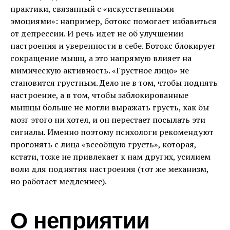
практики, связанный с «искусственными
эмоциями»: например, ботокс помогает избавиться
от депрессии. И речь идет не об улучшении
настроения и уверенности в себе. Ботокс блокирует
сокращение мышц, а это напрямую влияет на
мимическую активность. «Грустное лицо» не
становится грустным. Дело не в том, чтобы поднять
настроение, а в том, чтобы заблокированные
мышцы больше не могли выражать грусть, как бы
мозг этого ни хотел, и он перестает посылать эти
сигналы. Именно поэтому психологи рекомендуют
прогонять с лица «всеобщую грусть», которая,
кстати, тоже не привлекает к нам других, усилием
воли для поднятия настроения (тот же механизм,
но работает медленнее).
О неприятии