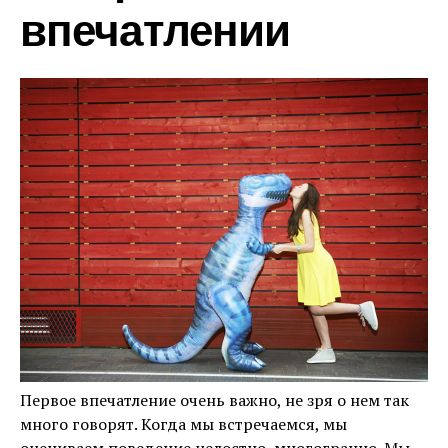
впечатлении
Первое впечатление очень важно, не зря о нем так
много говорят. Когда мы встречаемся, мы
оцениваем поведение целостно, многогранно. Мы