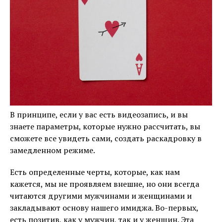
В принципе, если у вас есть видеозапись, и вы
знаете параметры, которые нужно рассчитать, вы
сможете все увидеть сами, создать раскадровку в
замедленном режиме.
Есть определенные черты, которые, как нам
кажется, мы не проявляем внешне, но они всегда
читаются другими мужчинами и женщинами и
закладывают основу нашего имиджа. Во-первых,
есть позитив, как у мужчин, так и у женщин. Эта