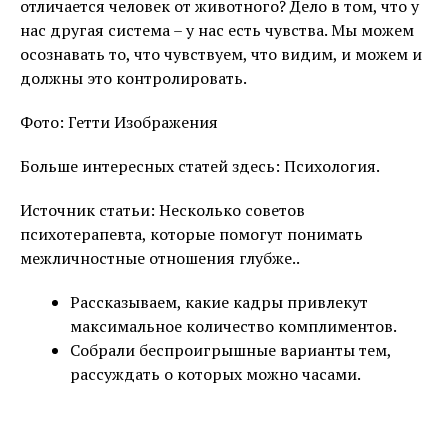
отличается человек от животного? Дело в том, что у
нас другая система – у нас есть чувства. Мы можем
осознавать то, что чувствуем, что видим, и можем и
должны это контролировать.
Фото: Гетти Изображения
Больше интересных статей здесь: Психология.
Источник статьи: Несколько советов
психотерапевта, которые помогут понимать
межличностные отношения глубже..
Рассказываем, какие кадры привлекут
максимальное количество комплиментов.
Собрали беспроигрышные варианты тем,
рассуждать о которых можно часами.