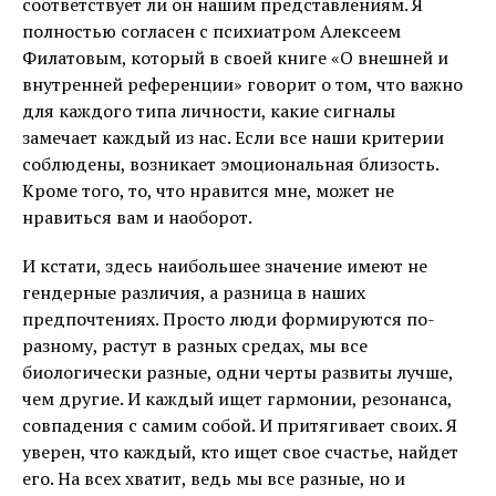
соответствует ли он нашим представлениям. Я
полностью согласен с психиатром Алексеем
Филатовым, который в своей книге «О внешней и
внутренней референции» говорит о том, что важно
для каждого типа личности, какие сигналы
замечает каждый из нас. Если все наши критерии
соблюдены, возникает эмоциональная близость.
Кроме того, то, что нравится мне, может не
нравиться вам и наоборот.
И кстати, здесь наибольшее значение имеют не
гендерные различия, а разница в наших
предпочтениях. Просто люди формируются по-
разному, растут в разных средах, мы все
биологически разные, одни черты развиты лучше,
чем другие. И каждый ищет гармонии, резонанса,
совпадения с самим собой. И притягивает своих. Я
уверен, что каждый, кто ищет свое счастье, найдет
его. На всех хватит, ведь мы все разные, но и