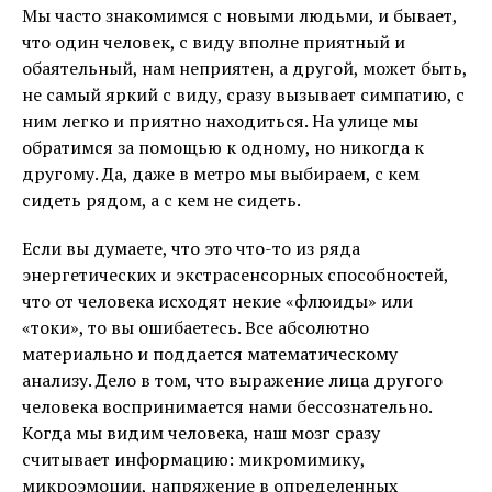
Мы часто знакомимся с новыми людьми, и бывает,
что один человек, с виду вполне приятный и
обаятельный, нам неприятен, а другой, может быть,
не самый яркий с виду, сразу вызывает симпатию, с
ним легко и приятно находиться. На улице мы
обратимся за помощью к одному, но никогда к
другому. Да, даже в метро мы выбираем, с кем
сидеть рядом, а с кем не сидеть.
Если вы думаете, что это что-то из ряда
энергетических и экстрасенсорных способностей,
что от человека исходят некие «флюиды» или
«токи», то вы ошибаетесь. Все абсолютно
материально и поддается математическому
анализу. Дело в том, что выражение лица другого
человека воспринимается нами бессознательно.
Когда мы видим человека, наш мозг сразу
считывает информацию: микромимику,
микроэмоции, напряжение в определенных