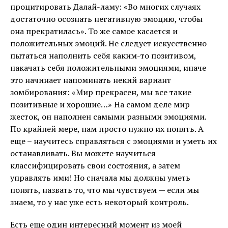
процитировать Далай-ламу: «Во многих случаях
достаточно осознать негативную эмоцию, чтобы
она прекратилась». То же самое касается и
положительных эмоций. Не следует искусственно
пытаться наполнить себя каким-то позитивом,
накачать себя положительными эмоциями, иначе
это начинает напоминать некий вариант
зомбирования: «Мир прекрасен, мы все такие
позитивные и хорошие…» На самом деле мир
жесток, он наполнен самыми разными эмоциями.
По крайней мере, нам просто нужно их понять. А
еще – научитесь справляться с эмоциями и уметь их
останавливать. Вы можете научиться
классифицировать свои состояния, а затем
управлять ими! Но сначала мы должны уметь
понять, назвать то, что мы чувствуем — если мы
знаем, то у нас уже есть некоторый контроль.
Есть еще один интересный момент из моей