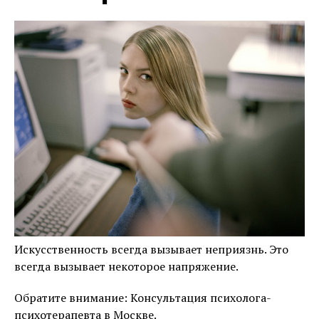
Искусственность всегда вызывает неприязнь. Это
всегда вызывает некоторое напряжение.
Обратите внимание: Консультация психолога-
психотерапевта в Москве.