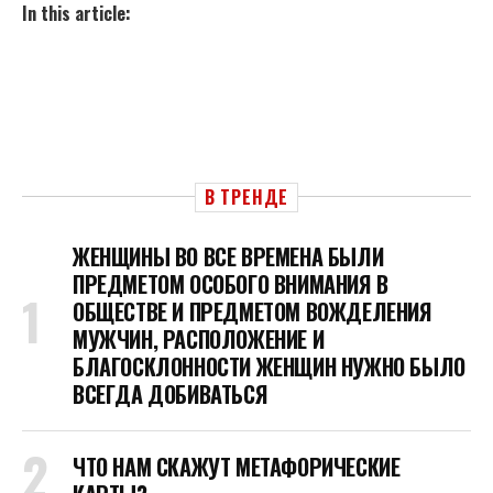
In this article:
В ТРЕНДЕ
ЖЕНЩИНЫ ВО ВСЕ ВРЕМЕНА БЫЛИ
ПРЕДМЕТОМ ОСОБОГО ВНИМАНИЯ В
ОБЩЕСТВЕ И ПРЕДМЕТОМ ВОЖДЕЛЕНИЯ
МУЖЧИН, РАСПОЛОЖЕНИЕ И
БЛАГОСКЛОННОСТИ ЖЕНЩИН НУЖНО БЫЛО
ВСЕГДА ДОБИВАТЬСЯ
ЧТО НАМ СКАЖУТ МЕТАФОРИЧЕСКИЕ