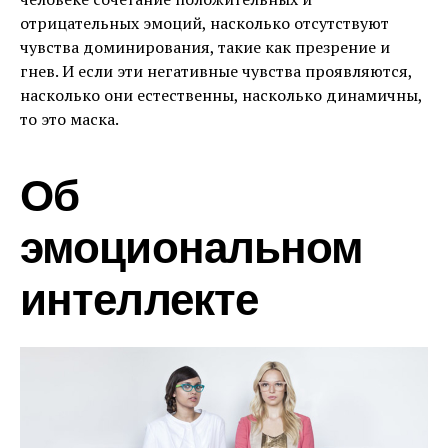
отрицательных эмоций, насколько отсутствуют
чувства доминирования, такие как презрение и
гнев. И если эти негативные чувства проявляются,
насколько они естественны, насколько динамичны,
то это маска.
Об
эмоциональном
интеллекте