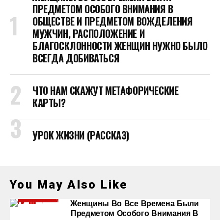
ПРЕДМЕТОМ ОСОБОГО ВНИМАНИЯ В
ОБЩЕСТВЕ И ПРЕДМЕТОМ ВОЖДЕЛЕНИЯ
МУЖЧИН, РАСПОЛОЖЕНИЕ И
БЛАГОСКЛОННОСТИ ЖЕНЩИН НУЖНО БЫЛО
ВСЕГДА ДОБИВАТЬСЯ
ЧТО НАМ СКАЖУТ МЕТАФОРИЧЕСКИЕ
КАРТЫ?
УРОК ЖИЗНИ (РАССКАЗ)
You May Also Like
Женщины Во Все Времена Были
Предметом Особого Внимания В