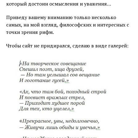
который достоин осмысления и уважения…
Приведу вашему вниманию только несколько
самых, на мой взгляд, философских и интересных с
точки зрения рифм.
Чтобы сайт не придирался, сделаю в виде галерей: