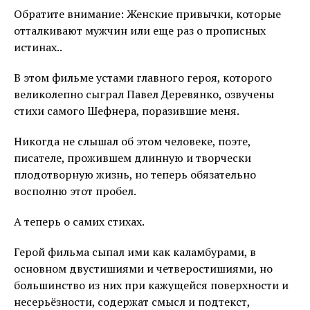
Обратите внимание: Женские привычки, которые
отталкивают мужчин или еще раз о прописных
истинах..
В этом фильме устами главного героя, которого
великолепно сыграл Павел Деревянко, озвучены
стихи самого Шефнера, поразившие меня.
Никогда не слышал об этом человеке, поэте,
писателе, прожившем длинную и творчески
плодотворную жизнь, но теперь обязательно
восполню этот пробел.
А теперь о самих стихах.
Герой фильма сыпал ими как каламбурами, в
основном двустишиями и четверостишиями, но
большинство из них при кажущейся поверхности и
несерьёзности, содержат смысл и подтекст,