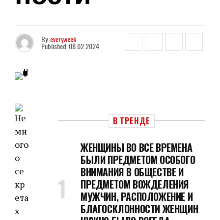
By
everyweek
Published
08.02.2024
В ТРЕНДЕ
ЖЕНЩИНЫ ВО ВСЕ ВРЕМЕНА
БЫЛИ ПРЕДМЕТОМ ОСОБОГО
ВНИМАНИЯ В ОБЩЕСТВЕ И
ПРЕДМЕТОМ ВОЖДЕЛЕНИЯ
МУЖЧИН, РАСПОЛОЖЕНИЕ И
БЛАГОСКЛОННОСТИ ЖЕНЩИН