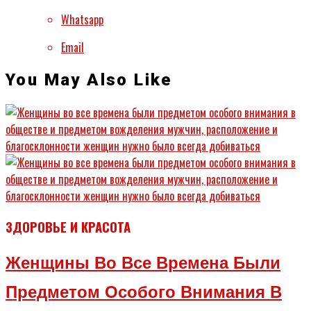
Whatsapp
Email
You May Also Like
ЗДОРОВЬЕ И КРАСОТА
Женщины Во Все Времена Были
Предметом Особого Внимания В