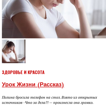
ЗДОРОВЬЕ И КРАСОТА
Урок Жизни (рассказ)
Полина бросила телефон на стол. Взято из открытых
источников -Что за дела?! — произнесла она громко.