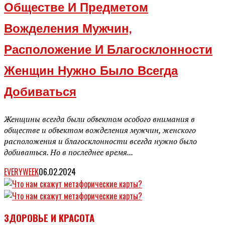
Обществе И Предметом
Вожделения Мужчин,
Расположение И Благосклонности
Женщин Нужно Было Всегда
Добиваться
Женщины всегда были объектом особого внимания в
обществе и объектом вожделения мужчин, женского
расположения и благосклонности всегда нужно было
добиваться. Но в последнее время...
EVERYWEEK
06.02.2024
ЗДОРОВЬЕ И КРАСОТА