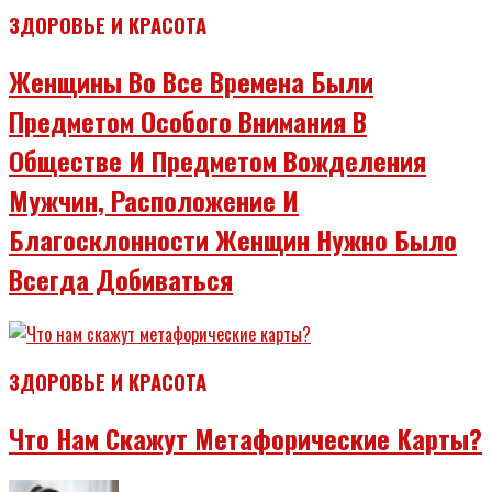
ЗДОРОВЬЕ И КРАСОТА
Женщины Во Все Времена Были
Предметом Особого Внимания В
Обществе И Предметом Вожделения
Мужчин, Расположение И
Благосклонности Женщин Нужно Было
Всегда Добиваться
ЗДОРОВЬЕ И КРАСОТА
Что Нам Скажут Метафорические Карты?