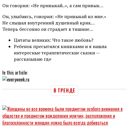
Он говорил: «Не привыкай..», а сам привык…
Он, улыбаясь, говорил: «Не привыкай ко мне.»
Не слышал внутренний душевный крик…
Теперь бессонно он страдает в тишине…
Цитаты великих: Что такое любовь?
Ребенок пресытился книжками и я нашла
интересные терапевтические сказки —
рассказываю где
In this article:
В ТРЕНДЕ