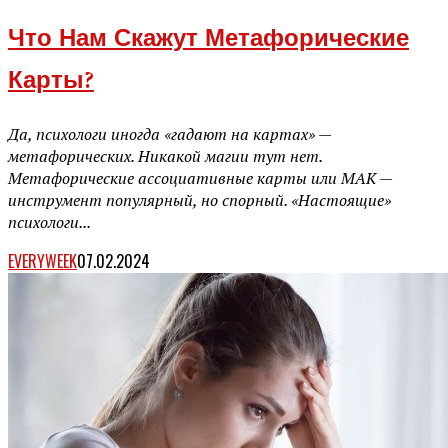
Что Нам Скажут Метафорические
Карты?
Да, психологи иногда «гадают на картах» —
метафорических. Никакой магии тут нет.
Метафорические ассоциативные карты или МАК —
инструмент популярный, но спорный. «Настоящие»
психологи...
EVERYWEEK
07.02.2024