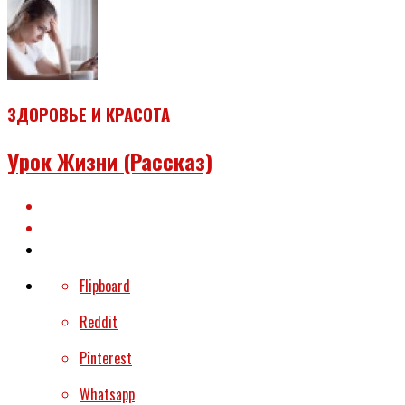
ЗДОРОВЬЕ И КРАСОТА
Урок Жизни (рассказ)
Flipboard
Reddit
Pinterest
Whatsapp