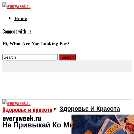
Home
Connect with us
Hi, What Are You Looking For?
Здоровье И Красота
Здоровье и красота
everyweek.ru
Не Привыкай Ко Мне