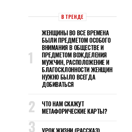
В ТРЕНДЕ
ЖЕНЩИНЫ ВО ВСЕ ВРЕМЕНА
БЫЛИ ПРЕДМЕТОМ ОСОБОГО
ВНИМАНИЯ В ОБЩЕСТВЕ И
ПРЕДМЕТОМ ВОЖДЕЛЕНИЯ
МУЖЧИН, РАСПОЛОЖЕНИЕ И
БЛАГОСКЛОННОСТИ ЖЕНЩИН
НУЖНО БЫЛО ВСЕГДА
ДОБИВАТЬСЯ
ЧТО НАМ СКАЖУТ
МЕТАФОРИЧЕСКИЕ КАРТЫ?
УРОК ЖИЗНИ (РАССКАЗ)