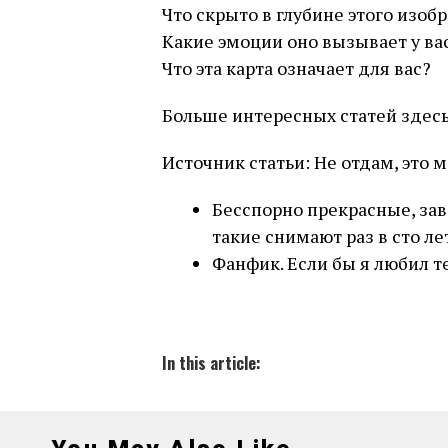
Что скрыто в глубине этого изоб
Какие эмоции оно вызывает у ва
Что эта карта означает для вас?
Больше интересных статей здес
Источник статьи: Не отдам, это м
Бесспорно прекрасные, з
такие снимают раз в сто ле
Фанфик. Если бы я любил те
In this article: