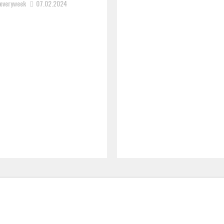
everyweek
07.02.2024