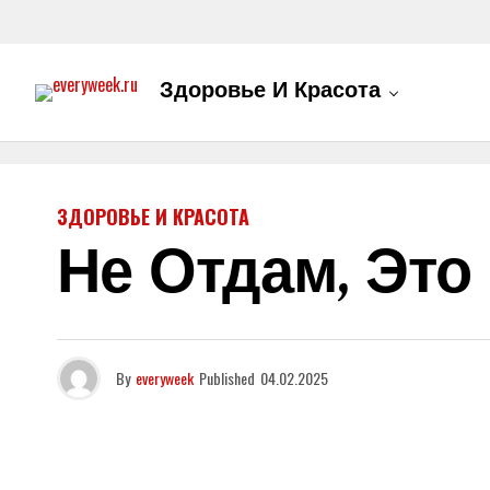
Здоровье И Красота
ЗДОРОВЬЕ И КРАСОТА
Не Отдам, Это
By
everyweek
Published
04.02.2025