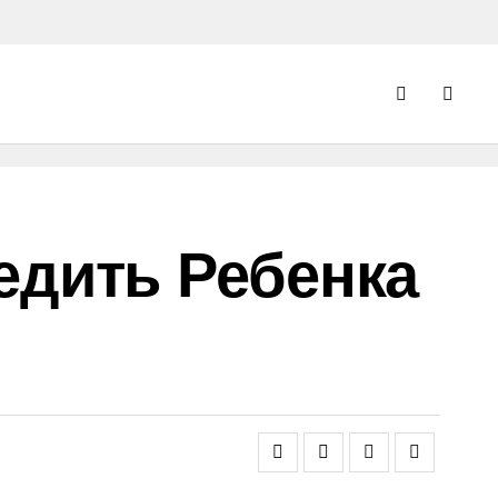
едить Ребенка