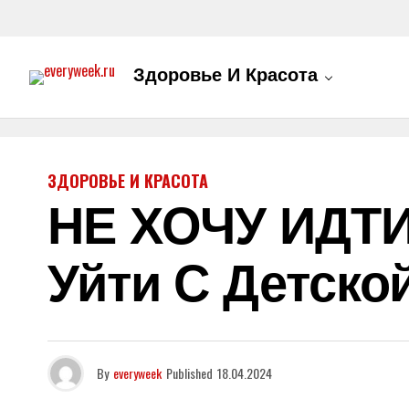
Здоровье И Красота
ЗДОРОВЬЕ И КРАСОТА
НЕ ХОЧУ ИДТИ
Уйти С Детско
By
everyweek
Published
18.04.2024