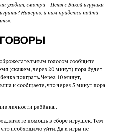
ша уходит, смотри – Петя с Викой игрушки
 играть? Наверно, и нам придется пойти
ить»
.
ЗГОВОРЫ
доброжелательным голосом сообщите
мя (скажем, через 20 минут) пора будет
бенка поиграть. Через 10 минут,
ыша и сообщаете, что через 5 минут пора
е личности ребёнка. .
едлагаете помощь в сборе игрушек. Тем
 что необходимо уйти. Да и игры не