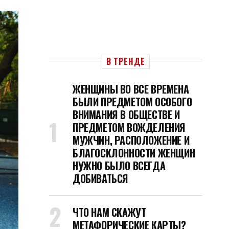
В ТРЕНДЕ
ЖЕНЩИНЫ ВО ВСЕ ВРЕМЕНА
БЫЛИ ПРЕДМЕТОМ ОСОБОГО
ВНИМАНИЯ В ОБЩЕСТВЕ И
ПРЕДМЕТОМ ВОЖДЕЛЕНИЯ
МУЖЧИН, РАСПОЛОЖЕНИЕ И
БЛАГОСКЛОННОСТИ ЖЕНЩИН
НУЖНО БЫЛО ВСЕГДА
ДОБИВАТЬСЯ
ЧТО НАМ СКАЖУТ
МЕТАФОРИЧЕСКИЕ КАРТЫ?