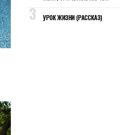
УРОК ЖИЗНИ (РАССКАЗ)