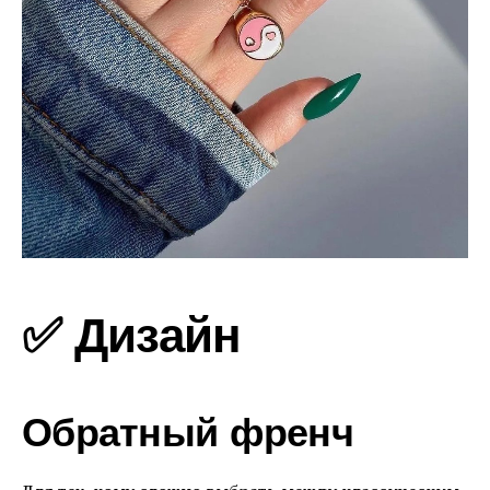
✅ Дизайн
Обратный френч