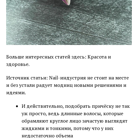
Больше интересных статей здесь: Красота и
здоровье.
Источник статьи: Nail-индустрия не стоит на месте
и без устали радует модниц новыми решениями и
идеями.
И действительно, подобрать причёску не так
уж просто, ведь длинные волосы, которые
обрамляют круглое лицо зачастую выглядят
жидкими и тонкими, потому что у них
недостаточно объема