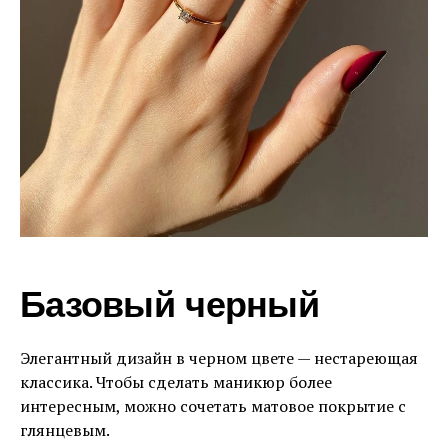
Базовый черный
Элегантный дизайн в черном цвете — нестареющая
классика. Чтобы сделать маникюр более
интересным, можно сочетать матовое покрытие с
глянцевым.