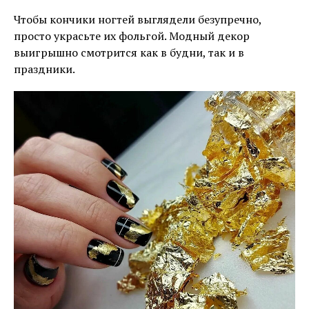
Чтобы кончики ногтей выглядели безупречно,
просто украсьте их фольгой. Модный декор
выигрышно смотрится как в будни, так и в
праздники.