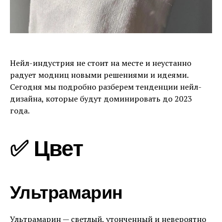
Нейл-индустрия не стоит на месте и неустанно
радует модниц новыми решениями и идеями.
Сегодня мы подробно разберем тенденции нейл-
дизайна, которые будут доминировать до 2023
года.
✅ Цвет
Ультрамарин
Ультрамарин — светлый, утонченный и невероятно