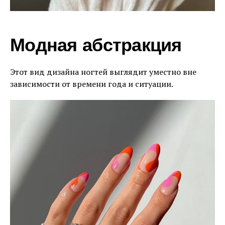
Модная абстракция
Этот вид дизайна ногтей выглядит уместно вне
зависимости от времени года и ситуации.