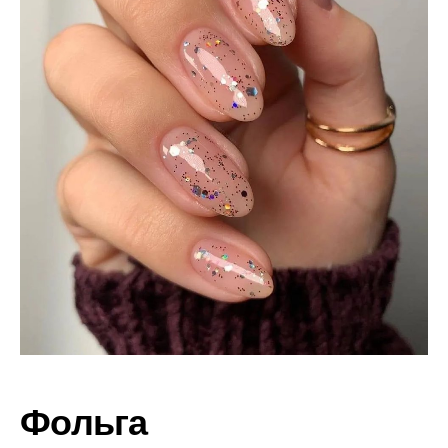
Фольга