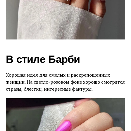
В стиле Барби
Хорошая идея для смелых и раскрепощенных
женщин. На светло-розовом фоне хорошо смотрятся
стразы, блестки, интересные фактуры.