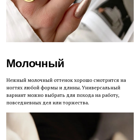
Молочный
Нежный молочный оттенок хорошо смотрится на
ногтях любой формы и длины. Универсальный
вариант можно выбрать для похода на работу,
повседневных дел или торжества.