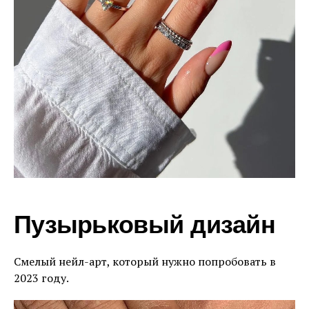
Пузырьковый дизайн
Смелый нейл-арт, который нужно попробовать в
2023 году.