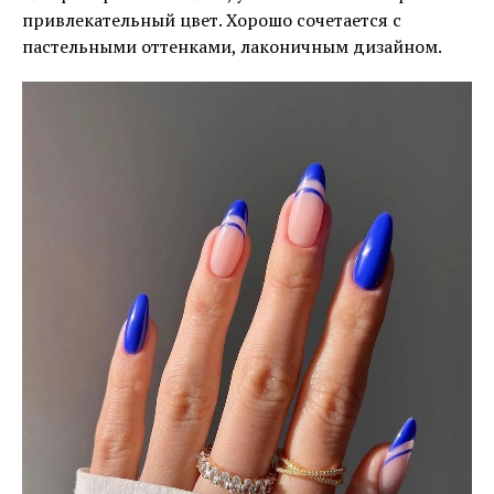
привлекательный цвет. Хорошо сочетается с
пастельными оттенками, лаконичным дизайном.