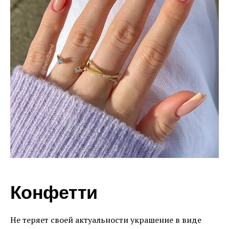
Конфетти
Не теряет своей актуальности украшение в виде