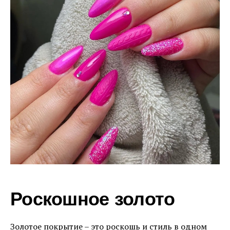
Роскошное золото
Золотое покрытие – это роскошь и стиль в одном