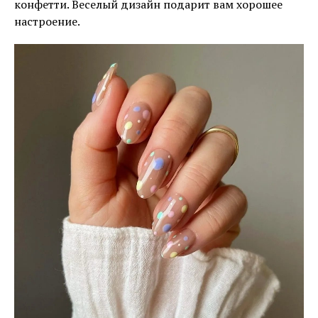
конфетти. Веселый дизайн подарит вам хорошее
настроение.