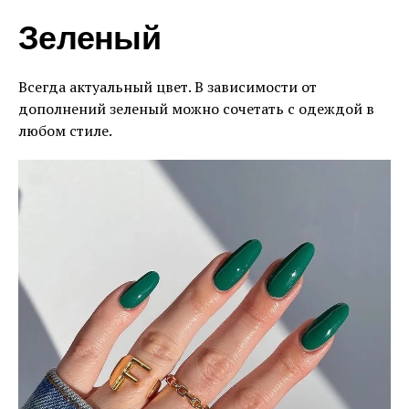
Зеленый
Всегда актуальный цвет. В зависимости от
дополнений зеленый можно сочетать с одеждой в
любом стиле.