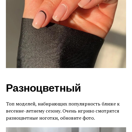
Разноцветный
Топ моделей, набирающих популярность ближе к
весенне-летнему сезону. Очень игриво смотрятся
разноцветные ноготки, обновите фото.