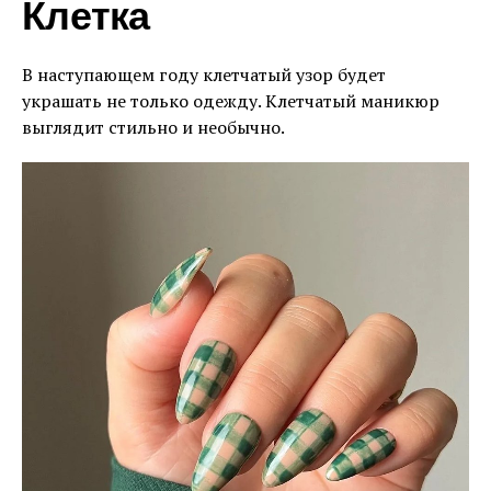
Клетка
В наступающем году клетчатый узор будет
украшать не только одежду. Клетчатый маникюр
выглядит стильно и необычно.