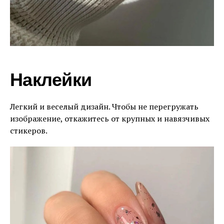
Наклейки
Легкий и веселый дизайн. Чтобы не перегружать
изображение, откажитесь от крупных и навязчивых
стикеров.