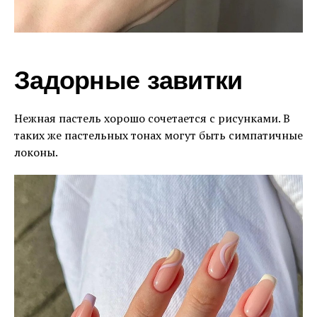
Задорные завитки
Нежная пастель хорошо сочетается с рисунками. В
таких же пастельных тонах могут быть симпатичные
локоны.