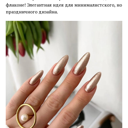
флаконе! Элегантная идея для минималистского, но
праздничного дизайна.