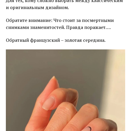
Для тех, кому сложно выбрать между классическим
и оригинальным дизайном.
Обратите внимание: Что стоит за посмертными
снимками знаменитостей. Правда поражает….
Обратный французский – золотая середина.