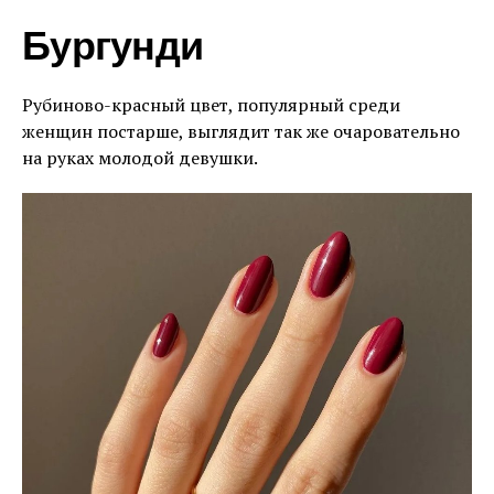
Бургунди
Рубиново-красный цвет, популярный среди
женщин постарше, выглядит так же очаровательно
на руках молодой девушки.