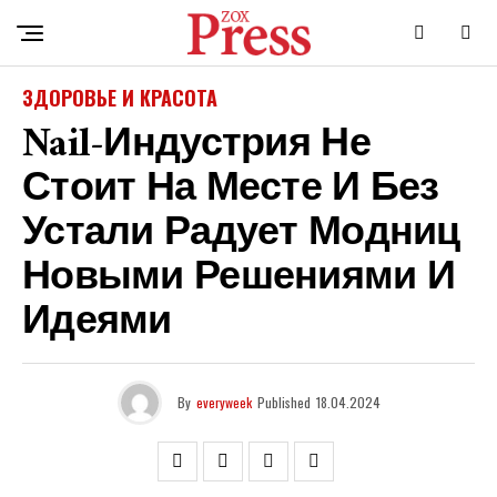
ЗДОРОВЬЕ И КРАСОТА
Nail-Индустрия Не
Стоит На Месте И Без
Устали Радует Модниц
Новыми Решениями И
Идеями
By
everyweek
Published
18.04.2024