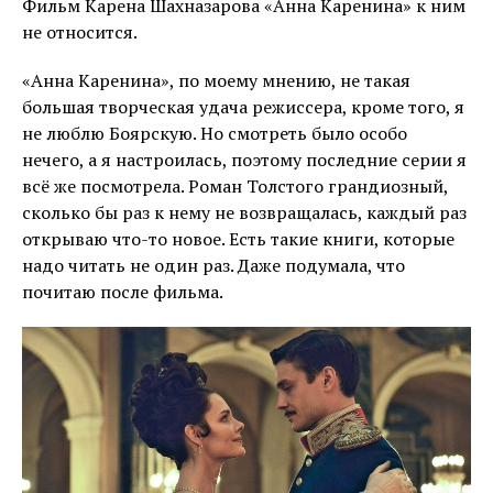
Фильм Карена Шахназарова «Анна Каренина» к ним
не относится.
«Анна Каренина», по моему мнению, не такая
большая творческая удача режиссера, кроме того, я
не люблю Боярскую. Но смотреть было особо
нечего, а я настроилась, поэтому последние серии я
всё же посмотрела. Роман Толстого грандиозный,
сколько бы раз к нему не возвращалась, каждый раз
открываю что-то новое. Есть такие книги, которые
надо читать не один раз. Даже подумала, что
почитаю после фильма.