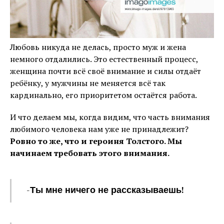
Любовь никуда не делась, просто муж и жена
немного отдалились. Это естественный процесс,
женщина почти всё своё внимание и силы отдаёт
ребёнку, у мужчины не меняется всё так
кардинально, его приоритетом остаётся работа.
И что делаем мы, когда видим, что часть внимания
любимого человека нам уже не принадлежит?
Ровно то же, что и героиня Толстого. Мы
начинаем требовать этого внимания.
-Ты мне ничего не рассказываешь!