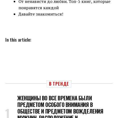
От ненависти до любви. Топ-5 книг, которые
понравятся каждой
Давайте знакомиться!
In this article:
В ТРЕНДЕ
ЖЕНЩИНЫ ВО ВСЕ ВРЕМЕНА БЫЛИ
ПРЕДМЕТОМ ОСОБОГО ВНИМАНИЯ В
ОБЩЕСТВЕ И ПРЕДМЕТОМ ВОЖДЕЛЕНИЯ
МУЖЧИН, РАСПОЛОЖЕНИЕ И