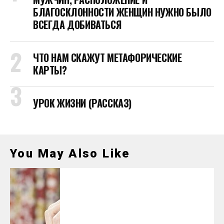
БЛАГОСКЛОННОСТИ ЖЕНЩИН НУЖНО БЫЛО
ВСЕГДА ДОБИВАТЬСЯ
ЧТО НАМ СКАЖУТ МЕТАФОРИЧЕСКИЕ
КАРТЫ?
УРОК ЖИЗНИ (РАССКАЗ)
You May Also Like