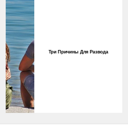
Три Причины Для Развода