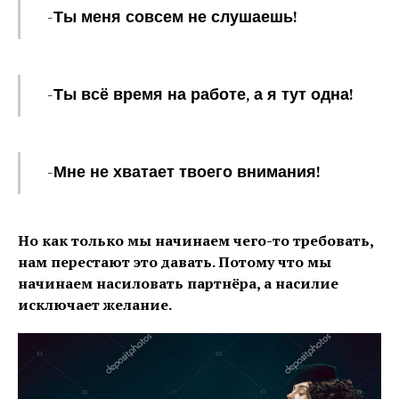
-Ты меня совсем не слушаешь!
-Ты всё время на работе, а я тут одна!
-Мне не хватает твоего внимания!
Но как только мы начинаем чего-то требовать,
нам перестают это давать. Потому что мы
начинаем насиловать партнёра, а насилие
исключает желание.