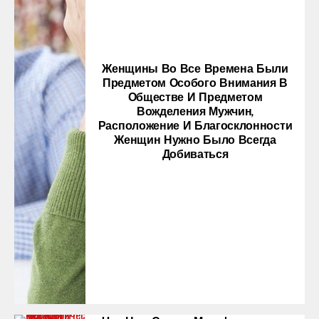
Женщины Во Все Времена Были
Предметом Особого Внимания В
Обществе И Предметом
Вожделения Мужчин,
Расположение И Благосклонности
Женщин Нужно Было Всегда
Добиваться