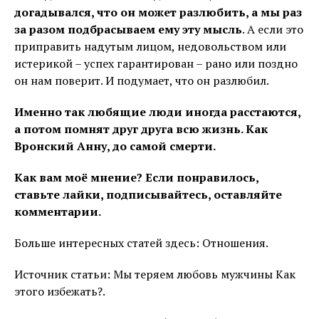
догадывался, что он может разлюбить, а мы раз
за разом подбрасываем ему эту мысль
. А если это
приправить надутым лицом, недовольством или
истерикой – успех гарантирован – рано или поздно
он нам поверит. И подумает, что он разлюбил.
Именно так любящие люди иногда расстаются,
а потом помнят друг друга всю жизнь. Как
Вронский Анну, до самой смерти.
Как вам моё мнение? Если понравилось,
ставьте лайки, подписывайтесь, оставляйте
комментарии.
Больше интересных статей здесь: Отношения.
Источник статьи: Мы теряем любовь мужчины Как
этого избежать?.