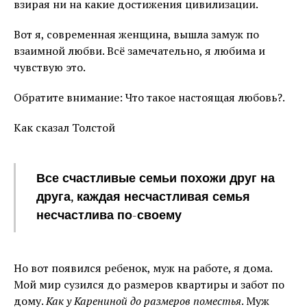
взирая ни на какие достижения цивилизации.
Вот я, современная женщина, вышла замуж по
взаимной любви. Всё замечательно, я любима и
чувствую это.
Обратите внимание: Что такое настоящая любовь?.
Как сказал Толстой
Все счастливые семьи похожи друг на
друга, каждая несчастливая семья
несчастлива по-своему
Но вот появился ребенок, муж на работе, я дома.
Мой мир сузился до размеров квартиры и забот по
дому.
Как у Карениной до размеров поместья
. Муж