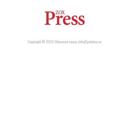
Copyright © 2025 Обратная связь info@gototop.ee