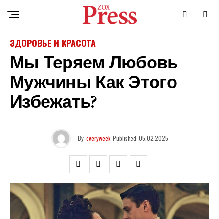
ЗДОРОВЬЕ И КРАСОТА
Мы Теряем Любовь
Мужчины Как Этого
Избежать?
By
everyweek
Published
05.02.2025