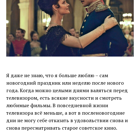
Я даже не знаю, что я больше люблю – сам
новогодний праздник или неделю после нового
года. Когда можно целыми днями валяться перед
телевизором, есть всякие вкусности и смотреть
любимые фильмы. В повседневной жизни
телевизора всё меньше, а вот в посленовогодние
дни не могу себе отказать в удовольствии снова и
снова пересматривать старое советское кино.