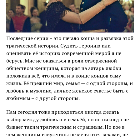
Последние серии – это начало конца и развязка этой
трагической истории. Судить героиню или
оценивать её историю современной мерой я не
берусь. Мне не оказаться в роли отверженной
обществом женщины, которая на алтарь любви
положила всё, что имела и в конце концов саму
жизнь. Её прежний мир, семья — с одной стороны, и
любовь к мужчине, личное женское счастье быть с
любимым – с другой стороны.
Нам сегодня тоже приходиться иногда делать
выбор между любовью и семьёй, но он никогда не
бывает таким трагическим и страшным. Но кое в
чём женщины и мужчины не меняются веками, не