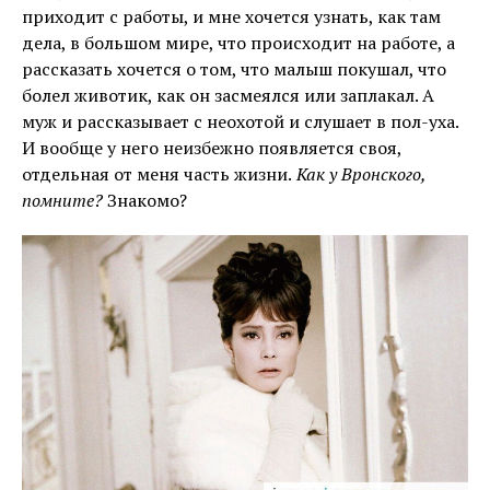
приходит с работы, и мне хочется узнать, как там
дела, в большом мире, что происходит на работе, а
рассказать хочется о том, что малыш покушал, что
болел животик, как он засмеялся или заплакал. А
муж и рассказывает с неохотой и слушает в пол-уха.
И вообще у него неизбежно появляется своя,
отдельная от меня часть жизни.
Как у Вронского,
помните?
Знакомо?