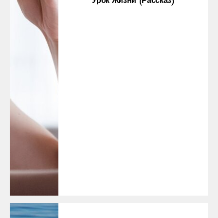
Урок Жизни (рассказ)