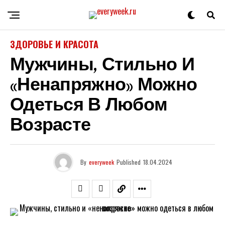
ЗДОРОВЬЕ И КРАСОТА
Мужчины, Стильно И
«ненапряжно» Можно
Одеться В Любом
Возрасте
By
everyweek
Published
18.04.2024