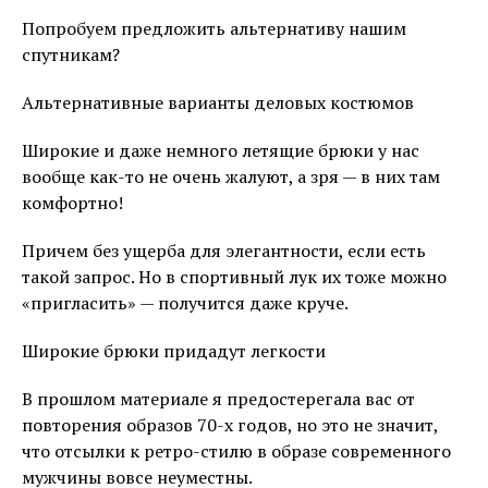
Попробуем предложить альтернативу нашим
спутникам?
Альтернативные варианты деловых костюмов
Широкие и даже немного летящие брюки у нас
вообще как-то не очень жалуют, а зря — в них там
комфортно!
Причем без ущерба для элегантности, если есть
такой запрос. Но в спортивный лук их тоже можно
«пригласить» — получится даже круче.
Широкие брюки придадут легкости
В прошлом материале я предостерегала вас от
повторения образов 70-х годов, но это не значит,
что отсылки к ретро-стилю в образе современного
мужчины вовсе неуместны.