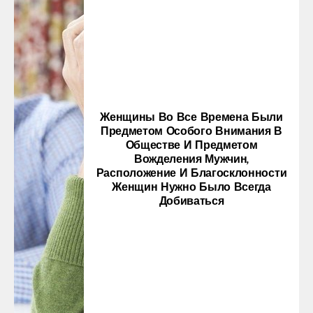
Женщины Во Все Времена Были
Предметом Особого Внимания В
Обществе И Предметом
Вожделения Мужчин,
Расположение И Благосклонности
Женщин Нужно Было Всегда
Добиваться