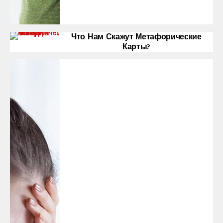
Что Нам Скажут Метафорические
Карты?