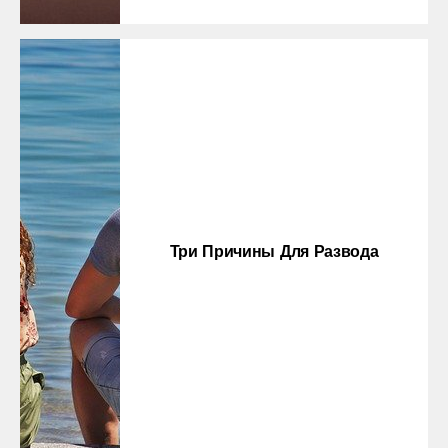
Три Причины Для Развода