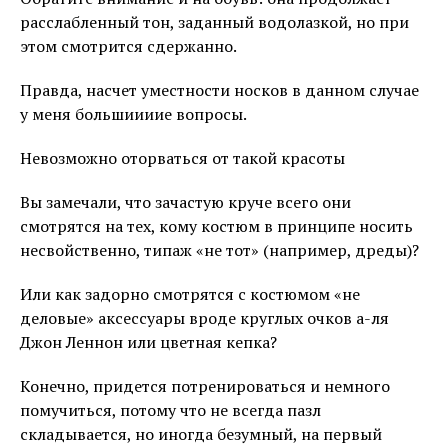
расслабленный тон, заданный водолазкой, но при
этом смотрится сдержанно.
Правда, насчет уместности носков в данном случае
у меня большиииие вопросы.
Невозможно оторваться от такой красоты
Вы замечали, что зачастую круче всего они
смотрятся на тех, кому костюм в принципе носить
несвойственно, типаж «не тот» (например, дреды)?
Или как задорно смотрятся с костюмом «не
деловые» аксессуары вроде круглых очков а-ля
Джон Леннон или цветная кепка?
Конечно, придется потренироваться и немного
помучиться, потому что не всегда пазл
складывается, но иногда безумный, на первый