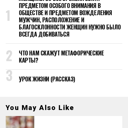
ПРЕДМЕТОМ ОСОБОГО ВНИМАНИЯ В
ОБЩЕСТВЕ И ПРЕДМЕТОМ ВОЖДЕЛЕНИЯ
МУЖЧИН, РАСПОЛОЖЕНИЕ И
БЛАГОСКЛОННОСТИ ЖЕНЩИН НУЖНО БЫЛО
ВСЕГДА ДОБИВАТЬСЯ
ЧТО НАМ СКАЖУТ МЕТАФОРИЧЕСКИЕ
КАРТЫ?
УРОК ЖИЗНИ (РАССКАЗ)
You May Also Like