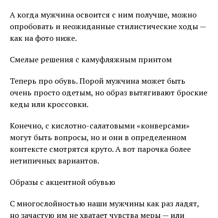
А когда мужчина освоится с ним получше, можно
опробовать и неожиданные стилистические ходы —
как на фото ниже.
Смелые решения с камуфляжным принтом
Теперь про обувь. Порой мужчина может быть
очень просто одетым, но образ вытягивают броские
кеды или кроссовки.
Конечно, с кислотно-салатовыми «конверсами»
могут быть вопросы, но и они в определенном
контексте смотрятся круто. А вот парочка более
нетипичных вариантов.
Образы с акцентной обувью
С многослойностью наши мужчины как раз ладят,
но зачастую им не хватает чувства меры — или