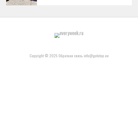
Copyright © 2025 Обратная связь info@gototop.ee