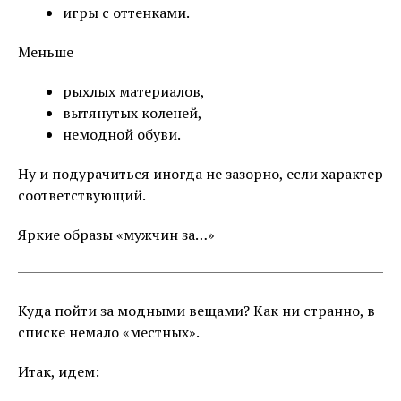
игры с оттенками.
Меньше
рыхлых материалов,
вытянутых коленей,
немодной обуви.
Ну и подурачиться иногда не зазорно, если характер
соответствующий.
Яркие образы «мужчин за…»
Куда пойти за модными вещами? Как ни странно, в
списке немало «местных».
Итак, идем: