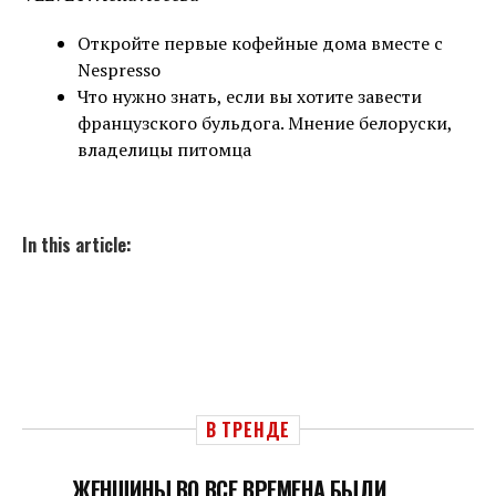
Откройте первые кофейные дома вместе с
Nespresso
Что нужно знать, если вы хотите завести
французского бульдога. Мнение белоруски,
владелицы питомца
In this article:
В ТРЕНДЕ
ЖЕНЩИНЫ ВО ВСЕ ВРЕМЕНА БЫЛИ