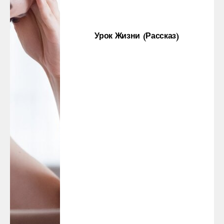
Урок Жизни (рассказ)