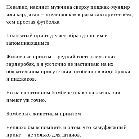
Неважно, накинет мужчина сверху пиджак-мундир
или кардиган — «тельняшка» в разы «авторитетнее»,
чем простая футболка.
Полосатый принт делает образ дорогим и
запоминающимся
Животные принты — редкий гость в мужских
гардеробах, и я уж точно не настаиваю на их
обязательном присутствии, особенно в виде брюки
и пиджаков.
Но на спортивном бомбере право на жизнь они
имеют уж точно.
Бомберы с животным принтом
Неплохо бы вспомнить и о том, что камуфляжный
принт — не только для штанов.