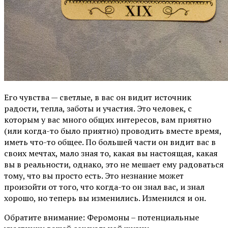
Его чувства — светлые, в вас он видит источник
радости, тепла, заботы и участия. Это человек, с
которым у вас много общих интересов, вам приятно
(или когда-то было приятно) проводить вместе время,
иметь что-то общее. По большей части он видит вас в
своих мечтах, мало зная то, какая вы настоящая, какая
вы в реальности, однако, это не мешает ему радоваться
тому, что вы просто есть. Это незнание может
произойти от того, что когда-то он знал вас, и знал
хорошо, но теперь вы изменились. Изменился и он.
Обратите внимание: Феромоны – потенциальные