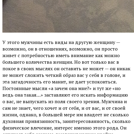
У этого мужчины есть виды на другую женщину —
возможно, он в отношениях, возможно, он просто
живет с потребностью иметь внимание как можно
большего количества женщин. Но вот только вас в
покое в своих мыслях он оставить не может — он никак
не может сложить четкий образ вас у себя в голове, и
эта загадочность его манит, не дает успокоиться.
Постоянные мысли «а зачем она мне?» и тут же «но
ведь она такая…» заставляют его искать информацию
о вас, не выпускать из поля своего зрения. Мужчина и
сам не знает, чего хочет и от себя, и от вас, и от своей
жизни, однако, в большей мере им владеет не сколько
духовная привязанность, заинтересованность, сколько
физическое влечение, интерес именно этого рода. Он