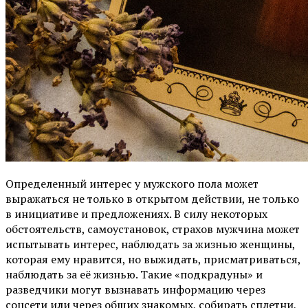
Определенный интерес у мужского пола может
выражаться не только в открытом действии, не только
в инициативе и предложениях. В силу некоторых
обстоятельств, самоустановок, страхов мужчина может
испытывать интерес, наблюдать за жизнью женщины,
которая ему нравится, но выжидать, присматриваться,
наблюдать за её жизнью. Такие «подкрадуны» и
разведчики могут вызнавать информацию через
соцсети или через общих знакомых, собирать сплетни,