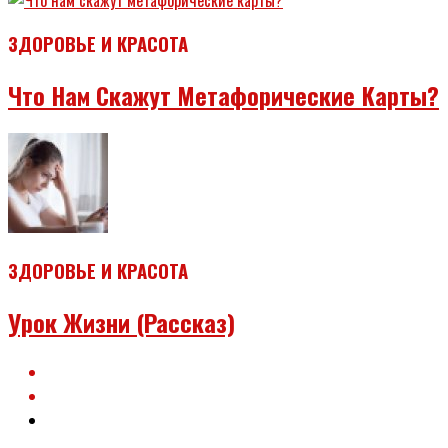
ЗДОРОВЬЕ И КРАСОТА
Что Нам Скажут Метафорические Карты?
ЗДОРОВЬЕ И КРАСОТА
Урок Жизни (рассказ)