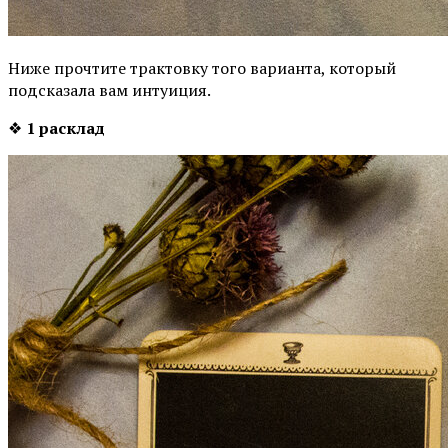
Ниже прочтите трактовку того варианта, который
подсказала вам интуиция.
❖
1 расклад