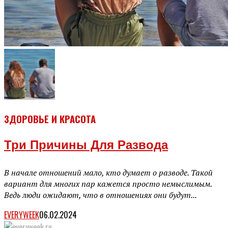
ЗДОРОВЬЕ И КРАСОТА
Три Причины Для Развода
В начале отношений мало, кто думает о разводе. Такой
вариант для многих пар кажется просто немыслимым.
Ведь люди ожидают, что в отношениях они будут...
EVERYWEEK
06.02.2024