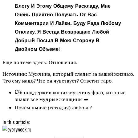
Блогу И Этому Общему Раскладу, Мне
Очень Приятно Получать От Вас
Комментарии И Лайки. Буду Рада Любому
Отклику, Я Всегда Возвращаю Любой
Добрый Посыл В Мою Сторону В
Двойном Объеме!
Еще по теме здесь: Отношения.
Источник: Мужчина, который следит за вашей жизнью.
Что ему надо? Что он чувствует? Ответит таро.
💥6 поддерживающих мужчину фраз, которые
знают все мудрые женщины ➡️
Почём нынче (сегодня) любовь?
In this article: