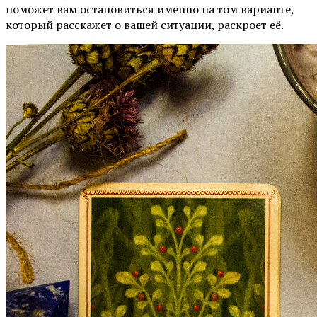
поможет вам остановиться именно на том варианте,
который расскажет о вашей ситуации, раскроет её.