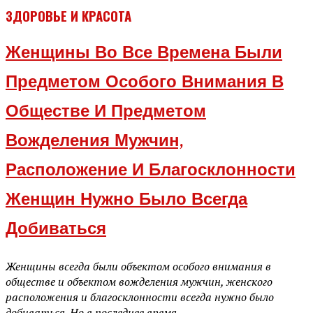
ЗДОРОВЬЕ И КРАСОТА
Женщины Во Все Времена Были
Предметом Особого Внимания В
Обществе И Предметом
Вожделения Мужчин,
Расположение И Благосклонности
Женщин Нужно Было Всегда
Добиваться
Женщины всегда были объектом особого внимания в
обществе и объектом вожделения мужчин, женского
расположения и благосклонности всегда нужно было
добиваться. Но в последнее время...