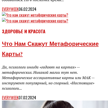
EVERYWEEK
06.02.2024
ЗДОРОВЬЕ И КРАСОТА
Что Нам Скажут Метафорические
Карты?
Да, психологи иногда «гадают на картах» —
метафорических. Никакой магии тут нет.
Метафорические ассоциативные карты или МАК —
инструмент популярный, но спорный. «Настоящие»
психологи...
EVERYWEEK
07.02.2024