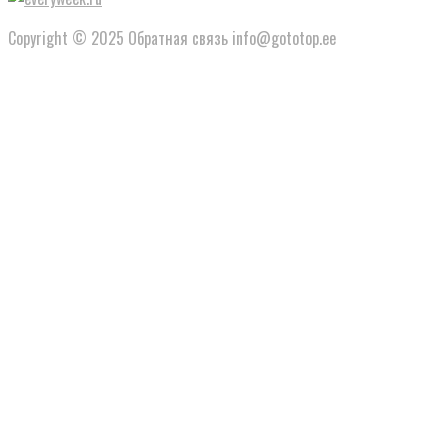
Copyright © 2025 Обратная связь info@gototop.ee