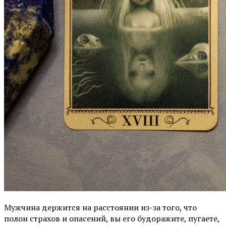
Мужчина держится на расстоянии из-за того, что
полон страхов и опасений, вы его будоражите, пугаете,