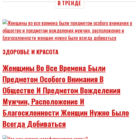
В ТРЕНДЕ
ЗДОРОВЬЕ И КРАСОТА
Женщины Во Все Времена Были
Предметом Особого Внимания В
Обществе И Предметом Вожделения
Мужчин, Расположение И
Благосклонности Женщин Нужно Было
Всегда Добиваться