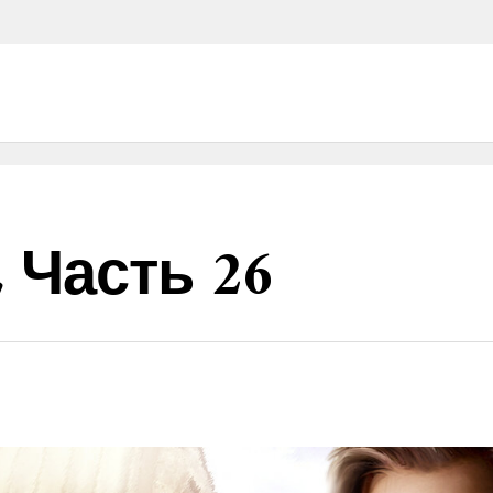
 Часть 26