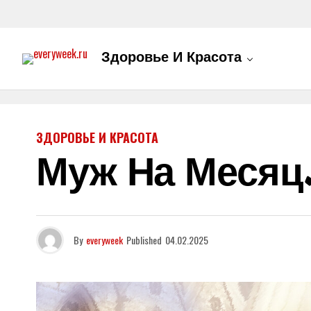
Здоровье И Красота
ЗДОРОВЬЕ И КРАСОТА
Муж На Месяц.
By
everyweek
Published
04.02.2025