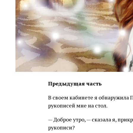
Предыдущая часть
В своем кабинете я обнаружила 
рукописей мне на стол.
— Доброе утро, — сказала я, прик
рукописи?