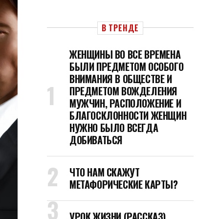
В ТРЕНДЕ
ЖЕНЩИНЫ ВО ВСЕ ВРЕМЕНА
БЫЛИ ПРЕДМЕТОМ ОСОБОГО
ВНИМАНИЯ В ОБЩЕСТВЕ И
ПРЕДМЕТОМ ВОЖДЕЛЕНИЯ
МУЖЧИН, РАСПОЛОЖЕНИЕ И
БЛАГОСКЛОННОСТИ ЖЕНЩИН
НУЖНО БЫЛО ВСЕГДА
ДОБИВАТЬСЯ
ЧТО НАМ СКАЖУТ
МЕТАФОРИЧЕСКИЕ КАРТЫ?
УРОК ЖИЗНИ (РАССКАЗ)