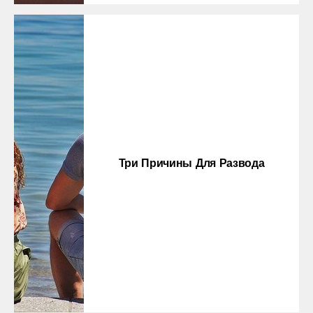
Три Причины Для Развода