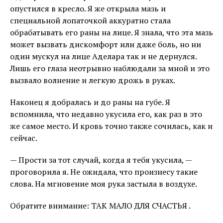
опустился в кресло. Я же открыла мазь и
специальной лопаточкой аккуратно стала
обрабатывать его раны на лице. Я знала, что эта мазь
может вызвать дискомфорт или даже боль, но ни
один мускул на лице Аделара так и не дернулся.
Лишь его глаза неотрывно наблюдали за мной и это
вызвало волнение и легкую дрожь в руках.
Наконец я добралась и до раны на губе. Я
вспомнила, что недавно укусила его, как раз в это
же самое место. И кровь точно также сочилась, как и
сейчас.
— Прости за тот случай, когда я тебя укусила, —
проговорила я. Не ожидала, что произнесу такие
слова. На мгновение моя рука застыла в воздухе.
Обратите внимание: ТАК МАЛО ДЛЯ СЧАСТЬЯ .