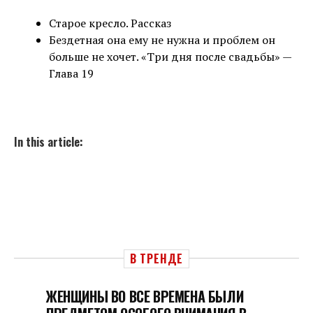
Старое кресло. Рассказ
Бездетная она ему не нужна и проблем он
больше не хочет. «Три дня после свадьбы» —
Глава 19
In this article:
В ТРЕНДЕ
ЖЕНЩИНЫ ВО ВСЕ ВРЕМЕНА БЫЛИ