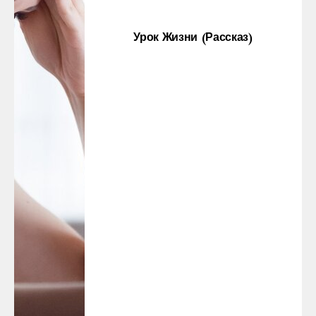
Урок Жизни (рассказ)