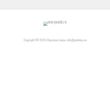
Copyright © 2025 Обратная связь info@gototop.ee