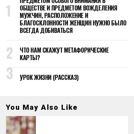
ПРЕДМЕТОМ ОСОБОГО ВНИМАНИЯ В
ОБЩЕСТВЕ И ПРЕДМЕТОМ ВОЖДЕЛЕНИЯ
МУЖЧИН, РАСПОЛОЖЕНИЕ И
БЛАГОСКЛОННОСТИ ЖЕНЩИН НУЖНО БЫЛО
ВСЕГДА ДОБИВАТЬСЯ
ЧТО НАМ СКАЖУТ МЕТАФОРИЧЕСКИЕ
КАРТЫ?
УРОК ЖИЗНИ (РАССКАЗ)
You May Also Like