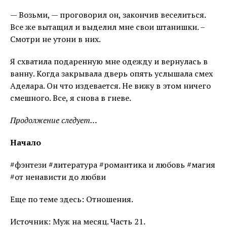
— Возьми, — проговорил он, закончив веселиться.
Все же вытащил и выделил мне свои штанишки. –
Смотри не утони в них.
Я схватила подаренную мне одежду и вернулась в
ванну. Когда закрывала дверь опять услышала смех
Аделара. Он что издевается. Не вижу в этом ничего
смешного. Все, я снова в гневе.
Продолжение следует…
Начало
#фэнтези #литература #романтика и любовь #магия
#от ненависти до любви
Еще по теме здесь: Отношения.
Источник: Муж на месяц. Часть 21.