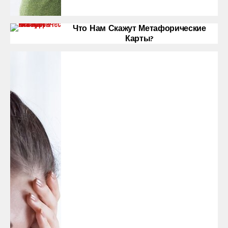
Что Нам Скажут Метафорические
Карты?