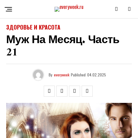
ЗДОРОВЬЕ И КРАСОТА
Муж На Месяц. Часть
21
By
everyweek
Published
04.02.2025