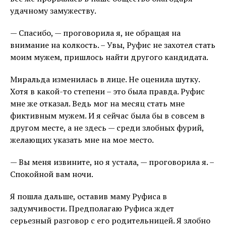
удачному замужеству.
— Спасибо, — проговорила я, не обращая на
внимание на колкость. – Увы, Руфис не захотел стать
моим мужем, пришлось найти другого кандидата.
Миральда изменилась в лице. Не оценила шутку.
Хотя в какой-то степени – это была правда. Руфис
мне же отказал. Ведь мог на месяц стать мне
фиктивным мужем. И я сейчас была бы в совсем в
другом месте, а не здесь — среди злобных фурий,
желающих указать мне на мое место.
— Вы меня извините, но я устала, — проговорила я. –
Спокойной вам ночи.
Я пошла дальше, оставив маму Руфиса в
задумчивости. Предполагаю Руфиса ждет
серьезный разговор с его родительницей. Я злобно