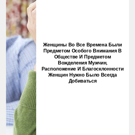
Женщины Во Все Времена Были
Предметом Особого Внимания В
Обществе И Предметом
Вожделения Мужчин,
Расположение И Благосклонности
Женщин Нужно Было Всегда
Добиваться