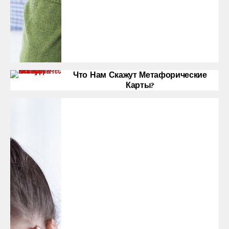
Что Нам Скажут Метафорические
Карты?