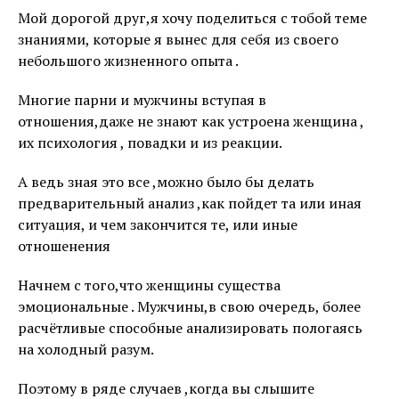
Мой дорогой друг,я хочу поделиться с тобой теме
знаниями, которые я вынес для себя из своего
небольшого жизненного опыта .
Многие парни и мужчины вступая в
отношения,даже не знают как устроена женщина ,
их психология , повадки и из реакции.
А ведь зная это все ,можно было бы делать
предварительный анализ ,как пойдет та или иная
ситуация, и чем закончится те, или иные
отношенения
Начнем с того,что женщины существа
эмоциональные . Мужчины,в свою очередь, более
расчётливые способные анализировать пологаясь
на холодный разум.
Поэтому в ряде случаев ,когда вы слышите