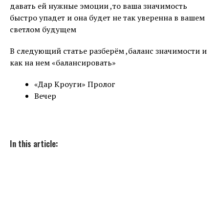
давать ей нужные эмоции ,то ваша значимость
быстро упадет и она будет не так уверенна в вашем
светлом будущем
В следующий статье разберём ,баланс значимости и
как на нем «балансировать»
«Дар Кроуги» Пролог
Вечер
In this article: