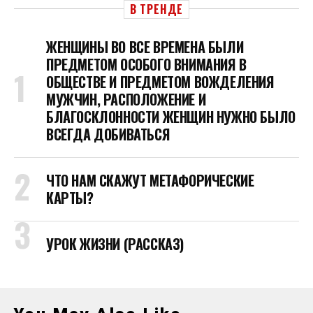
В ТРЕНДЕ
ЖЕНЩИНЫ ВО ВСЕ ВРЕМЕНА БЫЛИ
ПРЕДМЕТОМ ОСОБОГО ВНИМАНИЯ В
ОБЩЕСТВЕ И ПРЕДМЕТОМ ВОЖДЕЛЕНИЯ
МУЖЧИН, РАСПОЛОЖЕНИЕ И
БЛАГОСКЛОННОСТИ ЖЕНЩИН НУЖНО БЫЛО
ВСЕГДА ДОБИВАТЬСЯ
ЧТО НАМ СКАЖУТ МЕТАФОРИЧЕСКИЕ
КАРТЫ?
УРОК ЖИЗНИ (РАССКАЗ)