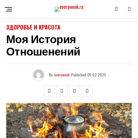
ЗДОРОВЬЕ И КРАСОТА
Моя История
Отношенений
By
everyweek
Published
05.02.2025