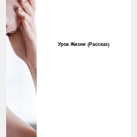
Урок Жизни (рассказ)