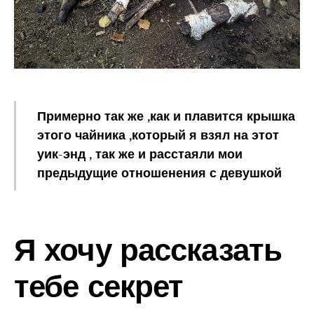
Примерно так же ,как и плавится крышка
этого чайника ,который я взял на этот
уик-энд , так же и расстаяли мои
предыдущие отношенения с девушкой
Я хочу рассказать
тебе секрет