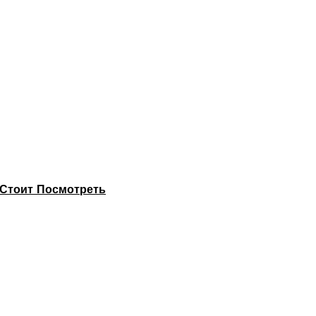
Стоит Посмотреть