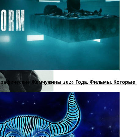
рафические Жемчужины 2026 Года: Фильмы, Которые 