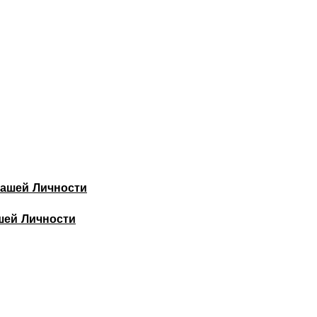
шей Личности