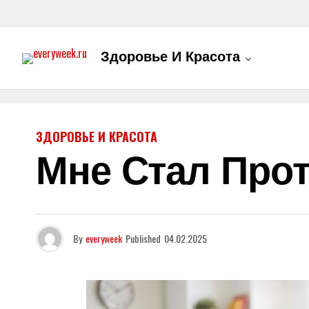
Здоровье И Красота
ЗДОРОВЬЕ И КРАСОТА
Мне Стал Про
By
everyweek
Published
04.02.2025