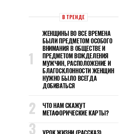
В ТРЕНДЕ
ЖЕНЩИНЫ ВО ВСЕ ВРЕМЕНА
БЫЛИ ПРЕДМЕТОМ ОСОБОГО
ВНИМАНИЯ В ОБЩЕСТВЕ И
ПРЕДМЕТОМ ВОЖДЕЛЕНИЯ
МУЖЧИН, РАСПОЛОЖЕНИЕ И
БЛАГОСКЛОННОСТИ ЖЕНЩИН
НУЖНО БЫЛО ВСЕГДА
ДОБИВАТЬСЯ
ЧТО НАМ СКАЖУТ
МЕТАФОРИЧЕСКИЕ КАРТЫ?
УРОК ЖИЗНИ (РАССКАЗ)