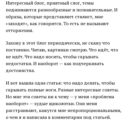
Интересный блог, приятный слог, темы
поднимаются разнообразные и познавательные. И
образы, которые представляет стилист, мне
«заходят», как говорится. То есть не вызывают
отторжения.
Захожу в этот блог периодически, не скажу что
постоянно. Читаю, картинки смотрю. Что идёт, что
не идёт. Что надо носить, чтобы скрывать
недостатки. И наоборот — как подчеркивать
достоинства.
И вот вышла одна статья: что надо делать, чтобы
скрывать полные ноги. Разные интересные советы.
Но мне эти советы ни к чему — у меня «проблема
наоборот» — худые щиколотки. Они меня
расстраивают, кажутся мне непропорциональными,
о чем я и написала в комментарии под статьей.