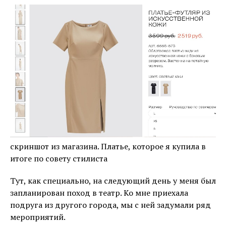
скриншот из магазина. Платье, которое я купила в
итоге по совету стилиста
Тут, как специально, на следующий день у меня был
запланирован поход в театр. Ко мне приехала
подруга из другого города, мы с ней задумали ряд
мероприятий.