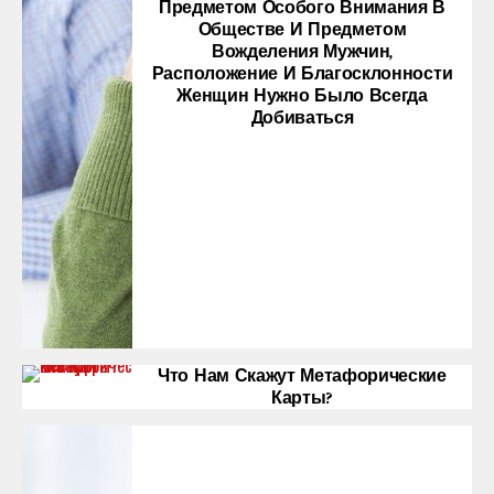
Предметом Особого Внимания В
Обществе И Предметом
Вожделения Мужчин,
Расположение И Благосклонности
Женщин Нужно Было Всегда
Добиваться
Что Нам Скажут Метафорические
Карты?