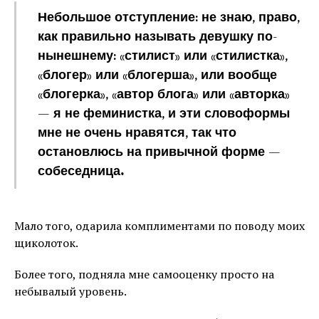
Небольшое отступление: не знаю, право,
как правильно называть девушку по-
нынешнему: «стилист» или «стилистка»,
«блогер» или «блогерша», или вообще
«блогерка», «автор блога» или «авторка»
— я не феминистка, и эти словоформы
мне не очень нравятся, так что
остановлюсь на привычной форме —
собеседница.
Мало того, одарила комплиментами по поводу моих
щиколоток.
Более того, подняла мне самооценку просто на
небывалый уровень.