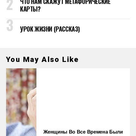
ЧТО НАМ СКАЖУТ МЕТАФОРИЧЕСКИЕ
КАРТЫ?
УРОК ЖИЗНИ (РАССКАЗ)
You May Also Like
Женщины Во Все Времена Были