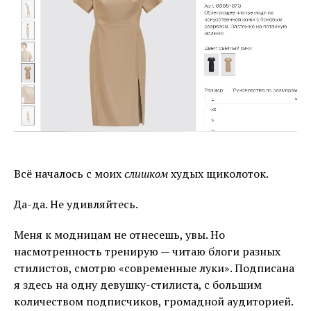
Всё началось с моих
слишком
худых щиколоток.
Да-да. Не удивляйтесь.
Меня к модницам не отнесешь, увы. Но
насмотренность тренирую — читаю блоги разных
стилистов, смотрю «современные луки». Подписана
я здесь на одну девушку-стилиста, с большим
количеством подписчиков, громадной аудиторией.