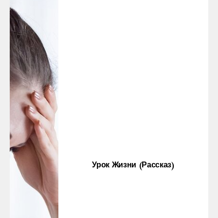
Урок Жизни (рассказ)