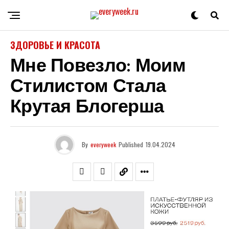
ЗДОРОВЬЕ И КРАСОТА
Мне Повезло: Моим
Стилистом Стала
Крутая Блогерша
By
everyweek
Published
19.04.2024