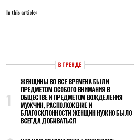
In this article:
В ТРЕНДЕ
ЖЕНЩИНЫ ВО ВСЕ ВРЕМЕНА БЫЛИ
ПРЕДМЕТОМ ОСОБОГО ВНИМАНИЯ В
ОБЩЕСТВЕ И ПРЕДМЕТОМ ВОЖДЕЛЕНИЯ
МУЖЧИН, РАСПОЛОЖЕНИЕ И
БЛАГОСКЛОННОСТИ ЖЕНЩИН НУЖНО БЫЛО
ВСЕГДА ДОБИВАТЬСЯ