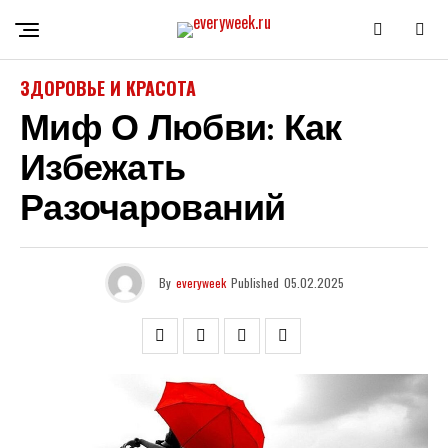
ЗДОРОВЬЕ И КРАСОТА
Миф О Любви: Как
Избежать
Разочарований
By
everyweek
Published
05.02.2025