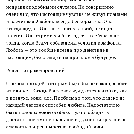
неправдоподобными слухами. Но совершенно
очевидно, что настоящие чувства не живут планами
и расчетами. Любовь всегда бескорыстна. Она
всегда щедра. Она не ставит условий, не ищет
причин. Она стремится быть здесь и сейчас, а не
тогда, когда будут соблюдены условия комфорта.
Любовь — это вообще всегда про действие в
настоящем, без оглядки на прошлое и будущее.
Рецепт от разочарований
Я не знаю людей, которым было бы не важно, любят
их или нет. Каждый человек нуждается в любви, как
в воздухе, воде, еде. Проблема в том, что далеко не
каждый человек способен любить. Недостаточно
быть половозрелой особью. Нужно обладать
достаточной эмоциональной и духовной зрелостью,
смелостью и решимостью, свободой воли.