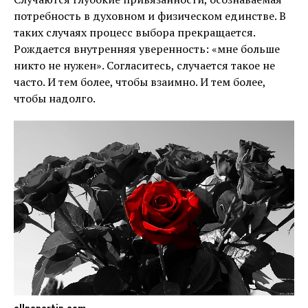
потребность в духовном и физическом единстве. В
таких случаях процесс выбора прекращается.
Рождается внутренняя уверенность: «мне больше
никто не нужен». Согласитесь, случается такое не
часто. И тем более, чтобы взаимно. И тем более,
чтобы надолго.