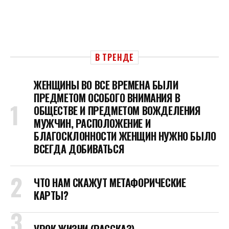
В ТРЕНДЕ
ЖЕНЩИНЫ ВО ВСЕ ВРЕМЕНА БЫЛИ
ПРЕДМЕТОМ ОСОБОГО ВНИМАНИЯ В
ОБЩЕСТВЕ И ПРЕДМЕТОМ ВОЖДЕЛЕНИЯ
МУЖЧИН, РАСПОЛОЖЕНИЕ И
БЛАГОСКЛОННОСТИ ЖЕНЩИН НУЖНО БЫЛО
ВСЕГДА ДОБИВАТЬСЯ
ЧТО НАМ СКАЖУТ МЕТАФОРИЧЕСКИЕ
КАРТЫ?