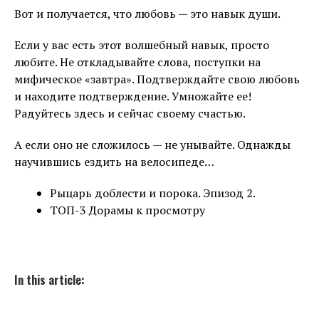
Вот и получается, что любовь — это навык души.
Если у вас есть этот волшебный навык, просто
любите. Не откладывайте слова, поступки на
мифическое «завтра». Подтверждайте свою любовь
и находите подтверждение. Умножайте ее!
Радуйтесь здесь и сейчас своему счастью.
А если оно не сложилось — не унывайте. Однажды
научившись ездить на велосипеде…
Рыцарь доблести и порока. Эпизод 2.
ТОП-3 Дорамы к просмотру
In this article: