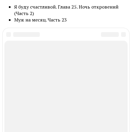
Я буду счастливой. Глава 25. Ночь откровений
(Часть 2)
Муж на месяц. Часть 23
In this article:
В ТРЕНДЕ