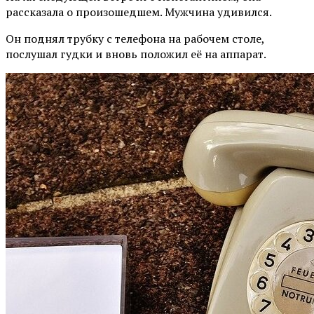
рассказала о произошедшем. Мужчина удивился.
Он поднял трубку с телефона на рабочем столе,
послушал гудки и вновь положил её на аппарат.