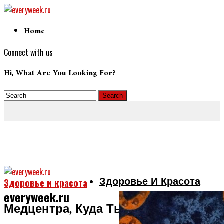
Home
Connect with us
Hi, What Are You Looking For?
Здоровье И Красота
Здоровье и красота
everyweek.ru
Медцентра, Куда Ты Ходила, Не