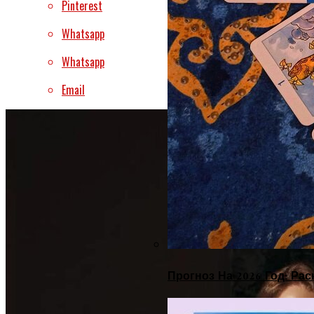
Pinterest
Whatsapp
Whatsapp
Email
Прогноз На 2026 Год: Ра