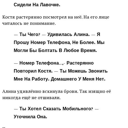
Сидели На Лавочке.
Костя растерянно посмотрел на неё. На его лице
читалось не понимание.
— Ты Чего? — Удивилась Алина. — Я
Прошу Номер Телефона, Не Более. Мы
Могли Бы Болтать В Любое Время.
— Номер Телефона…,- Растерянно
Повторил Костя. — Ты Можешь Звонить
Мне На Работу. Домашнего У Меня Нет.
Алина удивлённо вскинула брови. Так изящно её
никогда ещё не отшивали.
— Ты Хотел Сказать Мобильного? —
Уточнила Она.