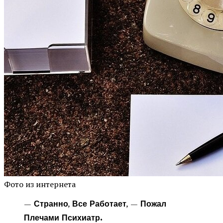
Фото из интернета
— Странно, Все Работает, — Пожал
Плечами Психиатр.