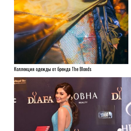
Коллекция одежды от бренда The Blonds