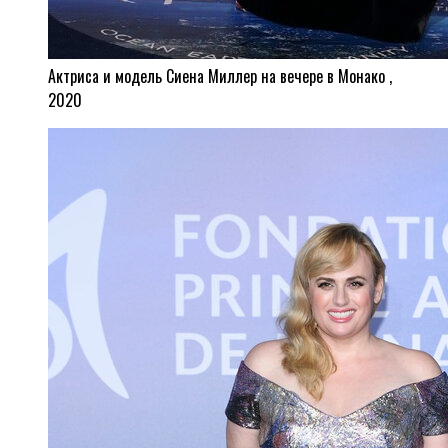
Актриса и модель Сиена Миллер на вечере в Монако ,
2020