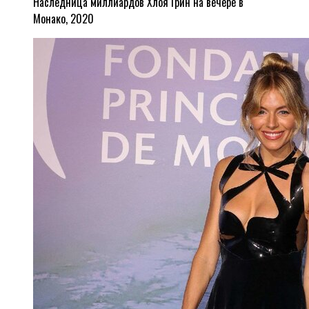
Наследница миллиардов Хлоя Грин на вечере в
Монако, 2020