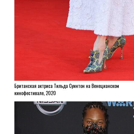
Британская актриса Тильда Суинтон на Венецианском
кинофестивале, 2020