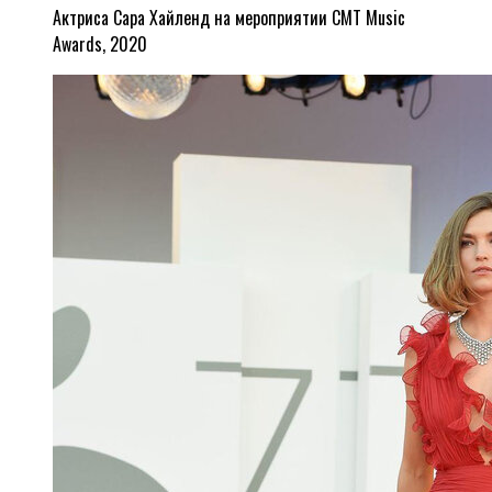
Актриса Сара Хайленд на мероприятии CMT Music
Awards, 2020