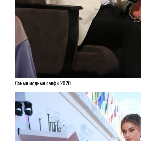
Самые модные селфи 2020