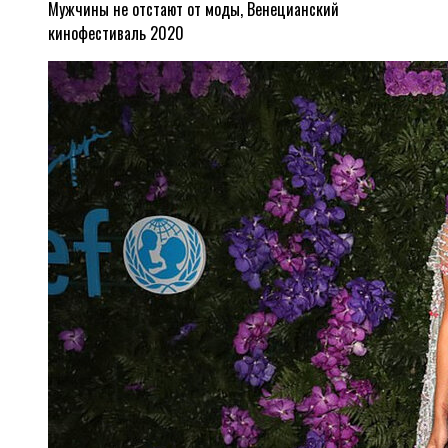
Мужчины не отстают от моды, Венецианский
кинофестиваль 2020