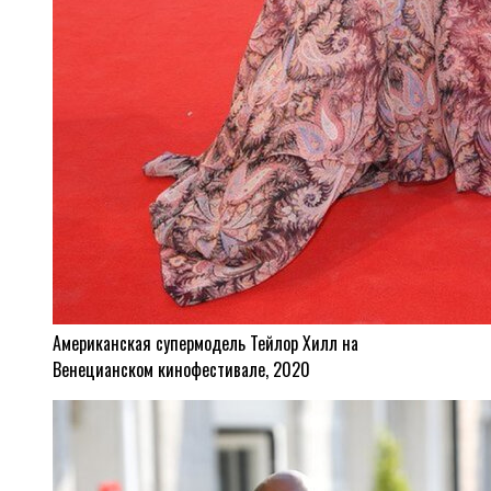
Американская супермодель Тейлор Хилл на
Венецианском кинофестивале, 2020