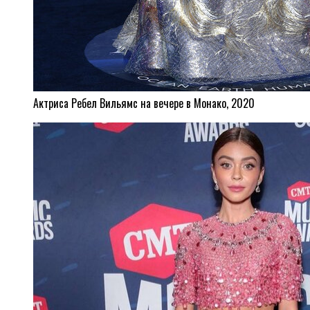
Актриса Ребел Вильямс на вечере в Монако, 2020