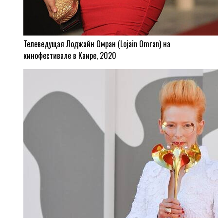
Телеведущая Лоджайн Омран (Lojain Omran) на
кинофестивале в Каире, 2020