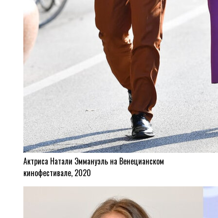
Актриса Натали Эммануэль на Венецианском
кинофестивале, 2020