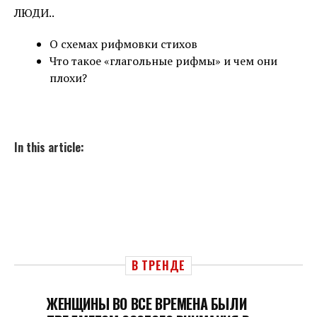
ЛЮДИ..
О схемах рифмовки стихов
Что такое «глагольные рифмы» и чем они
плохи?
In this article:
В ТРЕНДЕ
ЖЕНЩИНЫ ВО ВСЕ ВРЕМЕНА БЫЛИ