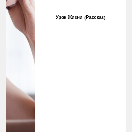
Урок Жизни (рассказ)