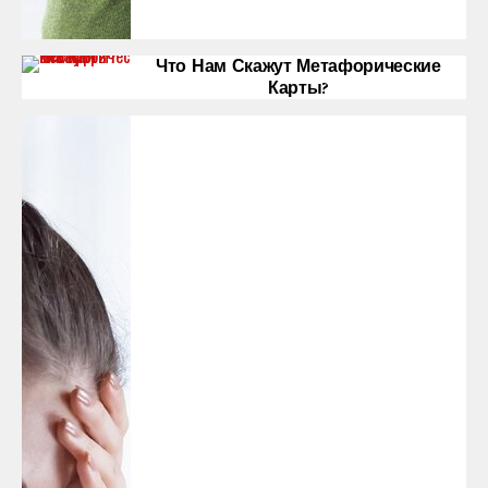
Что Нам Скажут Метафорические
Карты?