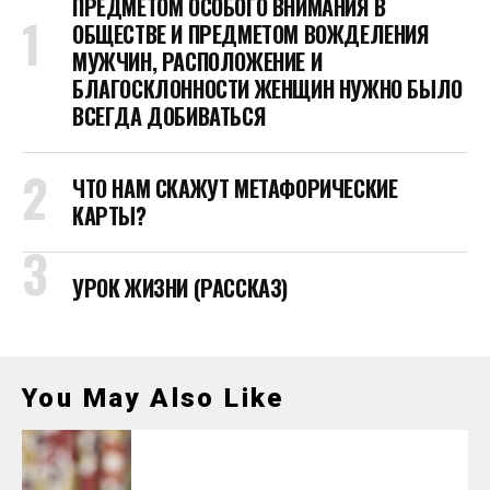
ПРЕДМЕТОМ ОСОБОГО ВНИМАНИЯ В
ОБЩЕСТВЕ И ПРЕДМЕТОМ ВОЖДЕЛЕНИЯ
МУЖЧИН, РАСПОЛОЖЕНИЕ И
БЛАГОСКЛОННОСТИ ЖЕНЩИН НУЖНО БЫЛО
ВСЕГДА ДОБИВАТЬСЯ
ЧТО НАМ СКАЖУТ МЕТАФОРИЧЕСКИЕ
КАРТЫ?
УРОК ЖИЗНИ (РАССКАЗ)
You May Also Like