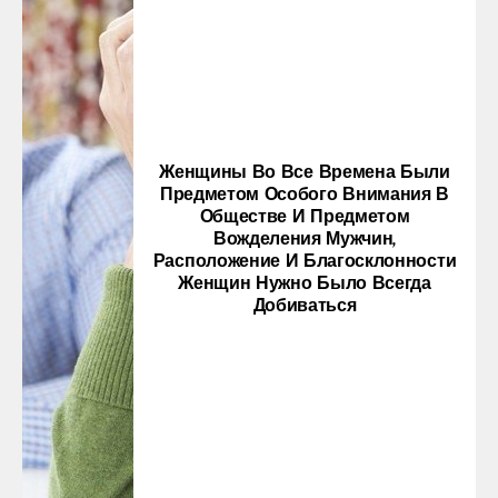
Женщины Во Все Времена Были
Предметом Особого Внимания В
Обществе И Предметом
Вожделения Мужчин,
Расположение И Благосклонности
Женщин Нужно Было Всегда
Добиваться