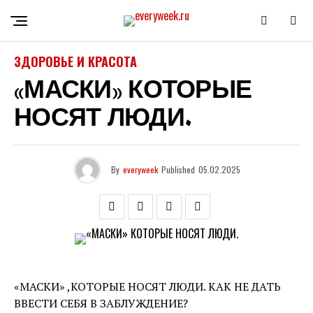
ЗДОРОВЬЕ И КРАСОТА
«МАСКИ» КОТОРЫЕ
НОСЯТ ЛЮДИ.
By
everyweek
Published
05.02.2025
«МАСКИ» ,КОТОРЫЕ НОСЯТ ЛЮДИ. КАК НЕ ДАТЬ
ВВЕСТИ СЕБЯ В ЗАБЛУЖДЕНИЕ?