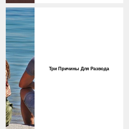
Три Причины Для Развода