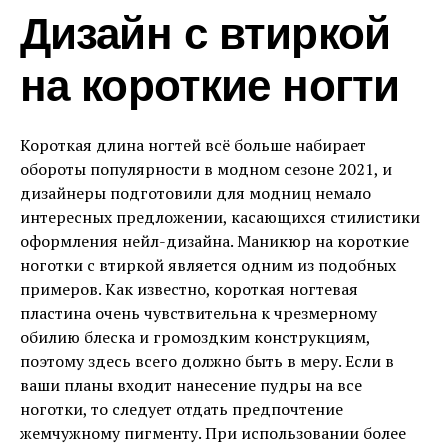
Дизайн с втиркой
на короткие ногти
Короткая длина ногтей всё больше набирает
обороты популярности в модном сезоне 2021, и
дизайнеры подготовили для модниц немало
интересных предложении, касающихся стилистики
оформления нейл-дизайна. Маникюр на короткие
ноготки с втиркой является одним из подобных
примеров. Как известно, короткая ногтевая
пластина очень чувствительна к чрезмерному
обилию блеска и громоздким конструкциям,
поэтому здесь всего должно быть в меру. Если в
ваши планы входит нанесение пудры на все
ноготки, то следует отдать предпочтение
жемчужному пигменту. При использовании более