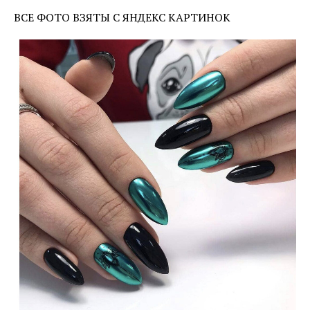
ВСЕ ФОТО ВЗЯТЫ С ЯНДЕКС КАРТИНОК