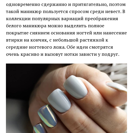
одновременно сдержанно и притягательно, поэтом
такой маникюр пользуется спросом среди невест. В
коллекции популярных вариаций преображения
белого маникюра можно выделить полное
покрытие сиянием основания ногтей или нанесение
втирки на кончик, с небольшой растяжкой к
середине ногтевого ложа. Обе идеи смотрятся
очень красиво и вызовут нотки зависти у подруг.