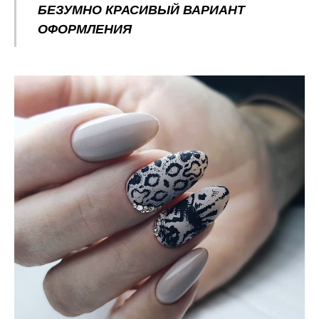
БЕЗУМНО КРАСИВЫЙ ВАРИАНТ
ОФОРМЛЕНИЯ