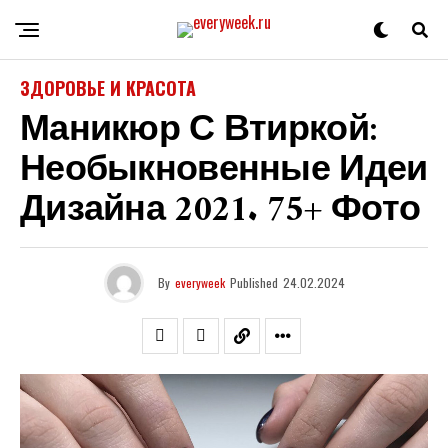
ЗДОРОВЬЕ И КРАСОТА
Маникюр С Втиркой:
Необыкновенные Идеи
Дизайна 2021. 75+ Фото
By
everyweek
Published
24.02.2024