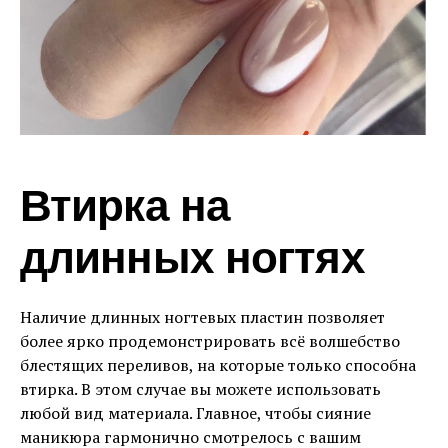
Втирка на
длинных ногтях
Наличие длинных ногтевых пластин позволяет
более ярко продемонстрировать всё волшебство
блестящих переливов, на которые только способна
втирка. В этом случае вы можете использовать
любой вид материала. Главное, чтобы сияние
маникюра гармонично смотрелось с вашим