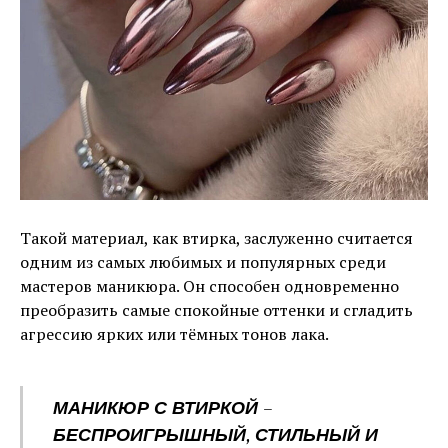
Такой материал, как втирка, заслуженно считается
одним из самых любимых и популярных среди
мастеров маникюра. Он способен одновременно
преобразить самые спокойные оттенки и сгладить
агрессию ярких или тёмных тонов лака.
МАНИКЮР С ВТИРКОЙ –
БЕСПРОИГРЫШНЫЙ, СТИЛЬНЫЙ И