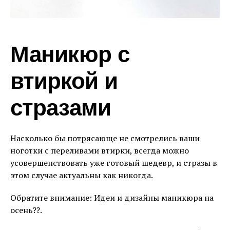
Маникюр с
втиркой и
стразами
Насколько бы потрясающе не смотрелись ваши
ноготки с переливами втирки, всегда можно
усовершенствовать уже готовый шедевр, и стразы в
этом случае актуальны как никогда.
Обратите внимание: Идеи и дизайны маникюра на
осень??.