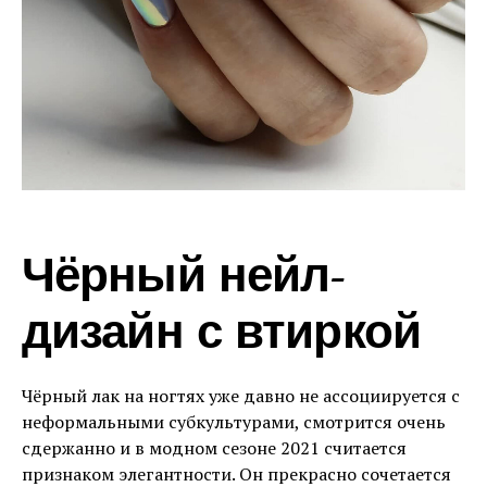
Чёрный нейл-
дизайн с втиркой
Чёрный лак на ногтях уже давно не ассоциируется с
неформальными субкультурами, смотрится очень
сдержанно и в модном сезоне 2021 считается
признаком элегантности. Он прекрасно сочетается