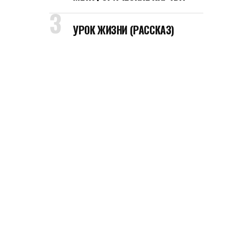
УРОК ЖИЗНИ (РАССКАЗ)