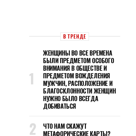
В ТРЕНДЕ
ЖЕНЩИНЫ ВО ВСЕ ВРЕМЕНА
БЫЛИ ПРЕДМЕТОМ ОСОБОГО
ВНИМАНИЯ В ОБЩЕСТВЕ И
ПРЕДМЕТОМ ВОЖДЕЛЕНИЯ
МУЖЧИН, РАСПОЛОЖЕНИЕ И
БЛАГОСКЛОННОСТИ ЖЕНЩИН
НУЖНО БЫЛО ВСЕГДА
ДОБИВАТЬСЯ
ЧТО НАМ СКАЖУТ
МЕТАФОРИЧЕСКИЕ КАРТЫ?