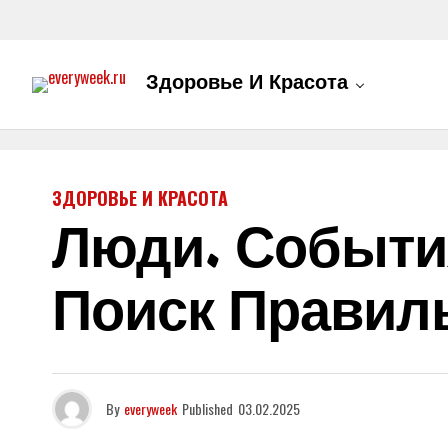
Здоровье И Красота
ЗДОРОВЬЕ И КРАСОТА
Люди. Событи
Поиск Правил
By
everyweek
Published
03.02.2025