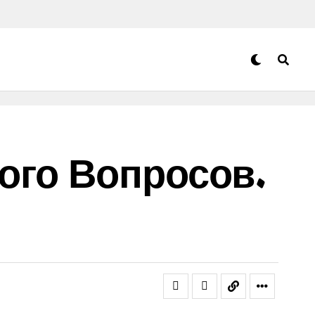
ого Вопросов.