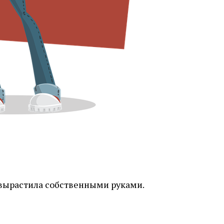
 вырастила собственными руками.