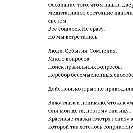
Осознание того, что я нашла две
медитативное состояние наполн
светом.
Все сошлось. Не сразу.
Но мы встретились.
Люди. События. Сомнения.
Много вопросов.
Поиск правильных вопросов.
Перебор бессмысленных способо
Действия, которые не приводили 
Вижу глаза и понимаю, что как «м
Они мои дети, поэтому они идут
Красивые глазки смотрят снизу в
которой так хотелось соприкоснут