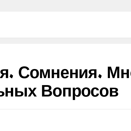
я. Сомнения. Мн
ьных Вопросов