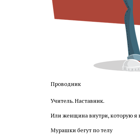
Проводник
Учитель. Наставник.
Или женщина внутри, которую я
Мурашки бегут по телу