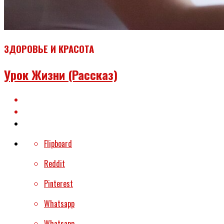
ЗДОРОВЬЕ И КРАСОТА
Урок Жизни (рассказ)
Flipboard
Reddit
Pinterest
Whatsapp
Whatsapp