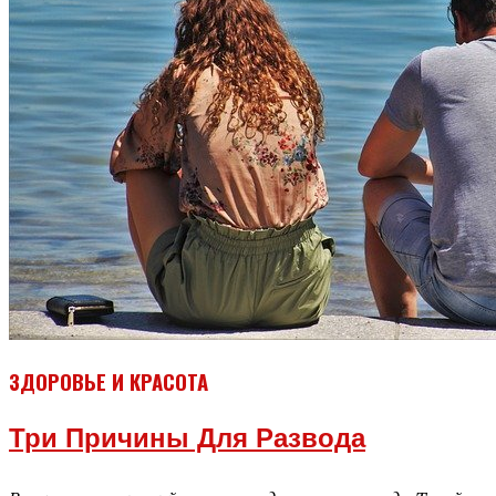
ЗДОРОВЬЕ И КРАСОТА
Три Причины Для Развода