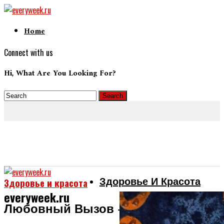
Home
Connect with us
Hi, What Are You Looking For?
Здоровье И Красота
Здоровье и красота
everyweek.ru
Любовный Вызов — Привязка