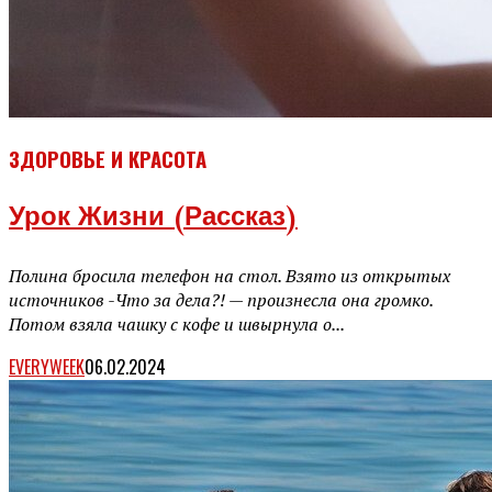
ЗДОРОВЬЕ И КРАСОТА
Урок Жизни (рассказ)
Полина бросила телефон на стол. Взято из открытых
источников -Что за дела?! — произнесла она громко.
Потом взяла чашку с кофе и швырнула о...
EVERYWEEK
06.02.2024