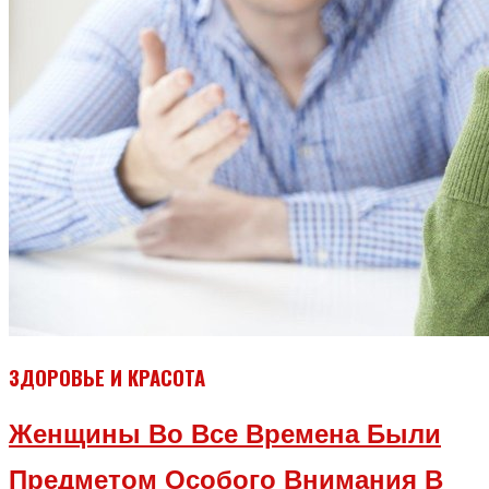
ЗДОРОВЬЕ И КРАСОТА
Женщины Во Все Времена Были
Предметом Особого Внимания В