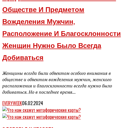
Обществе И Предметом
Вожделения Мужчин,
Расположение И Благосклонности
Женщин Нужно Было Всегда
Добиваться
Женщины всегда были объектом особого внимания в
обществе и объектом вожделения мужчин, женского
расположения и благосклонности всегда нужно было
добиваться. Но в последнее время...
EVERYWEEK
06.02.2024