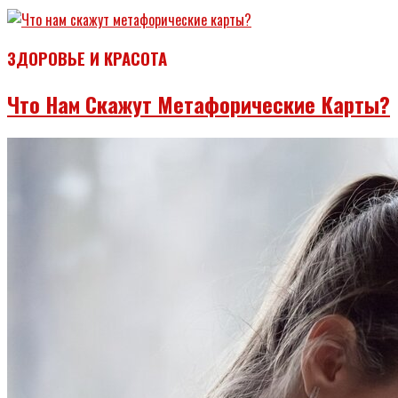
ЗДОРОВЬЕ И КРАСОТА
Что Нам Скажут Метафорические Карты?