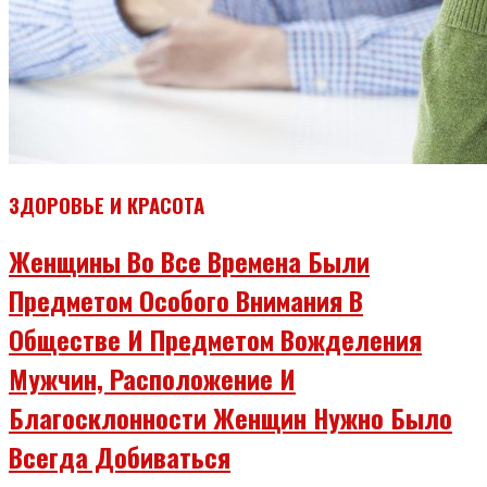
ЗДОРОВЬЕ И КРАСОТА
Женщины Во Все Времена Были
Предметом Особого Внимания В
Обществе И Предметом Вожделения
Мужчин, Расположение И
Благосклонности Женщин Нужно Было
Всегда Добиваться