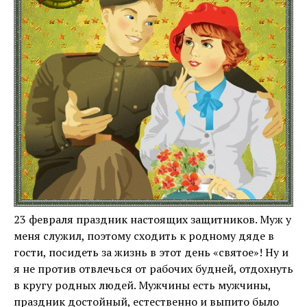
23 февраля праздник настоящих защитников. Муж у
меня служил, поэтому сходить к родному дяде в
гости, посидеть за жизнь в этот день «святое»! Ну и
я не против отвлечься от рабочих будней, отдохнуть
в кругу родных людей. Мужчины есть мужчины,
праздник достойный, естественно и выпито было