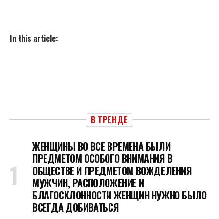
In this article:
В ТРЕНДЕ
ЖЕНЩИНЫ ВО ВСЕ ВРЕМЕНА БЫЛИ
ПРЕДМЕТОМ ОСОБОГО ВНИМАНИЯ В
ОБЩЕСТВЕ И ПРЕДМЕТОМ ВОЖДЕЛЕНИЯ
МУЖЧИН, РАСПОЛОЖЕНИЕ И
БЛАГОСКЛОННОСТИ ЖЕНЩИН НУЖНО БЫЛО
ВСЕГДА ДОБИВАТЬСЯ