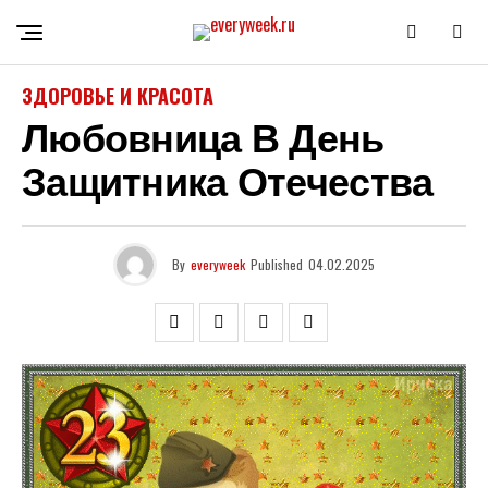
ЗДОРОВЬЕ И КРАСОТА
Любовница В День
Защитника Отечества
By
everyweek
Published
04.02.2025