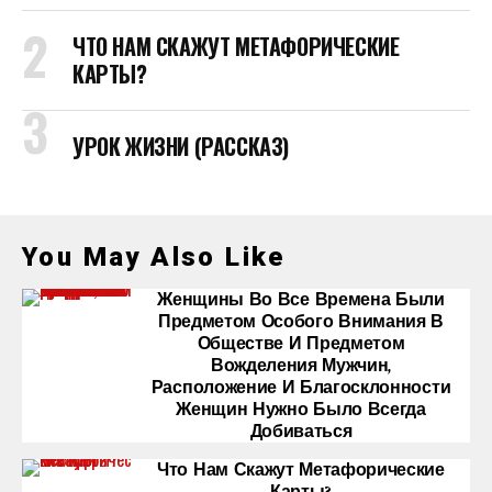
ЧТО НАМ СКАЖУТ МЕТАФОРИЧЕСКИЕ
КАРТЫ?
УРОК ЖИЗНИ (РАССКАЗ)
You May Also Like
Женщины Во Все Времена Были
Предметом Особого Внимания В
Обществе И Предметом
Вожделения Мужчин,
Расположение И Благосклонности
Женщин Нужно Было Всегда
Добиваться
Что Нам Скажут Метафорические