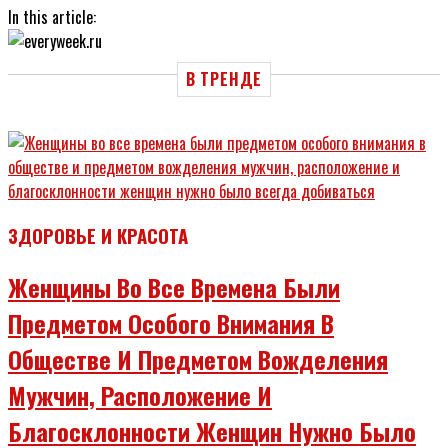
In this article:
В ТРЕНДЕ
ЗДОРОВЬЕ И КРАСОТА
Женщины Во Все Времена Были
Предметом Особого Внимания В
Обществе И Предметом Вожделения
Мужчин, Расположение И
Благосклонности Женщин Нужно Было