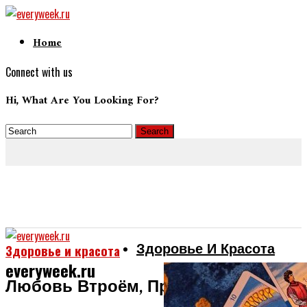
Home
Connect with us
Hi, What Are You Looking For?
Здоровье И Красота
Здоровье и красота
everyweek.ru
Любовь Втроём, Преследует Меня.