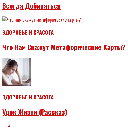
Всегда Добиваться
ЗДОРОВЬЕ И КРАСОТА
Что Нам Скажут Метафорические Карты?
ЗДОРОВЬЕ И КРАСОТА
Урок Жизни (рассказ)