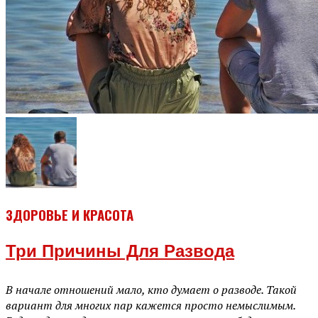
ЗДОРОВЬЕ И КРАСОТА
Три Причины Для Развода
В начале отношений мало, кто думает о разводе. Такой
вариант для многих пар кажется просто немыслимым.