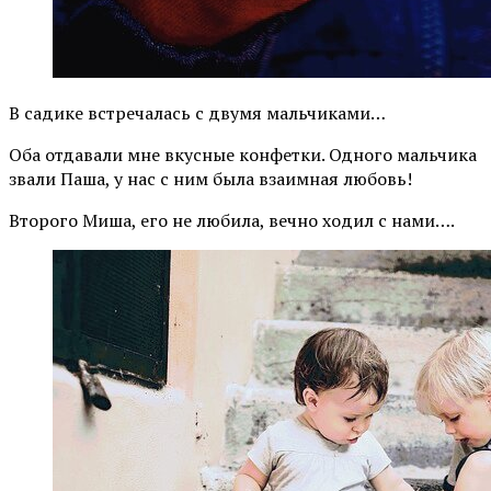
В садике встречалась с двумя мальчиками…
Оба отдавали мне вкусные конфетки. Одного мальчика
звали Паша, у нас с ним была взаимная любовь!
Второго Миша, его не любила, вечно ходил с нами….