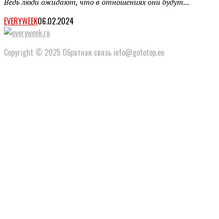
Ведь люди ожидают, что в отношениях они будут...
EVERYWEEK
06.02.2024
Copyright © 2025 Обратная связь info@gototop.ee