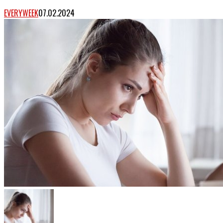
EVERYWEEK
07.02.2024