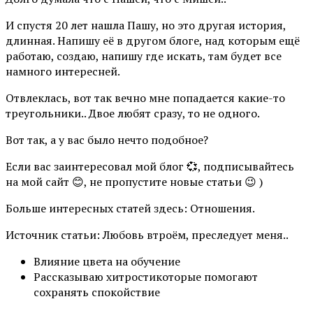
И спустя 20 лет нашла Пашу, но это другая история,
длинная. Напишу её в другом блоге, над которым ещё
работаю, создаю, напишу где искать, там будет все
намного интересней.
Отвлеклась, вот так вечно мне попадается какие-то
треугольники.. Двое любят сразу, то не одного.
Вот так, а у вас было нечто подобное?
Если вас заинтересовал мой блог 💞, подписывайтесь
на мой сайт 😊, не пропустите новые статьи 😉 )
Больше интересных статей здесь: Отношения.
Источник статьи: Любовь втроём, преследует меня..
Влияние цвета на обучение
Рассказываю хитростикоторые помогают
сохранять спокойствие