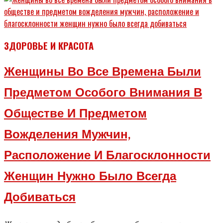
ЗДОРОВЬЕ И КРАСОТА
Женщины Во Все Времена Были
Предметом Особого Внимания В
Обществе И Предметом
Вожделения Мужчин,
Расположение И Благосклонности
Женщин Нужно Было Всегда
Добиваться