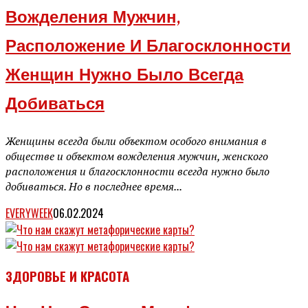
Вожделения Мужчин,
Расположение И Благосклонности
Женщин Нужно Было Всегда
Добиваться
Женщины всегда были объектом особого внимания в
обществе и объектом вожделения мужчин, женского
расположения и благосклонности всегда нужно было
добиваться. Но в последнее время...
EVERYWEEK
06.02.2024
ЗДОРОВЬЕ И КРАСОТА