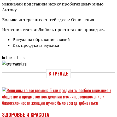
невзначай подставила ножку пробегавшему мимо
Антону…
Больше интересных статей здесь: Отношения.
Источник статьи: Любовь просто так не проходит..
Ритуал на обрывание связей
Как профукать мужика
In this article:
В ТРЕНДЕ
ЗДОРОВЬЕ И КРАСОТА