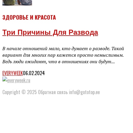
ЗДОРОВЬЕ И КРАСОТА
Три Причины Для Развода
В начале отношений мало, кто думает о разводе. Такой
вариант для многих пар кажется просто немыслимым.
Ведь люди ожидают, что в отношениях они будут...
EVERYWEEK
06.02.2024
Copyright © 2025 Обратная связь info@gototop.ee