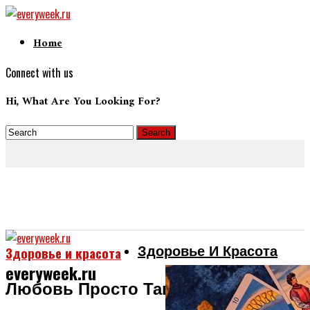
Home
Connect with us
Hi, What Are You Looking For?
Здоровье И Красота
Здоровье и красота
everyweek.ru
Любовь Просто Так Не Проходит.