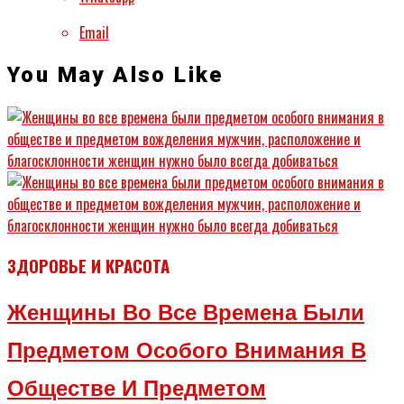
Email
You May Also Like
ЗДОРОВЬЕ И КРАСОТА
Женщины Во Все Времена Были
Предметом Особого Внимания В
Обществе И Предметом