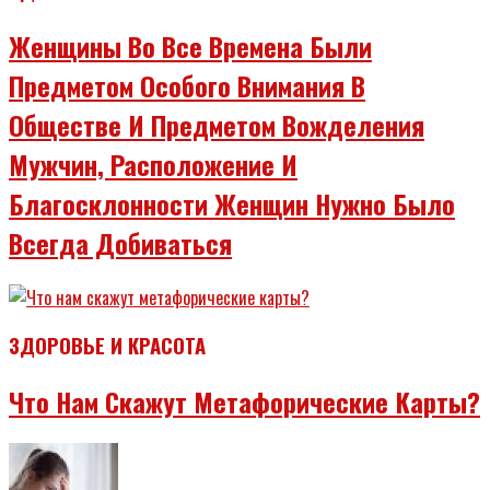
Женщины Во Все Времена Были
Предметом Особого Внимания В
Обществе И Предметом Вожделения
Мужчин, Расположение И
Благосклонности Женщин Нужно Было
Всегда Добиваться
ЗДОРОВЬЕ И КРАСОТА
Что Нам Скажут Метафорические Карты?