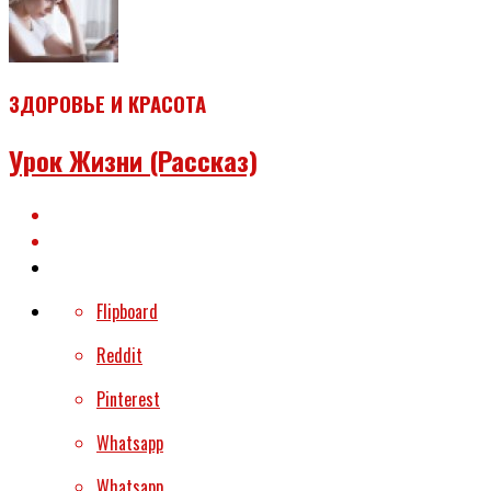
ЗДОРОВЬЕ И КРАСОТА
Урок Жизни (рассказ)
Flipboard
Reddit
Pinterest
Whatsapp
Whatsapp