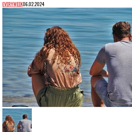
EVERYWEEK
06.02.2024