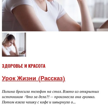
ЗДОРОВЬЕ И КРАСОТА
Урок Жизни (рассказ)
Полина бросила телефон на стол. Взято из открытых
источников -Что за дела?! — произнесла она громко.
Потом взяла чашку с кофе и швырнула о...