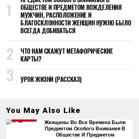
ОБЩЕСТВЕ И ПРЕДМЕТОМ ВОЖДЕЛЕНИЯ
МУЖЧИН, РАСПОЛОЖЕНИЕ И
БЛАГОСКЛОННОСТИ ЖЕНЩИН НУЖНО БЫЛО
ВСЕГДА ДОБИВАТЬСЯ
ЧТО НАМ СКАЖУТ МЕТАФОРИЧЕСКИЕ
КАРТЫ?
УРОК ЖИЗНИ (РАССКАЗ)
You May Also Like
Женщины Во Все Времена Были
Предметом Особого Внимания В
Обществе И Предметом