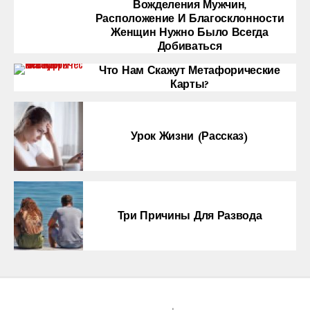
Вожделения Мужчин,
Расположение И Благосклонности
Женщин Нужно Было Всегда
Добиваться
Что Нам Скажут Метафорические
Карты?
Урок Жизни (рассказ)
Три Причины Для Развода