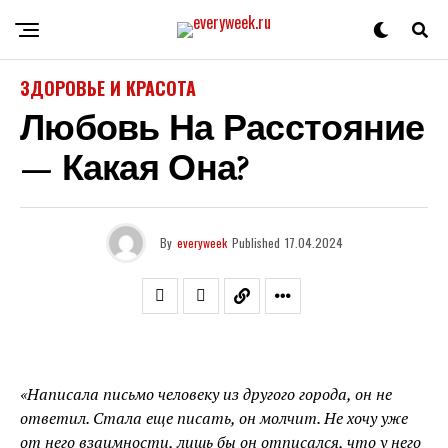
ЗДОРОВЬЕ И КРАСОТА
Любовь На Расстояние
— Какая Она?
By
everyweek
Published
17.04.2024
«Написала письмо человеку из другого города, он не
ответил. Стала еще писать, он молчит. Не хочу уже
от него взаимности, лишь бы он отписался, что у него