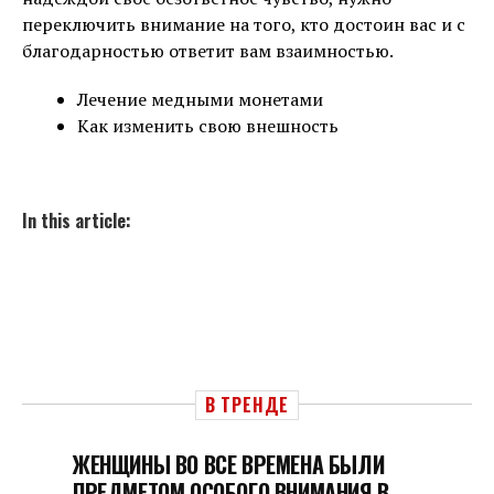
переключить внимание на того, кто достоин вас и с
благодарностью ответит вам взаимностью.
Лечение медными монетами
Как изменить свою внешность
In this article:
В ТРЕНДЕ
ЖЕНЩИНЫ ВО ВСЕ ВРЕМЕНА БЫЛИ
ПРЕДМЕТОМ ОСОБОГО ВНИМАНИЯ В