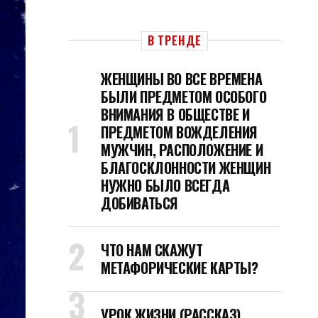
В ТРЕНДЕ
ЖЕНЩИНЫ ВО ВСЕ ВРЕМЕНА
БЫЛИ ПРЕДМЕТОМ ОСОБОГО
ВНИМАНИЯ В ОБЩЕСТВЕ И
ПРЕДМЕТОМ ВОЖДЕЛЕНИЯ
МУЖЧИН, РАСПОЛОЖЕНИЕ И
БЛАГОСКЛОННОСТИ ЖЕНЩИН
НУЖНО БЫЛО ВСЕГДА
ДОБИВАТЬСЯ
ЧТО НАМ СКАЖУТ
МЕТАФОРИЧЕСКИЕ КАРТЫ?
УРОК ЖИЗНИ (РАССКАЗ)