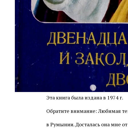
Эта книга была издана в 1974 г.
Обратите внимание: Любимая т
в Румынии. Досталась она мне о