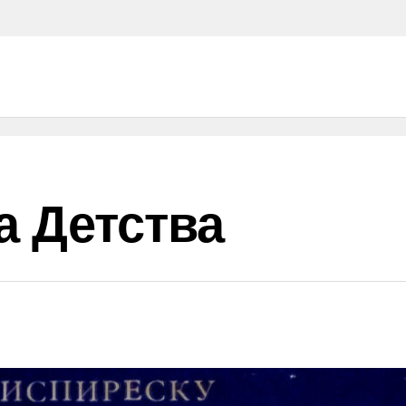
а Детства