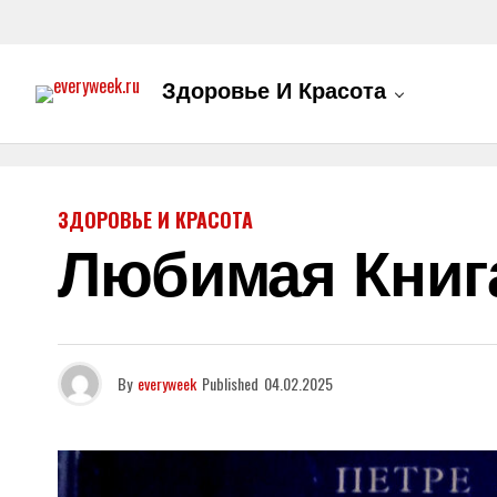
Здоровье И Красота
ЗДОРОВЬЕ И КРАСОТА
Любимая Книг
By
everyweek
Published
04.02.2025