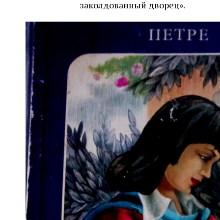
заколдованный дворец».