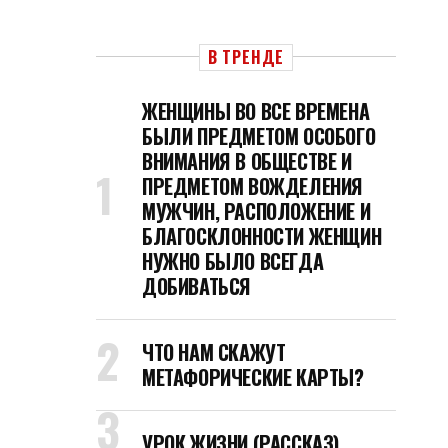
В ТРЕНДЕ
ЖЕНЩИНЫ ВО ВСЕ ВРЕМЕНА
БЫЛИ ПРЕДМЕТОМ ОСОБОГО
ВНИМАНИЯ В ОБЩЕСТВЕ И
ПРЕДМЕТОМ ВОЖДЕЛЕНИЯ
МУЖЧИН, РАСПОЛОЖЕНИЕ И
БЛАГОСКЛОННОСТИ ЖЕНЩИН
НУЖНО БЫЛО ВСЕГДА
ДОБИВАТЬСЯ
ЧТО НАМ СКАЖУТ
МЕТАФОРИЧЕСКИЕ КАРТЫ?
УРОК ЖИЗНИ (РАССКАЗ)