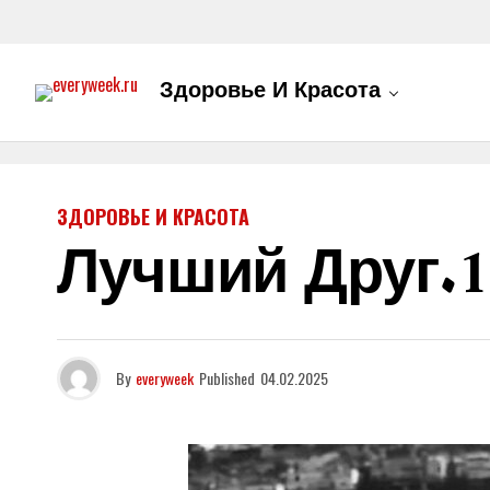
Здоровье И Красота
ЗДОРОВЬЕ И КРАСОТА
Лучший Друг.1
By
everyweek
Published
04.02.2025