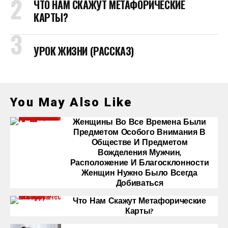
ЧТО НАМ СКАЖУТ МЕТАФОРИЧЕСКИЕ
КАРТЫ?
УРОК ЖИЗНИ (РАССКАЗ)
You May Also Like
Женщины Во Все Времена Были
Предметом Особого Внимания В
Обществе И Предметом
Вожделения Мужчин,
Расположение И Благосклонности
Женщин Нужно Было Всегда
Добиваться
Что Нам Скажут Метафорические
Карты?