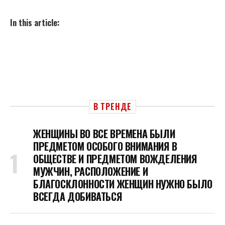
In this article:
В ТРЕНДЕ
ЖЕНЩИНЫ ВО ВСЕ ВРЕМЕНА БЫЛИ
ПРЕДМЕТОМ ОСОБОГО ВНИМАНИЯ В
ОБЩЕСТВЕ И ПРЕДМЕТОМ ВОЖДЕЛЕНИЯ
МУЖЧИН, РАСПОЛОЖЕНИЕ И
БЛАГОСКЛОННОСТИ ЖЕНЩИН НУЖНО БЫЛО
ВСЕГДА ДОБИВАТЬСЯ