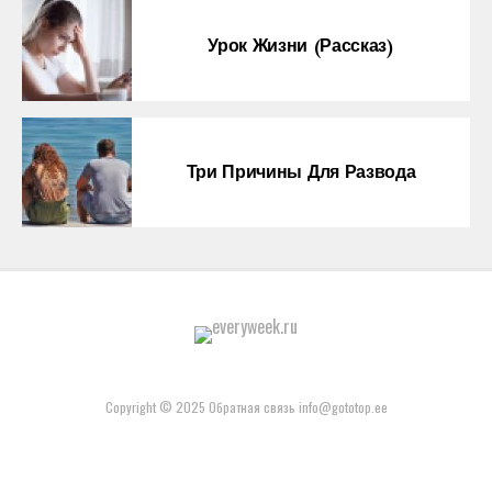
Урок Жизни (рассказ)
Три Причины Для Развода
Copyright © 2025 Обратная связь info@gototop.ee