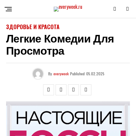
ЗДОРОВЬЕ И КРАСОТА
Легкие Комедии Для
Просмотра
By
everyweek
Published
05.02.2025