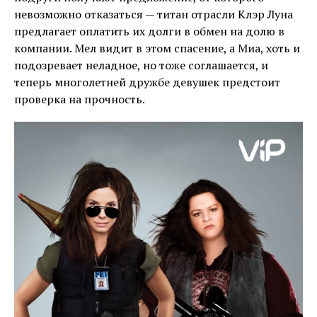
невозможно отказаться — титан отрасли Клэр Луна
предлагает оплатить их долги в обмен на долю в
компании. Мел видит в этом спасение, а Миа, хоть и
подозревает неладное, но тоже соглашается, и
теперь многолетней дружбе девушек предстоит
проверка на прочность.