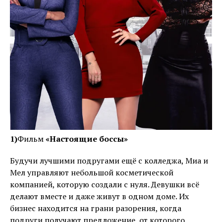
1)
Фильм
«Настоящие боссы»
Будучи лучшими подругами ещё с колледжа, Миа и
Мел управляют небольшой косметической
компанией, которую создали с нуля. Девушки всё
делают вместе и даже живут в одном доме. Их
бизнес находится на грани разорения, когда
подруги получают предложение, от которого