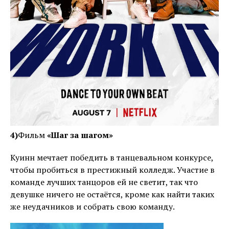
4)
Фильм
«Шаг за шагом»
Куинн мечтает победить в танцевальном конкурсе,
чтобы пробиться в престижный колледж. Участие в
команде лучших танцоров ей не светит, так что
девушке ничего не остаётся, кроме как найти таких
же неудачников и собрать свою команду.