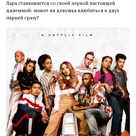
Лара сталкивается со своей первой настоящей
дилеммой: может ли девушка влюбиться в двух
парней сразу?