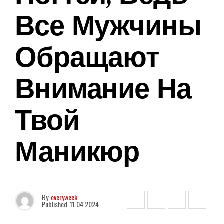
Все Мужчины
Обращают
Внимание На
Твой
Маникюр
By
everyweek
Published
11.04.2024