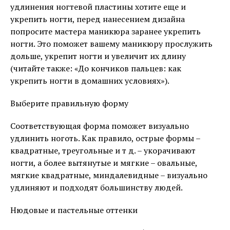
удлинения ногтевой пластины хотите еще и
укрепить ногти, перед нанесением дизайна
попросите мастера маникюра заранее укрепить
ногти. Это поможет вашему маникюру прослужить
дольше, укрепит ногти и увеличит их длину
(читайте также: «До кончиков пальцев: как
укрепить ногти в домашних условиях»).
Выберите правильную форму
Соответствующая форма поможет визуально
удлинить ноготь. Как правило, острые формы –
квадратные, треугольные и т д. – укорачивают
ногти, а более вытянутые и мягкие – овальные,
мягкие квадратные, миндалевидные – визуально
удлиняют и подходят большинству людей.
Нюдовые и пастельные оттенки