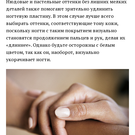
Нюдовые и пастельные оттенки без лишних мелких
деталей также помогают зрительно удлинить
ногтевую пластину. В этом случае лучше всего
выбирать оттенки, соответствующие тону кожи,
поскольку ногти с таким покрытием визуально
становятся продолжением пальцев и рук, делая их
«длиннее». Однако будьте осторожны с белым
цветом, так как он, наоборот, визуально
укорачивает ногти.