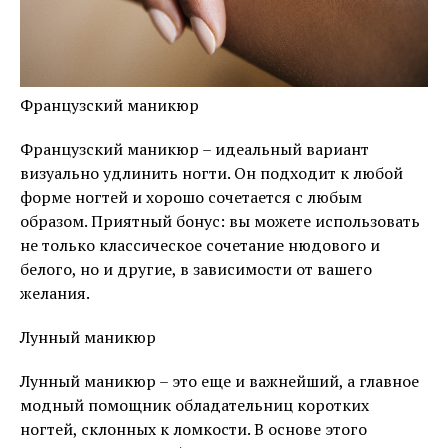
Французский маникюр
Французский маникюр – идеальный вариант
визуально удлинить ногти. Он подходит к любой
форме ногтей и хорошо сочетается с любым
образом. Приятный бонус: вы можете использовать
не только классическое сочетание нюдового и
белого, но и другие, в зависимости от вашего
желания.
Лунный маникюр
Лунный маникюр – это еще и важнейший, а главное
модный помощник обладательниц коротких
ногтей, склонных к ломкости. В основе этого