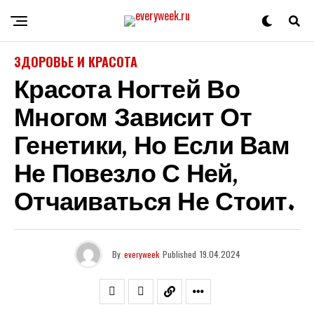
ЗДОРОВЬЕ И КРАСОТА
Красота Ногтей Во
Многом Зависит От
Генетики, Но Если Вам
Не Повезло С Ней,
Отчаиваться Не Стоит.
By
everyweek
Published
19.04.2024