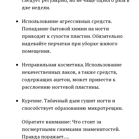
две недели.
Использование агрессивных средств.
Попадание бытовой химии на ногти
приводит к сухости пластин. Обязательно
надевайте перчатки при уборке жилого
помещения.
Неправильная косметика. Использование
некачественных лаков, а также средств,
содержащих ацетон, может привести к
расслоению ногтевой пластины.
Курение. Табачный дым сушит ногти и
способствует образованию микротрещин.
Обратите внимание: Что стоит за
посмертными снимками знаменитостей.
Правда поражает….