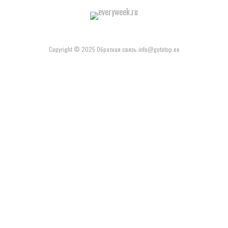
Copyright © 2025 Обратная связь info@gototop.ee