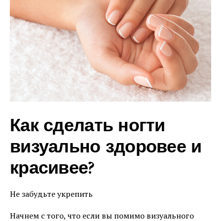
Как сделать ногти
визуально здоровее и
красивее?
Не забудьте укрепить
Начнем с того, что если вы помимо визуального