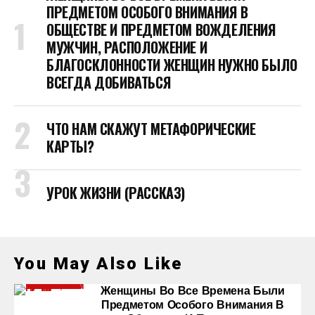
ПРЕДМЕТОМ ОСОБОГО ВНИМАНИЯ В
ОБЩЕСТВЕ И ПРЕДМЕТОМ ВОЖДЕЛЕНИЯ
МУЖЧИН, РАСПОЛОЖЕНИЕ И
БЛАГОСКЛОННОСТИ ЖЕНЩИН НУЖНО БЫЛО
ВСЕГДА ДОБИВАТЬСЯ
ЧТО НАМ СКАЖУТ МЕТАФОРИЧЕСКИЕ
КАРТЫ?
УРОК ЖИЗНИ (РАССКАЗ)
You May Also Like
Женщины Во Все Времена Были
Предметом Особого Внимания В