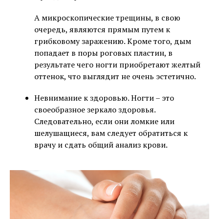
А микроскопические трещины, в свою
очередь, являются прямым путем к
грибковому заражению. Кроме того, дым
попадает в поры роговых пластин, в
результате чего ногти приобретают желтый
оттенок, что выглядит не очень эстетично.
Невнимание к здоровью. Ногти – это
своеобразное зеркало здоровья.
Следовательно, если они ломкие или
шелушащиеся, вам следует обратиться к
врачу и сдать общий анализ крови.