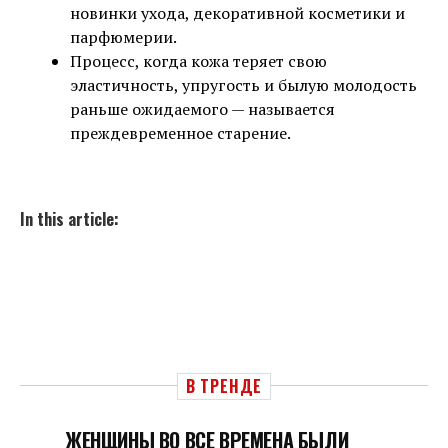
новинки ухода, декоративной косметики и
парфюмерии.
Процесс, когда кожа теряет свою
эластичность, упругость и былую молодость
раньше ожидаемого — называется
преждевременное старение.
In this article:
В ТРЕНДЕ
ЖЕНЩИНЫ ВО ВСЕ ВРЕМЕНА БЫЛИ