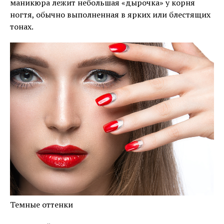
маникюра лежит небольшая «дырочка» у корня
ногтя, обычно выполненная в ярких или блестящих
тонах.
Темные оттенки