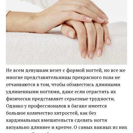
Не всем девушкам везет с формой ногтей, но все же
многие представительницы прекрасного пола не
отчаиваются в том, чтобы обзавестись длинными
удлиненными ногтями, даже если отрастить их
физически представляет серьезные трудности.
Однако у профессионалов в багаже ​​имеется
большое количество хитростей, как без
кардинальных вмешательств сделать ногти
визуально длиннее и крепче. О самых важных из них