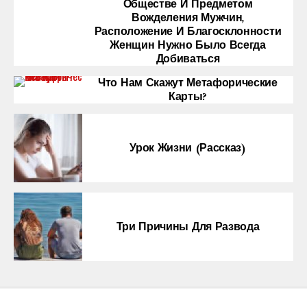
Обществе И Предметом
Вожделения Мужчин,
Расположение И Благосклонности
Женщин Нужно Было Всегда
Добиваться
Что Нам Скажут Метафорические
Карты?
Урок Жизни (рассказ)
Три Причины Для Развода