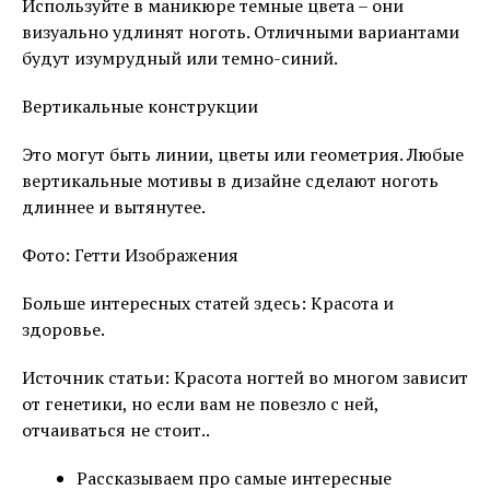
Используйте в маникюре темные цвета – они
визуально удлинят ноготь. Отличными вариантами
будут изумрудный или темно-синий.
Вертикальные конструкции
Это могут быть линии, цветы или геометрия. Любые
вертикальные мотивы в дизайне сделают ноготь
длиннее и вытянутее.
Фото: Гетти Изображения
Больше интересных статей здесь: Красота и
здоровье.
Источник статьи: Красота ногтей во многом зависит
от генетики, но если вам не повезло с ней,
отчаиваться не стоит..
Рассказываем про самые интересные