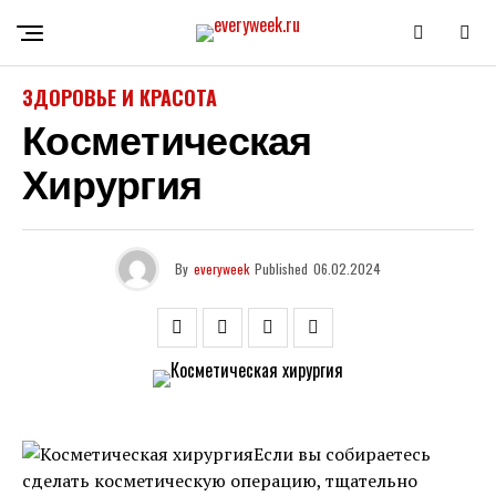
ЗДОРОВЬЕ И КРАСОТА
Косметическая
Хирургия
By
everyweek
Published
06.02.2024
Если вы собираетесь
сделать косметическую операцию, тщательно