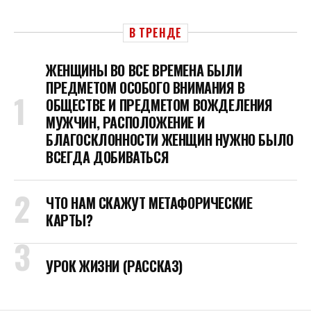
В ТРЕНДЕ
ЖЕНЩИНЫ ВО ВСЕ ВРЕМЕНА БЫЛИ
ПРЕДМЕТОМ ОСОБОГО ВНИМАНИЯ В
ОБЩЕСТВЕ И ПРЕДМЕТОМ ВОЖДЕЛЕНИЯ
МУЖЧИН, РАСПОЛОЖЕНИЕ И
БЛАГОСКЛОННОСТИ ЖЕНЩИН НУЖНО БЫЛО
ВСЕГДА ДОБИВАТЬСЯ
ЧТО НАМ СКАЖУТ МЕТАФОРИЧЕСКИЕ
КАРТЫ?
УРОК ЖИЗНИ (РАССКАЗ)