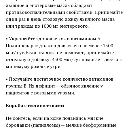
льняное и энотеровые масла обладают
противовоспалительными свойствами. Принимайте
один раз в день столовую ложку льняного масла
или трижды по 1000 мг энотерового.
• Укрепляйте здоровье кожи витамином А.
Полипрепарат должен давать его не менее 1500
мкг/ сут. Если эта доза не помогает, принимайте
отдельную добавку: 4500 мкг/сут помогает свести к
минимуму розовые угри.
• Получайте достаточное количество витаминов
группы В. Их дефицит — обычное явление у
пациентов с розовыми угрями.
Борьба с излишествами
Не бойтесь, если на коже появились мягкие
бородавки (папилломы) — мелкие бесформенные