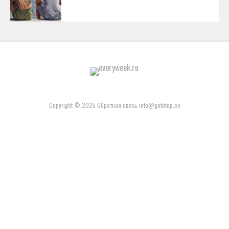
Copyright © 2025 Обратная связь info@gototop.ee