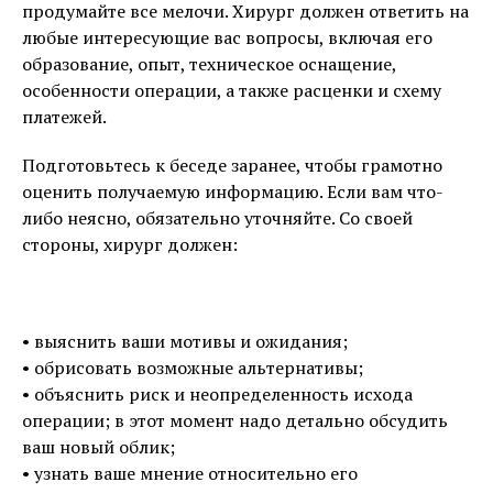
продумайте все мелочи. Хирург должен ответить на
любые интересующие вас вопросы, включая его
образование, опыт, техническое оснащение,
особенности операции, а также расценки и схему
платежей.
Подготовьтесь к беседе заранее, чтобы грамотно
оценить получаемую информацию. Если вам что-
либо неясно, обязательно уточняйте. Со своей
стороны, хирург должен:
• выяснить ваши мотивы и ожидания;
• обрисовать возможные альтернативы;
• объяснить риск и неопределенность исхода
операции; в этот момент надо детально обсудить
ваш новый облик;
• узнать ваше мнение относительно его