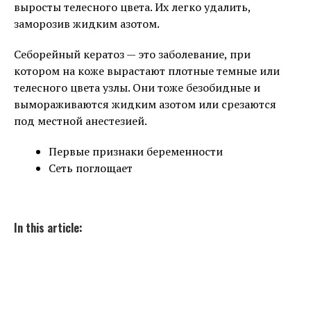
выросты телесного цвета. Их легко удалить,
заморозив жидким азотом.
Себорейный кератоз — это заболевание, при
котором на коже вырастают плотные темные или
телесного цвета узлы. Они тоже безобидные и
вымораживаются жидким азотом или срезаются
под местной анестезией.
Первые признаки беременности
Сеть поглощает
In this article: