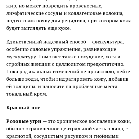
жир, но может повредить кровеносные,
лимфатические сосуды и коллагеновые волокна,
подготовив почву для рецидива, при котором кожа
будет выглядеть еще хуже.
Единственный надежный способ — физкультура,
особенно силовые упражнения, развивающие
мускулатуру. Помогает также похудение, хотя и
стройных женщин с целлюлитом предостаточно.
Пока радикальных изменений не произошло, пейте
больше воды, чтобы гидратировать кожу, добавив
ей толщины, и наносите на проблемные места
тональный крем.
Красный нос
Розовые угри
— это хроническое воспаление кожи,
обычно ограниченное центральной частью лица, с
краснотой, сосудистым рисунком и гнойными