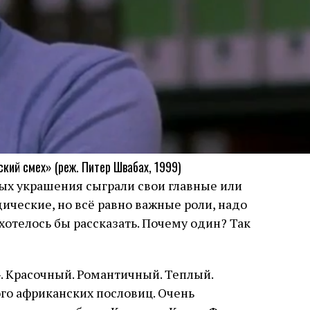
кий смех» (реж. Питер Швабах, 1999)
рых украшения сыграли свои главные или
ические, но всё равно важные роли, надо
хотелось бы рассказать. Почему один? Так
. Красочный. Романтичный. Теплый.
го африканских пословиц. Очень