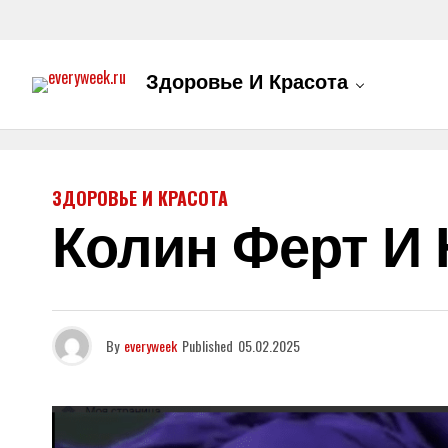
Здоровье И Красота
ЗДОРОВЬЕ И КРАСОТА
Колин Ферт И
By
everyweek
Published
05.02.2025