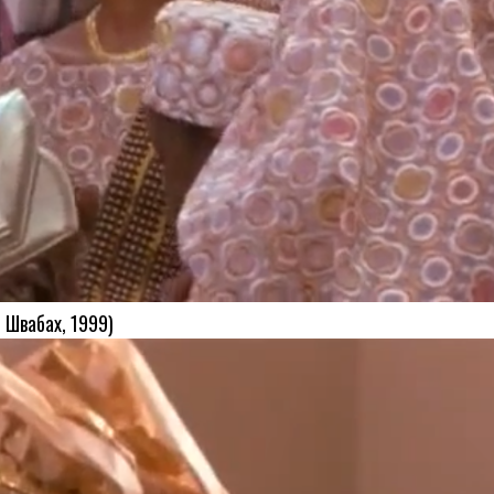
 Швабах, 1999)