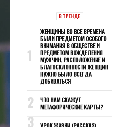
В ТРЕНДЕ
ЖЕНЩИНЫ ВО ВСЕ ВРЕМЕНА
БЫЛИ ПРЕДМЕТОМ ОСОБОГО
ВНИМАНИЯ В ОБЩЕСТВЕ И
ПРЕДМЕТОМ ВОЖДЕЛЕНИЯ
МУЖЧИН, РАСПОЛОЖЕНИЕ И
БЛАГОСКЛОННОСТИ ЖЕНЩИН
НУЖНО БЫЛО ВСЕГДА
ДОБИВАТЬСЯ
ЧТО НАМ СКАЖУТ
МЕТАФОРИЧЕСКИЕ КАРТЫ?
УРОК ЖИЗНИ (РАССКАЗ)